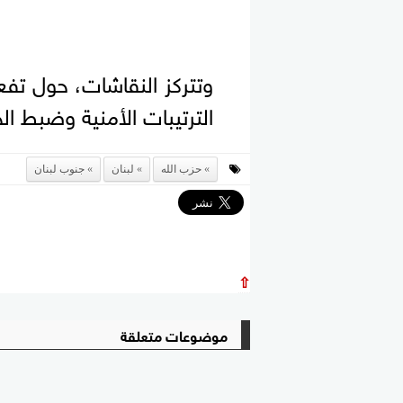
وتتركز النقاشات، حول تفع
الترتيبات الأمنية وضبط ال
حزب الله
لبنان
جنوب لبنان
⇧
موضوعات متعلقة