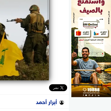
الوزارات
الأحزاب
أبرار أحمد