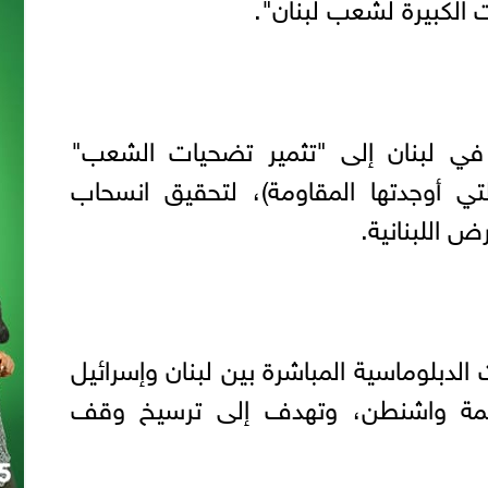
 الكبيرة لشعب لبنان".
في لبنان إلى "تثمير تضحيات الشعب"
تي أوجدتها المقاومة)، لتحقيق انسحاب
 اللبنانية.
الدبلوماسية المباشرة بين لبنان وإسرائيل
اصمة واشنطن، وتهدف إلى ترسيخ وقف