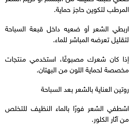
المرطب لتكوين حاجز حماية.
اربطي الشعر أو ضعيه داخل قبعة السباحة
لتقليل تعرضه المباشر للماء.
إذا كان شعرك مصبوغًا، استخدمي منتجات
مخصصة لحماية اللون من البهتان.
روتين العناية بالشعر بعد السباحة
اشطفي الشعر فورًا بالماء النظيف للتخلص
من آثار الكلور.