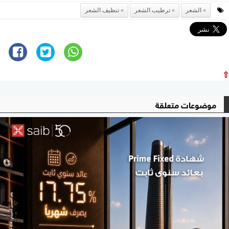
الشعر
ترطيب الشعر
تنظيف الشعر
⇧
موضوعات متعلقة