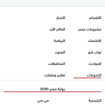
الأقسام
الأخبار
مشروعات مصر
العالم الآن
الاقتصاد
الرياضة
توك شو
الفنون
الحوادث
المحافظات
المنوعات
تقارير وملفات
بوابة مصر 2030
الرئيسية
من نحن