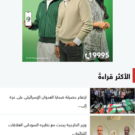
الأكثر قراءةً
ارتفاع حصيلة ضحايا العدوان الإسرائيلي على غزة
إلى...
وزير الخارجية يبحث مع نظيره السوداني العلاقات
الثنائية...