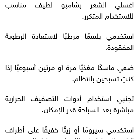
اغسلي الشعر بشامبو لطيف مناسب
للاستخدام المتكرر.
استخدمي بلسمًا مرطبًا لاستعادة الرطوبة
المفقودة.
ضعي ماسكًا مغذيًا مرة أو مرتين أسبوعيًا إذا
كنتِ تسبحين بانتظام.
تجنبي استخدام أدوات التصفيف الحرارية
مباشرة بعد السباحة قدر الإمكان.
استخدمي سيرومًا أو زيتًا خفيفًا على أطراف