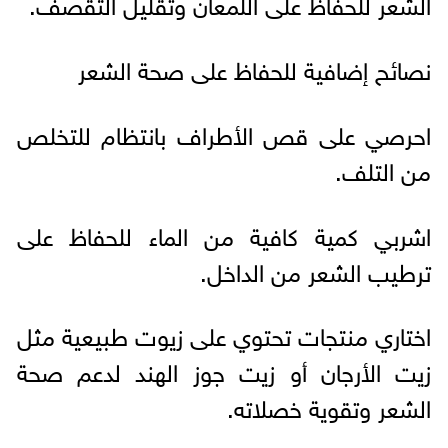
الشعر للحفاظ على اللمعان وتقليل التقصف.
نصائح إضافية للحفاظ على صحة الشعر
احرصي على قص الأطراف بانتظام للتخلص
من التلف.
اشربي كمية كافية من الماء للحفاظ على
ترطيب الشعر من الداخل.
اختاري منتجات تحتوي على زيوت طبيعية مثل
زيت الأرجان أو زيت جوز الهند لدعم صحة
الشعر وتقوية خصلاته.