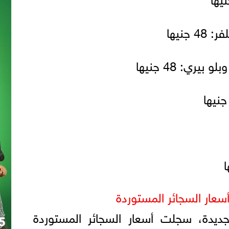
جنيها
ري: 48 جنيها
سعار السجائر المستوردة
جديدة، سجلت أسعار السجائر المستوردة