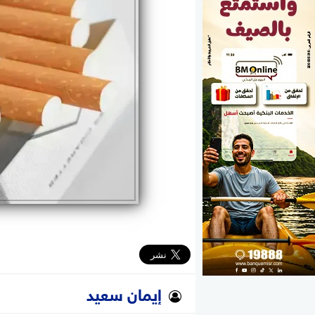
الوزارات
الأحزاب
إيمان سعيد