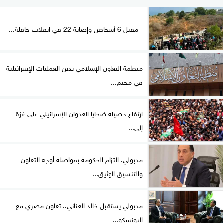
مقتل 6 أشخاص وإصابة 22 في انقلاب حافلة...
منظمة التعاون الإسلامي تدين العمليات الإسرائيلية
في مخيم...
ارتفاع حصيلة ضحايا العدوان الإسرائيلي على غزة
إلى...
مدبولي: التزام الحكومة بمواصلة أوجه التعاون
والتنسيق الوثيق...
مدبولي يستقبل خالد العناني.. تعاون مصري مع
اليونسكو...