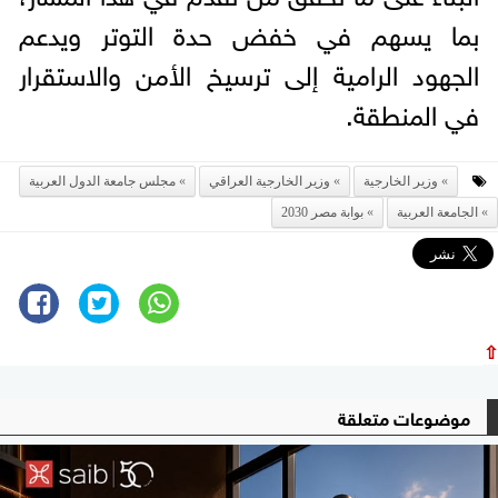
بما يسهم في خفض حدة التوتر ويدعم
الجهود الرامية إلى ترسيخ الأمن والاستقرار
في المنطقة.
وزير الخارجية
وزير الخارجية العراقي
مجلس جامعة الدول العربية
الجامعة العربية
بوابة مصر 2030
⇧
موضوعات متعلقة