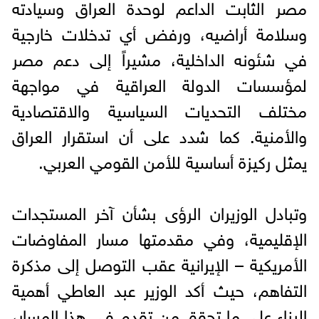
مصر الثابت الداعم لوحدة العراق وسيادته
وسلامة أراضيه، ورفض أي تدخلات خارجية
في شئونه الداخلية، مشيراً إلى دعم مصر
لمؤسسات الدولة العراقية في مواجهة
مختلف التحديات السياسية والاقتصادية
والأمنية. كما شدد على أن استقرار العراق
يمثل ركيزة أساسية للأمن القومي العربي.
وتبادل الوزيران الرؤى بشأن آخر المستجدات
الإقليمية، وفي مقدمتها مسار المفاوضات
الأمريكية – الإيرانية عقب التوصل إلى مذكرة
التفاهم، حيث أكد الوزير عبد العاطي أهمية
البناء على ما تحقق من تقدم في هذا المسار،