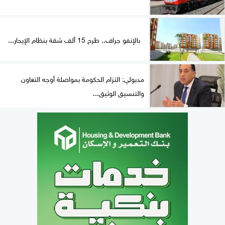
بالإنفو جراف.. طرح 15 ألف شقة بنظام الإيجار...
مدبولي: التزام الحكومة بمواصلة أوجه التعاون
والتنسيق الوثيق...