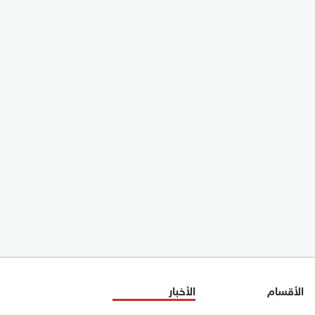
الأقسام
الأخبار