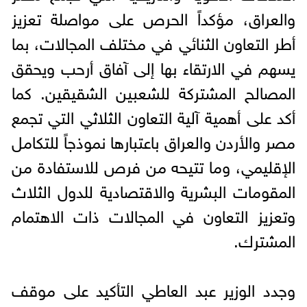
والعراق، مؤكداً الحرص على مواصلة تعزيز
أطر التعاون الثنائي في مختلف المجالات، بما
يسهم في الارتقاء بها إلى آفاق أرحب ويحقق
المصالح المشتركة للشعبين الشقيقين. كما
أكد على أهمية آلية التعاون الثلاثي التي تجمع
مصر والأردن والعراق باعتبارها نموذجاً للتكامل
الإقليمي، وما تتيحه من فرص للاستفادة من
المقومات البشرية والاقتصادية للدول الثلاث
وتعزيز التعاون في المجالات ذات الاهتمام
المشترك.
وجدد الوزير عبد العاطي التأكيد على موقف