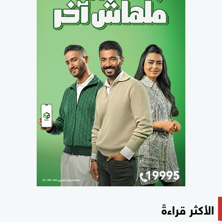
الأكثر قراءةً