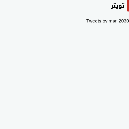
تويتر
Tweets by msr_2030