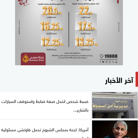
آخر الأخبار
ضبط شخص انتحل صفة ضابط واستوقف السيارات
بالشارع...
أمريكا: لجنة بمجلس الشيوخ تحمل فاوتشي مسئولية
ازدراء...