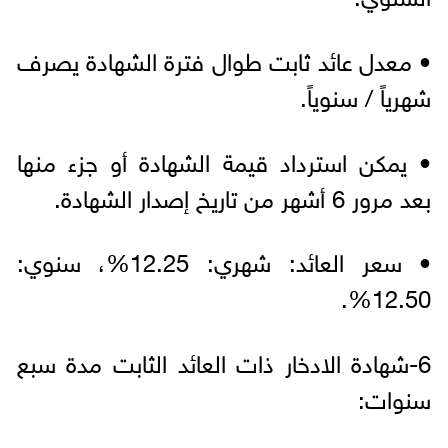
• معدل عائد ثابت طوال فترة الشهادة يصرف
شهرياً / سنوياً.
• يمكن استرداد قيمة الشهادة أو جزء منها
بعد مرور 6 أشهر من تاريخ إصدار الشهادة.
• سعر العائد: شهري: 12.25%، سنوي:
12.50%.
6-شهادة الادخار ذات العائد الثابت مدة سبع
سنوات: