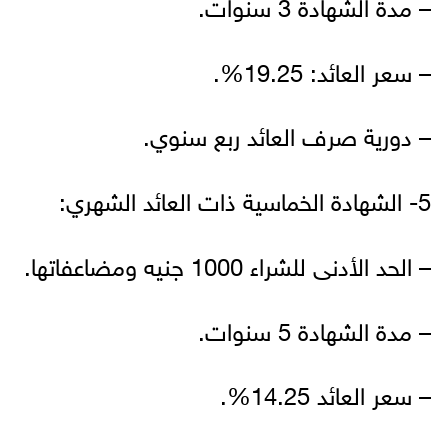
– مدة الشهادة 3 سنوات.
– سعر العائد: 19.25%.
– دورية صرف العائد ربع سنوي.
5- الشهادة الخماسية ذات العائد الشهري:
– الحد الأدنى للشراء 1000 جنيه ومضاعفاتها.
– مدة الشهادة 5 سنوات.
– سعر العائد 14.25%.