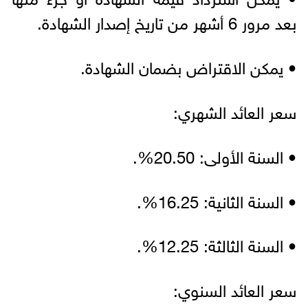
بعد مرور 6 أشهر من تاريخ إصدار الشهادة.
• يمكن الاقتراض بضمان الشهادة.
سعر العائد الشهري:
• السنة الأولى: 20.50%.
• السنة الثانية: 16.25%.
• السنة الثالثة: 12.25%.
سعر العائد السنوي: