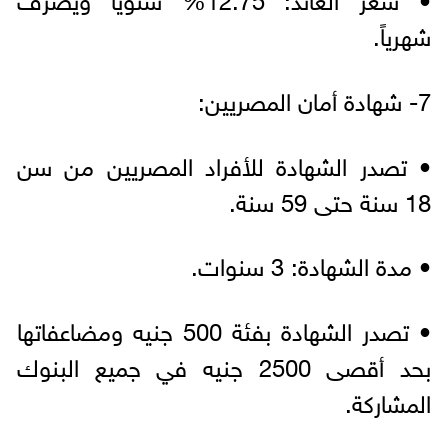
شهرياً.
7- شهادة أمان المصريين:
• تصدر الشهادة للأفراد المصريين من سن
18 سنة حتى 59 سنة.
• مدة الشهادة: 3 سنوات.
• تصدر الشهادة بفئة 500 جنيه ومضاعفاتها
بحد أقصى 2500 جنيه في جميع البنوك
المشاركة.