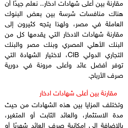
مقارنة بين أعلى شهادات ادخار.. نعلم جيدًا أن
هناك منافسات شرسة بين بعض البنوك
العاملة في مصر، ولهذا يتجه كثيرون إلى
مقارنة شهادات الادخار التي يقدمها كل من
البنك الأهلي المصري وبنك مصر والبنك
التجاري الدولي CIB، لاختيار الشهادة التي
توفر أفضل عائد وأعلى مرونة في دورية
صرف الأرباح.
مقارنة بين أعلى شهادات ادخار
وتختلف المزايا بين هذه الشهادات من حيث
مدة الاستثمار، والعائد الثابت أو المتغير،
بالإضافة إلى إمكانية صرف العائد شهريًا أو