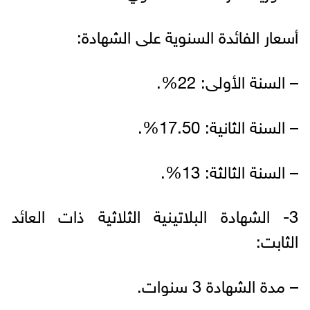
أسعار الفائدة السنوية على الشهادة:
– السنة الأولى: 22%.
– السنة الثانية: 17.50%.
– السنة الثالثة: 13%.
3- الشهادة البلاتينية الثلاثية ذات العائد
الثابت:
– مدة الشهادة 3 سنوات.