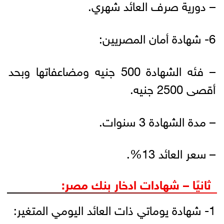
– دورية صرف العائد شهري.
6- شهادة أمان المصريين:
– فئه الشهادة 500 جنيه ومضاعفاتها وبحد
أقصى 2500 جنيه.
– مدة الشهادة 3 سنوات.
– سعر العائد 13%.
ثانيًا – شهادات ادخار بنك مصر:
1- شهادة يوماتي ذات العائد اليومي المتغير: