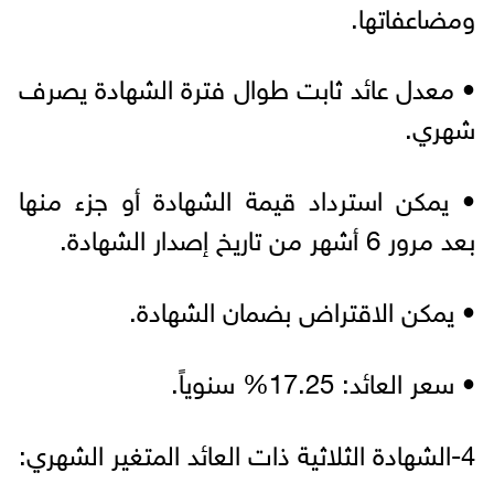
ومضاعفاتها.
• معدل عائد ثابت طوال فترة الشهادة يصرف
شهري.
• يمكن استرداد قيمة الشهادة أو جزء منها
بعد مرور 6 أشهر من تاريخ إصدار الشهادة.
• يمكن الاقتراض بضمان الشهادة.
• سعر العائد: 17.25% سنوياً.
4-الشهادة الثلاثية ذات العائد المتغير الشهري: