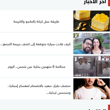
آخر الأخبار
طريقة عمل كيكة بالمانجو والكريمة
كيف قادت سيارة متوقفة إلى كشف جريمة التجمع...
محاكمة 6 متهمين بخلية عين شمس.. اليوم
منصف بقرار: سعيد بالانضمام لمعسكر إسبانيا..
ومتحمس لبداية...