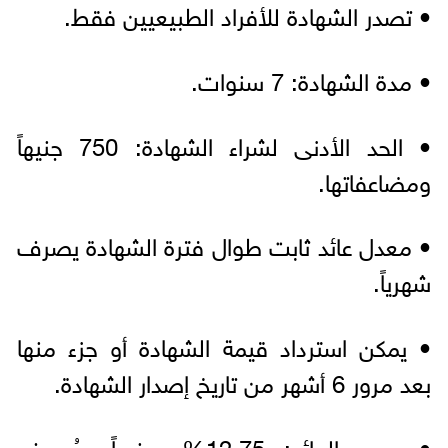
• تصدر الشهادة للأفراد الطبيعيين فقط.
• مدة الشهادة: 7 سنوات.
• الحد الأدنى لشراء الشهادة: 750 جنيهاً
ومضاعفاتها.
• معدل عائد ثابت طوال فترة الشهادة يصرف
شهرياً.
• يمكن استرداد قيمة الشهادة أو جزء منها
بعد مرور 6 أشهر من تاريخ إصدار الشهادة.
• سعر العائد: 12.75% سنوياً ويُصرف