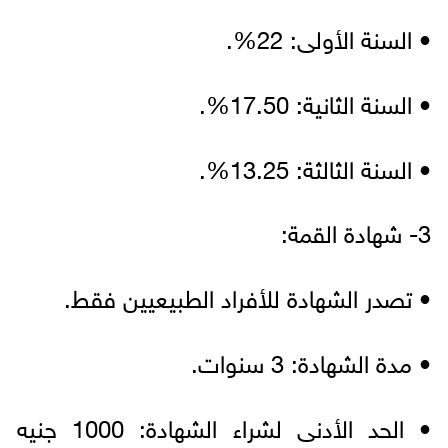
• السنة الأولى: 22%.
• السنة الثانية: 17.50%.
• السنة الثالثة: 13.25%.
3- شهادة القمة:
• تصدر الشهادة للأفراد الطبيعيين فقط.
• مدة الشهادة: 3 سنوات.
• الحد الأدنى لشراء الشهادة: 1000 جنيه