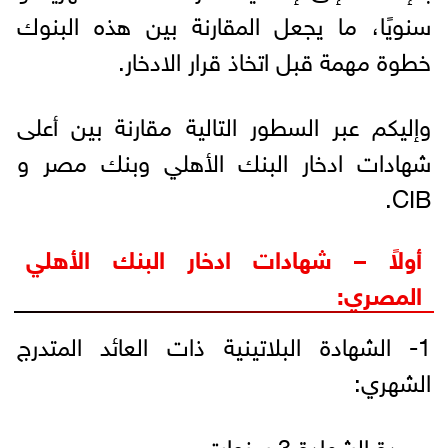
سنويًا، ما يجعل المقارنة بين هذه البنوك
خطوة مهمة قبل اتخاذ قرار الادخار.
وإليكم عبر السطور التالية مقارنة بين أعلى
شهادات ادخار البنك الأهلي وبنك مصر و
CIB.
أولاً – شهادات ادخار البنك الأهلي
المصري:
1- الشهادة البلاتينية ذات العائد المتدرج
الشهري:
– مدة الشهادة 3 سنوات.