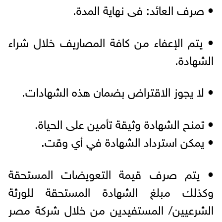
• صرف العائد: فى نهاية المدة.
• يتم الإعفاء من كافة المصاريف خلال شراء
الشهادة.
• لا يجوز الاقتراض بضمان هذه الشهادات.
• تمنح الشهادة وثيقة تأمين على الحياة.
• يمكن استرداد الشهادة في أي وقت.
• يتم صرف قيمة التعويضات المستحقة
وكذلك مبلغ الشهادة المستحقة للورثة
الشرعيين/ المستفيدين من خلال شركة مصر