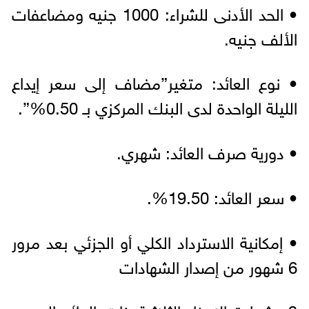
• الحد الأدنى للشراء: 1000 جنيه ومضاعفات
الألف جنيه.
• نوع العائد: متغير”مضاف إلى سعر إيداع
الليلة الواحدة لدى البنك المركزي بـ 0.50%”.
• دورية صرف العائد: شهري.
• سعر العائد: 19.50%.
• إمكانية الاسترداد الكلي أو الجزئي بعد مرور
6 شهور من إصدار الشهادات