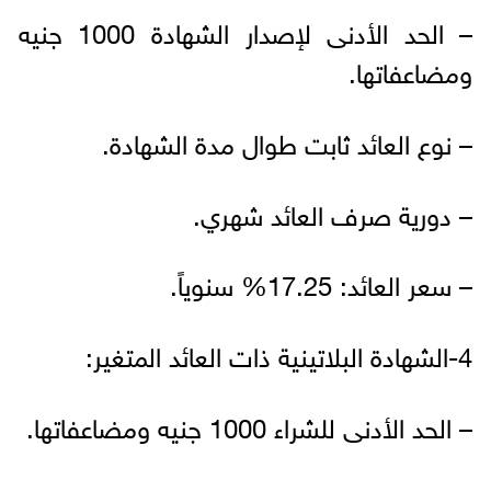
– الحد الأدنى لإصدار الشهادة 1000 جنيه
ومضاعفاتها.
– نوع العائد ثابت طوال مدة الشهادة.
– دورية صرف العائد شهري.
– سعر العائد: 17.25% سنوياً.
4-الشهادة البلاتينية ذات العائد المتغير:
– الحد الأدنى للشراء 1000 جنيه ومضاعفاتها.