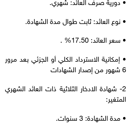
• دورية صرف العائد: شهري.
• نوع العائد: ثابت طوال مدة الشهادة.
• سعر العائد: 17.50% .
• إمكانية الاسترداد الكلي أو الجزئي بعد مرور
6 شهور من إصدار الشهادات
2- شهادة الادخار الثلاثية ذات العائد الشهري
المتغير:
• مدة الشهادة: 3 سنوات.