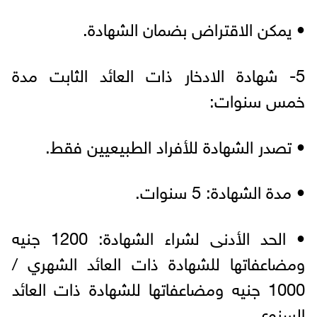
• يمكن الاقتراض بضمان الشهادة.
5- شهادة الادخار ذات العائد الثابت مدة
خمس سنوات:
• تصدر الشهادة للأفراد الطبيعيين فقط.
• مدة الشهادة: 5 سنوات.
• الحد الأدنى لشراء الشهادة: 1200 جنيه
ومضاعفاتها للشهادة ذات العائد الشهري /
1000 جنيه ومضاعفاتها للشهادة ذات العائد
السنوي.