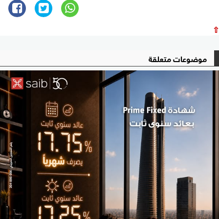
⇧
موضوعات متعلقة