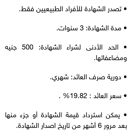
• تصدر الشهادة للأفراد الطبيعيين فقط.
• مدة الشهادة: 3 سنوات.
• الحد الأدنى لشراء الشهادة: 500 جنيه
ومضاعفاتها.
• دورية صرف العائد: شهري.
• سعر العائد : 19.82% .
• يمكن استرداد قيمة الشهادة أو جزء منها
بعد مرور 6 أشهر من تاريخ اصدار الشهادة.