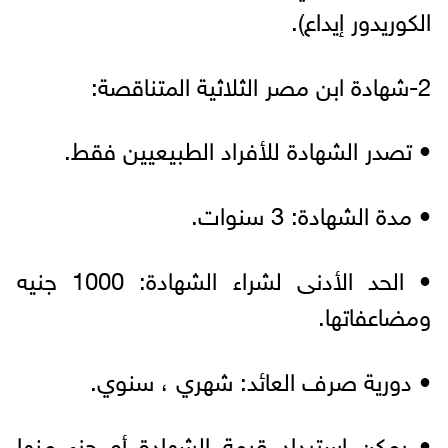
الكوريدور إيداع).
2-شهادة ابن مصر الثلاثية المتناقصة:
• تصدر الشهادة للأفراد الطبيعيين فقط.
• مدة الشهادة: 3 سنوات.
• الحد الأدنى لشراء الشهادة: 1000 جنيه
ومضاعفاتها.
• دورية صرف العائد: شهري ، سنوي.
• يمكن استرداد قيمة الشهادة أو جزء منها