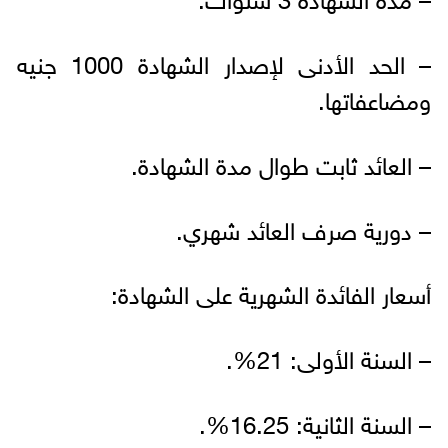
– الحد الأدنى لإصدار الشهادة 1000 جنيه
ومضاعفاتها.
– العائد ثابت طوال مدة الشهادة.
– دورية صرف العائد شهري.
أسعار الفائدة الشهرية على الشهادة:
– السنة الأولى: 21%.
– السنة الثانية: 16.25%.