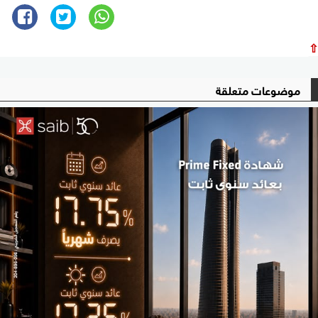
⇧
موضوعات متعلقة