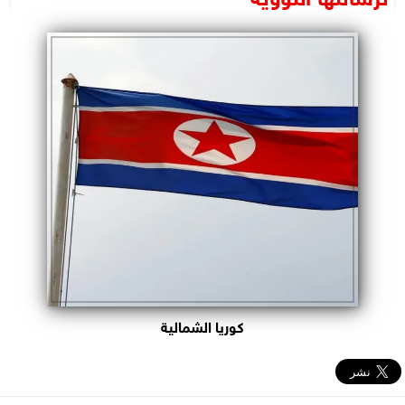
البرلمان
الوزارات
الأحزاب
كوريا الشمالية