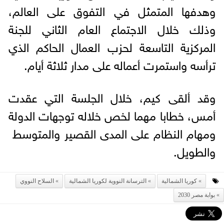
وهدفها المتمثل في التفوق على العالم،
وذلك خلال الاجتماع العام الثاني للجنة
المركزية التاسعة لحزب العمال الحاكم الذي
ترأسه واستمرت أعماله على مدار ثلاثة أيام.
وقد ألقى كيم، خلال الجلسة التي عقدت
أمس، خطابا مهما لخص خلاله توجهات الدولة
ومهام النظام على المدى القصير والمتوسط ​​
والطويل.
كوريا الشمالية
الترسانة النووية لكوريا الشمالية
السلاح النووي
بوابة مصر 2030