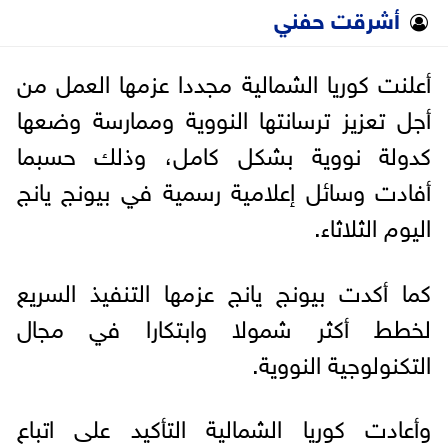
أشرقت حفني
أعلنت كوريا الشمالية مجددا عزمها العمل من
أجل تعزيز ترسانتها النووية وممارسة وضعها
كدولة نووية بشكل كامل، وذلك حسبما
أفادت وسائل إعلامية رسمية في بيونج يانج
اليوم الثلاثاء.
كما أكدت بيونج يانج عزمها التنفيذ السريع
لخطط أكثر شمولا وابتكارا في مجال
التكنولوجية النووية.
وأعادت كوريا الشمالية التأكيد على اتباع