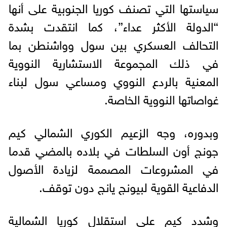
سياستها التي تصنف كوريا الجنوبية على أنها
“الدولة الأكثر عداء”، كما انتقدت بشدة
التحالف العسكري بين سول وواشنطن بما
في ذلك المجموعة الاستشارية النووية
المعنية بالردع النووي ومساعي سول لبناء
غواصاتها النووية الخاصة.
وبدوره، وجه الزعيم الكوري الشمالي كيم
جونج أون السلطات في بلاده بالمضي قدما
في المشروعات المصممة لزيادة الأصول
الدفاعية القوية لبيونج يانج دون توقف.
وشدد كيم على استقلال كوريا الشمالية