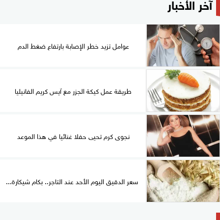
آخر الأخبار
عوامل تزيد خطر الإصابة بارتفاع ضغط الدم
طريقة عمل كيكة الجزر مع آيس كريم الفانيليا
نجوى كرم تحيى حفلا غنائيا في هذا الموعد
سعر الدقيق اليوم الأحد عند التاجر.. بكام شيكارة...