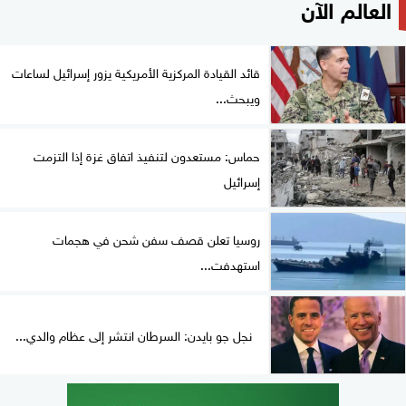
العالم الآن
قائد القيادة المركزية الأمريكية يزور إسرائيل لساعات
ويبحث...
حماس: مستعدون لتنفيذ اتفاق غزة إذا التزمت
إسرائيل
روسيا تعلن قصف سفن شحن في هجمات
استهدفت...
نجل جو بايدن: السرطان انتشر إلى عظام والدي...