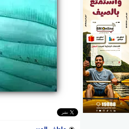
الوزارات
الأحزاب
عاطف العربى