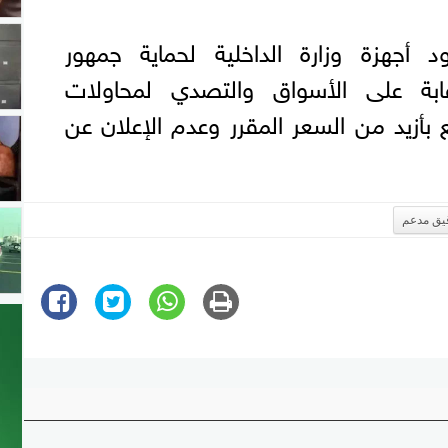
د أجهزة وزارة الداخلية لحماية جمهور
قابة على الأسواق والتصدي لمحاولات
يع بأزيد من السعر المقرر وعدم الإعلان عن
يق مدعم