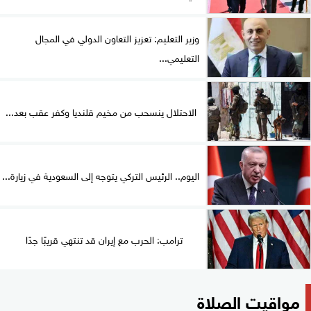
وزير التعليم: تعزيز التعاون الدولي في المجال
التعليمي...
الاحتلال ينسحب من مخيم قلنديا وكفر عقب بعد...
اليوم.. الرئيس التركي يتوجه إلى السعودية في زيارة...
ترامب: الحرب مع إيران قد تنتهي قريبًا جدًا
مواقيت الصلاة