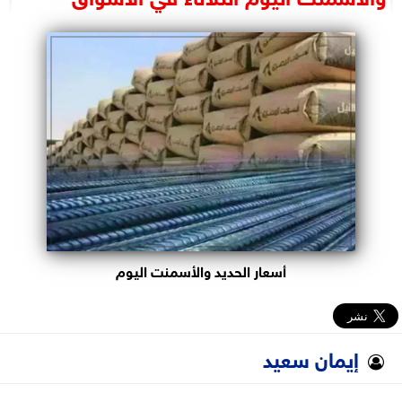
البرلمان
الوزارات
الأحزاب
أسعار الحديد والأسمنت اليوم
إيمان سعيد