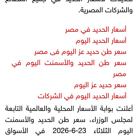
والشركات المصرية.
أسعار الحديد في مصر
أسعار الحديد اليوم
سعر طن حديد عز اليوم فى مصر
سعر طن الحديد والأسمنت اليوم في
مصر
سعر حديد عز اليوم
أسعار الحديد اليوم في الشركات
أعلنت بوابة الأسعار المحلية والعالمية التابعة
لمجلس الوزراء، سعر طن الحديد والأسمنت
اليوم الثلاثاء 23-6-2026 في الأسواق