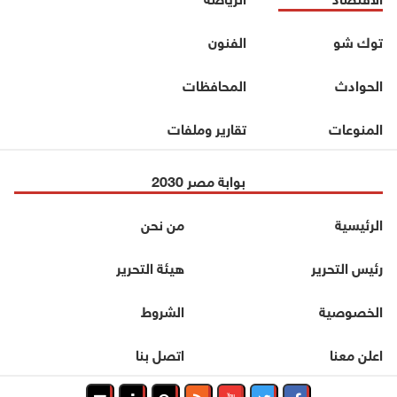
توك شو
الفنون
الحوادث
المحافظات
المنوعات
تقارير وملفات
بوابة مصر 2030
الرئيسية
من نحن
رئيس التحرير
هيئة التحرير
الخصوصية
الشروط
اعلن معنا
اتصل بنا