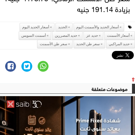
بزيادة 191.14 جنيه
أسعار الحديد والأسمنت اليوم
الحديد
أسعار الحديد اليوم
أسعار الأسمنت
حديد عز
حديد المصررين
أسمنت السويس
حديد المراكبي
سعر طن الحديد
سعر طن الأسمنت
⇧
موضوعات متعلقة