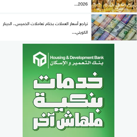
2026...
تراجع أسعار العملات بختام تعاملات الخميس.. الدينار
الكويتي...