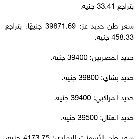
بتراجع 33.41 جنيه.
سعر طن حديد عز: 39871.69 جنيهًا، بتراجع
458.33 جنيه.
حديد المصريين: 39400 جنيه.
حديد بشاي: 39800 جنيه.
حديد المراكبي: 39400 جنيه.
حديد العتال: 39500 جنيه.
سعر طن الأسمنت الرمادي: 4173.75 جنيه،