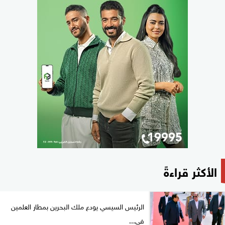
الأكثر قراءةً
الرئيس السيسي يودع ملك البحرين بمطار العلمين
في...