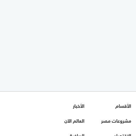
الأقسام
الأخبار
مشروعات مصر
العالم الآن
الاقتصاد
الرياضة