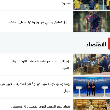
سبورت...
أول تعليق رسمي من وزيرة تركية على صفقة...
الاقتصاد
وزير الكهرباء: مصر غنية بالخامات الأرضيّة والعناصر
والمواد...
روساتوم وحكومة موسكو توقّعان اتفاقية للتعاون في
مجال...
ارتفاع سعر الذهب اليوم الخميس 6 أغسطس