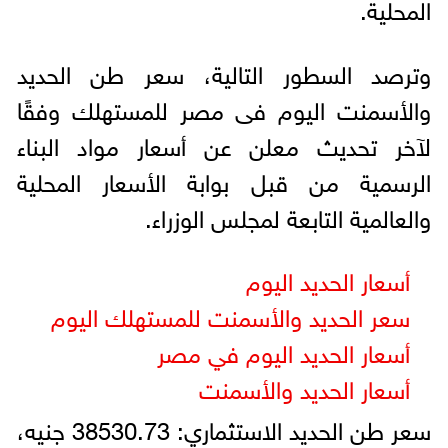
المحلية.
وترصد السطور التالية، سعر طن الحديد
والأسمنت اليوم فى مصر للمستهلك وفقًا
لآخر تحديث معلن عن أسعار مواد البناء
الرسمية من قبل بوابة الأسعار المحلية
والعالمية التابعة لمجلس الوزراء.
أسعار الحديد اليوم
سعر الحديد والأسمنت للمستهلك اليوم
أسعار الحديد اليوم في مصر
أسعار الحديد والأسمنت
سعر طن الحديد الاستثماري: 38530.73 جنيه،