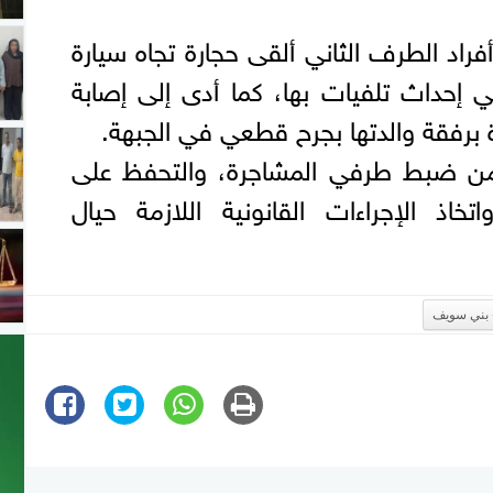
راد الطرف الثاني ألقى حجارة تجاه سيارة
إحداث تلفيات بها، كما أدى إلى إصابة
برفقة والدتها بجرح قطعي في الجبهة.
 من ضبط طرفي المشاجرة، والتحفظ على
تخاذ الإجراءات القانونية اللازمة حيال
بني سويف