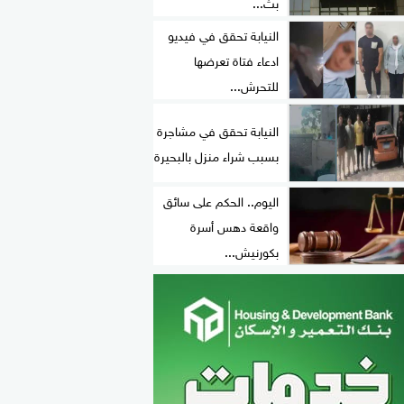
بث...
النيابة تحقق في فيديو
ادعاء فتاة تعرضها
للتحرش...
النيابة تحقق في مشاجرة
بسبب شراء منزل بالبحيرة
اليوم.. الحكم على سائق
واقعة دهس أسرة
بكورنيش...