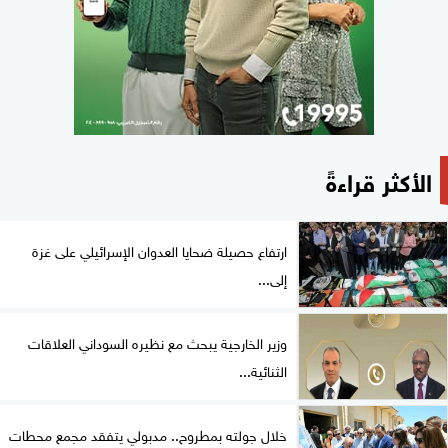
الأكثر قراءةً
ارتفاع حصيلة ضحايا العدوان الإسرائيلي على غزة
إلى...
وزير الخارجية يبحث مع نظيره السوداني العلاقات
الثنائية...
خلال جولته بمطروح.. مدبولي يتفقد مجمع محطات