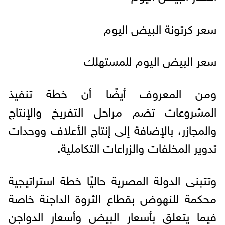
سعر كرتونة البيض اليوم
سعر البيض اليوم للمستهلك
ومن المعروف أيضًا أن خطة تنفيذ
المشروعات تضم مراحل التفريخ والإنتاج
والمجازر، بالإضافة إلى إنتاج الأعلاف ووحدات
تدوير المخلفات والزراعات التكاملية.
وتتبنى الدولة المصرية حاليًا خطة استراتيجية
محكمة للنهوض بقطاع الثروة الداجنة خاصة
فيما يتعلق بأسعار البيض وأسعار الدواجن