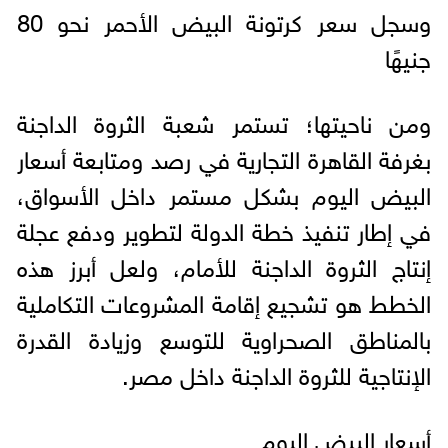
وسجل سعر كرتونة البيض الأحمر نحو 80
جنيهًا
ومن ناحيتها؛ تستمر شعبة الثروة الداجنة
بغرفة القاهرة التجارية في رصد ومتابعة أسعار
البيض اليوم بشكل مستمر داخل الأسواق،
في إطار تنفيذ خطة الدولة لتطوير ودفع عجلة
إنتاج الثروة الداجنة للأمام، ولعل أبرز هذه
الخطط هو تشجيع إقامة المشروعات التكاملية
بالمناطق الصحراوية للتوسع وزيادة القدرة
الإنتاجية للثروة الداجنة داخل مصر.
أسعار البيض اليوم