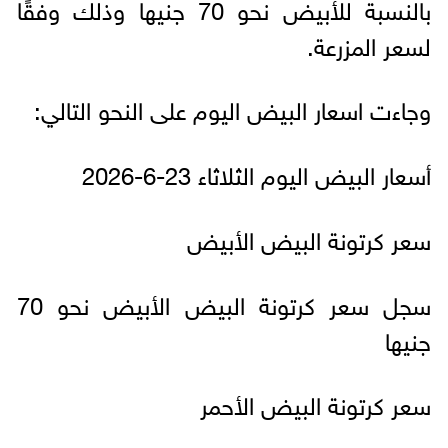
بالنسبة للأبيض نحو 70 جنيها وذلك وفقًا
لسعر المزرعة.
وجاءت اسعار البيض اليوم على النحو التالي:
أسعار البيض اليوم الثلاثاء 23-6-2026
سعر كرتونة البيض الأبيض
سجل سعر كرتونة البيض الأبيض نحو 70
جنيها
سعر كرتونة البيض الأحمر