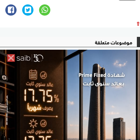
⇧
موضوعات متعلقة