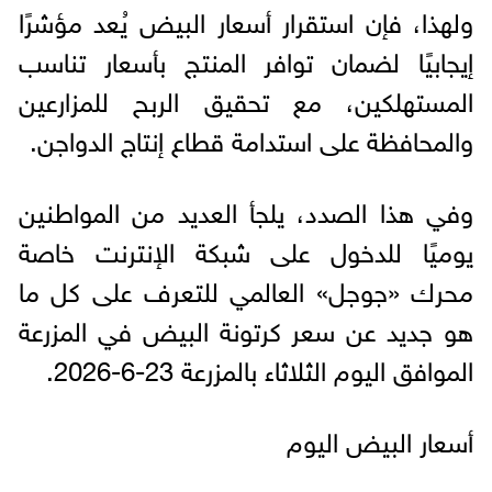
ولهذا، فإن استقرار أسعار البيض يُعد مؤشرًا
إيجابيًا لضمان توافر المنتج بأسعار تناسب
المستهلكين، مع تحقيق الربح للمزارعين
والمحافظة على استدامة قطاع إنتاج الدواجن.
وفي هذا الصدد، يلجأ العديد من المواطنين
يوميًا للدخول على شبكة الإنترنت خاصة
محرك «جوجل» العالمي للتعرف على كل ما
هو جديد عن سعر كرتونة البيض في المزرعة
الموافق اليوم الثلاثاء بالمزرعة 23-6-2026.
أسعار البيض اليوم