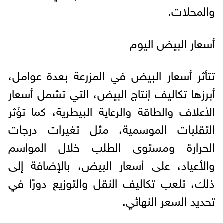
والمحلات.
أسعار البيض اليوم
تتأثر أسعار البيض في المزرعة بعدة عوامل،
أبرزها تكاليف إنتاج البيض، التي تشمل أسعار
الأعلاف والطاقة والرعاية البيطرية، كما تؤثر
التقلبات الموسمية، مثل تغيرات درجات
الحرارة ومستوى الطلب خلال المواسم
والأعياد، على أسعار البيض، بالإضافة إلى
ذلك، تلعب تكاليف النقل والتوزيع دورًا في
تحديد السعر النهائي.