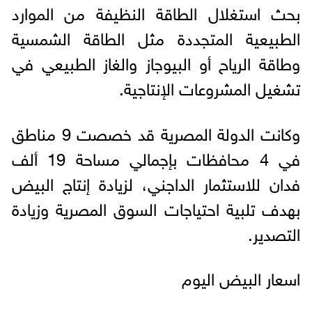
بحث استغلال الطاقة النظيفة من الموارد
الطبيعية المتجددة مثل الطاقة الشمسية
وطاقة الرياح أو البيوجاز والغاز الطبيعي في
تشغيل المشروعات الإنتاجية.
وكانت الدولة المصرية قد خصصت 9 مناطق
في 4 محافظات بإجمالي مساحة 19 ألف
فدان للاستثمار الداجني، لزيادة إنتاج البيض
بهدف تلبية احتياجات السوق المصرية وزيادة
التصدير.
اسعار البيض اليوم