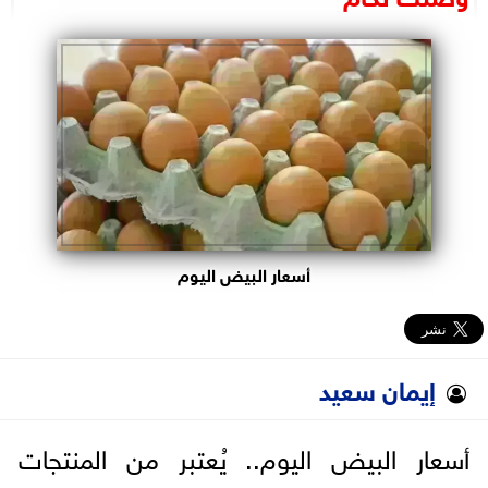
البرلمان
الوزارات
الأحزاب
أسعار البيض اليوم
إيمان سعيد
أسعار البيض اليوم.. يُعتبر من المنتجات