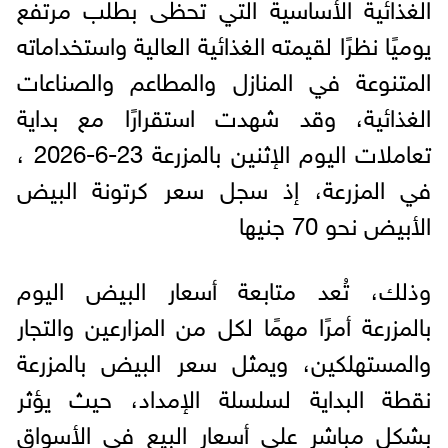
الغذائية الأساسية التي تحظى بطلب مرتفع
يوميًا نظرًا لقيمته الغذائية العالية واستخداماته
المتنوعة في المنازل والمطاعم والصناعات
الغذائية، وقد شهدت استقرارًا مع بداية
تعاملات اليوم الإثنين بالمزرعة 23-6-2026 ،
في المزرعة، إذ سجل سعر كرتونة البيض
الأبيض نحو 70 جنيها
وذلك، تُعد متابعة أسعار البيض اليوم
بالمزرعة أمرًا مهمًا لكل من المزارعين والتجار
والمستهلكين، ويمثل سعر البيض بالمزرعة
نقطة البداية لسلسلة الإمداد، حيث يؤثر
بشكل مباشر على أسعار البيع في الأسواق