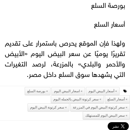
بورصة السلع
أسعار السلع
ولهذا فإن الموقع يحرص باستمرار على تقديم
تقريرًا يوميًا عن سعر البيض اليوم «الأبيض
والأحمر والبلدي» بالمزرعة، لرصد التغيرات
التي يشهدها سوق السلع داخل مصر.
أسعار البيض اليوم
اسعار البيض اليوم
بورصة السلع
أسعار السلع
سعر كرتونة البيض بالجمله اليوم
سعر كرتونة البيض اليوم في المزرعة
سعر كرتونة البيض اليوم
سعر البيض اليوم للمستهلك