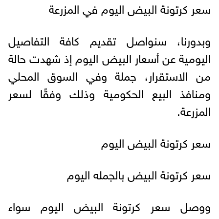
سعر كرتونة البيض اليوم في المزرعة
وبدورنا، سنواصل تقديم كافة التفاصيل
اليومية عن أسعار البيض اليوم إذ شهدت حالة
من الاستقرار، جملة وفي السوق المحلي
ومنافذ البيع الحكومية وذلك وفقًا لسعر
المزرعة.
سعر كرتونة البيض اليوم
سعر كرتونة البيض بالجمله اليوم
ووصل سعر كرتونة البيض اليوم سواء