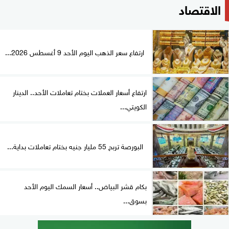
الاقتصاد
ارتفاع سعر الذهب اليوم الأحد 9 أغسطس 2026...
ارتفاع أسعار العملات بختام تعاملات الأحد.. الدينار
الكويتي...
البورصة تربح 55 مليار جنيه بختام تعاملات بداية...
بكام قشر البياض.. أسعار السمك اليوم الأحد
بسوق...