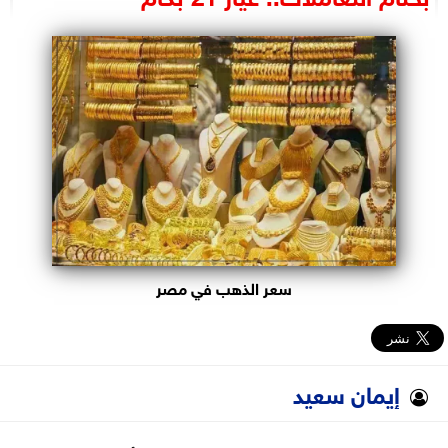
البرلمان
الوزارات
الأحزاب
سعر الذهب في مصر
إيمان سعيد