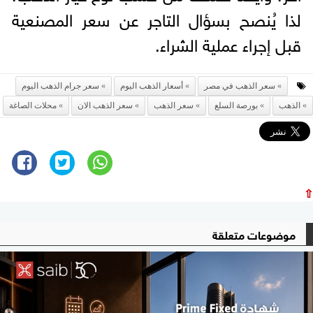
لذا يُنصح بسؤال التاجر عن سعر المصنعية
قبل إجراء عملية الشراء.
سعر الذهب في مصر
أسعار الذهب اليوم
سعر جرام الذهب اليوم
الذهب
بورصة السلع
سعر الذهب
سعر الذهب الان
محلات الصاغة
⇧
موضوعات متعلقة