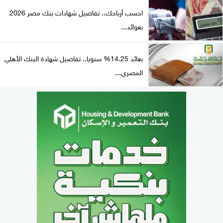
احسب أرباحك.. تفاصيل شهادات بنك مصر 2026
بعوائد...
بعائد 14.25% سنويا.. تفاصيل شهادة البنك الأهلي
المصري...