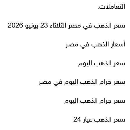
التعاملات.
سعر الذهب في مصر الثلاثاء 23 يونيو 2026
أسعار الذهب في مصر
سعر الذهب اليوم
سعر جرام الذهب اليوم في مصر
سعر جرام الذهب اليوم
سعر الذهب عيار 24