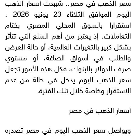
سعر الذهب في مصر.. شهدت أسعار الذهب
اليوم الموافق الثلاثاء 23 يونيو 2026 ،
استقرارا بالسوق المحلي المصري بختام
التعاملات، إذ يعتبر من أهم السلع التي تتأثر
بشكل كبير بالتغيرات العالمية، أو حالة العرض
والطلب في أسواق الصاغة، أو مستوي
صرف الدولار بالبنوك، فكل هذه الأمور تجعل
سعر الذهب اليوم يدخل في حالة من عدم
الاستقرار وخاصة خلال تلك الفترة.
أسعار الذهب في مصر
ويواصل سعر الذهب اليوم في مصر تصدره