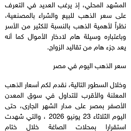
المشهد المحلي، إذ يرغب العديد في التعرف
على سعر الذهب للبيع والشراء بالمصنعية،
نظراً لأهمية الذهب بالنسبة للكثير من الأسر
وباعتباره وسيلة هام لادخار الأموال كما أنه
يعد جزء هام من تقاليد الزواج.
سعر الذهب اليوم في مصر
وخلال السطور التالية، نقدم لكم أسعار الذهب
المعلنة والأقرب للتداول في سوق المعدن
الأصفر بمصر على مدار الشهر الجارى، حتى
اليوم الثلاثاء 23 يونيو 2026 ، والتي شهدت
استقرارا بمحلات الصاغة خلال ختام