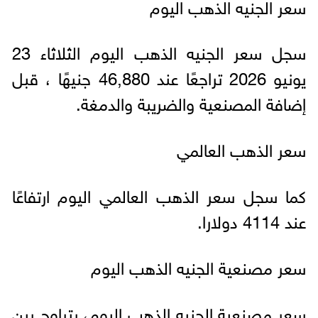
سعر الجنيه الذهب اليوم
سجل سعر الجنيه الذهب اليوم الثلاثاء 23
يونيو 2026 تراجعًا عند 46,880 جنيهًا ، قبل
إضافة المصنعية والضريبة والدمغة.
سعر الذهب العالمي
كما سجل سعر الذهب العالمي اليوم ارتفاعًا
عند 4114 دولارا.
سعر مصنعية الجنيه الذهب اليوم
سعر مصنعية الجنيه الذهب اليوم، يتراوح بين