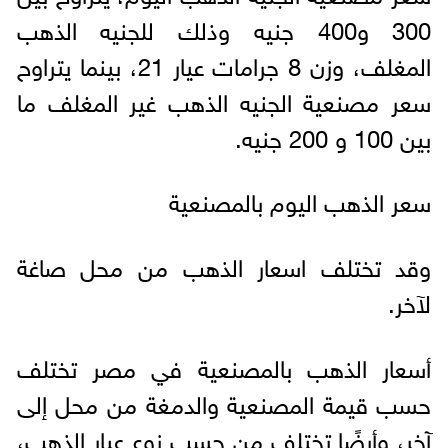
300 و400 جنيه وذلك للجنيه الذهب
المغلف، وزن 8 جرامات عيار 21، بينما يتراوح
سعر مصنعية الجنيه الذهب غير المغلف ما
بين 100 و 200 جنيه.
سعر الذهب اليوم بالمصنعية
وقد تختلف اسعار الذهب من محل صاغة
لآخر.
أسعار الذهب بالمصنعية في مصر تختلف
حسب قيمة المصنعية والدمغة من محل إلى
آخر، وأيضًا تختلف من حسب نوع عيار الذهب،