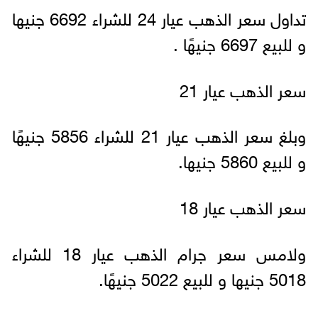
تداول سعر الذهب عيار 24 للشراء 6692 جنيها
و للبيع 6697 جنيهًا .
سعر الذهب عيار 21
وبلغ سعر الذهب عيار 21 للشراء 5856 جنيهًا
و للبيع 5860 جنيها.
سعر الذهب عيار 18
ولامس سعر جرام الذهب عيار 18 للشراء
5018 جنيها و للبيع 5022 جنيهًا.