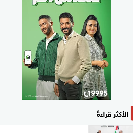
الأكثر قراءةً