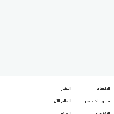
الأقسام
الأخبار
مشروعات مصر
العالم الآن
الاقتصاد
الرياضة