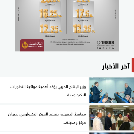
آخر الأخبار
وزير الإنتاج الحربي يؤكد أهمية مواكبة التطورات
التكنولوجية...
محافظ الدقهلية يتفقد المركز التكنولوجي بديوان
مركز ومدينة...