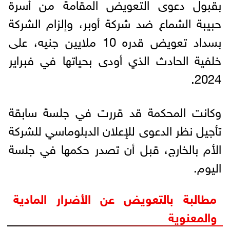
بقبول دعوى التعويض المقامة من أسرة
حبيبة الشماع ضد شركة أوبر، وإلزام الشركة
بسداد تعويض قدره 10 ملايين جنيه، على
خلفية الحادث الذي أودى بحياتها في فبراير
2024.
وكانت المحكمة قد قررت في جلسة سابقة
تأجيل نظر الدعوى للإعلان الدبلوماسي للشركة
الأم بالخارج، قبل أن تصدر حكمها في جلسة
اليوم.
مطالبة بالتعويض عن الأضرار المادية
والمعنوية