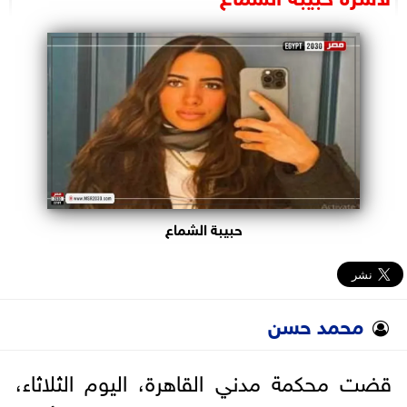
البرلمان
الوزارات
الأحزاب
حبيبة الشماع
محمد حسن
قضت محكمة مدني القاهرة، اليوم الثلاثاء،