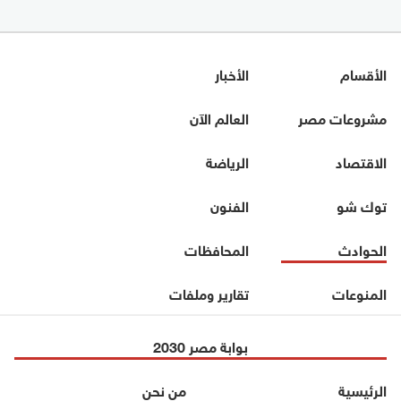
الأقسام
الأخبار
مشروعات مصر
العالم الآن
الاقتصاد
الرياضة
توك شو
الفنون
الحوادث
المحافظات
المنوعات
تقارير وملفات
بوابة مصر 2030
الرئيسية
من نحن