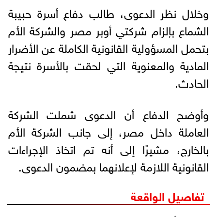
وخلال نظر الدعوى، طالب دفاع أسرة حبيبة
الشماع بإلزام شركتي أوبر مصر والشركة الأم
بتحمل المسؤولية القانونية الكاملة عن الأضرار
المادية والمعنوية التي لحقت بالأسرة نتيجة
الحادث.
وأوضح الدفاع أن الدعوى شملت الشركة
العاملة داخل مصر، إلى جانب الشركة الأم
بالخارج، مشيرًا إلى أنه تم اتخاذ الإجراءات
القانونية اللازمة لإعلانهما بمضمون الدعوى.
تفاصيل الواقعة