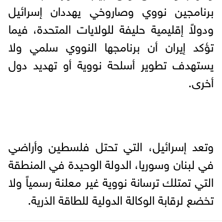
برنامجين نووي وصاروخي يهددان إسرائيل
ودولاً إقليمية حليفة للولايات المتحدة، فيما
تؤكد إيران أن برنامجها النووي سلمي ولا
يستهدف تطوير أسلحة نووية أو تهديد دول
أخرى.
وتعد إسرائيل، التي تحتل فلسطين وأراضي
في لبنان وسوريا، الدولة الوحيدة في المنطقة
التي تمتلك ترسانة نووية غير معلنة رسمياً ولا
تخضع لرقابة الوكالة الدولية للطاقة الذرية.