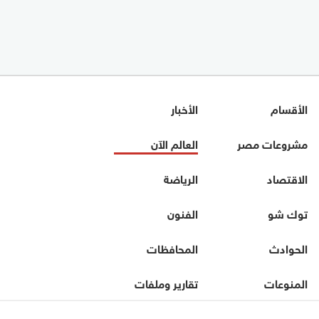
الأقسام
الأخبار
مشروعات مصر
العالم الآن
الاقتصاد
الرياضة
توك شو
الفنون
الحوادث
المحافظات
المنوعات
تقارير وملفات