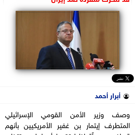
البرلمان
الوزارات
الأحزاب
أبرار أحمد
وصف وزير الأمن القومي الإسرائيلي
المتطرف إيتمار بن غفير الأمريكيين بأنهم