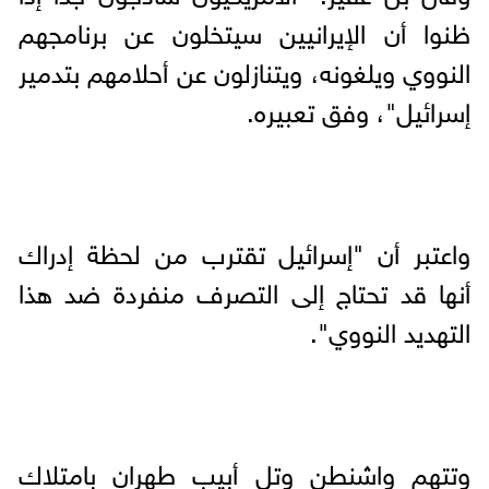
ظنوا أن الإيرانيين سيتخلون عن برنامجهم
النووي ويلغونه، ويتنازلون عن أحلامهم بتدمير
إسرائيل"، وفق تعبيره.
واعتبر أن "إسرائيل تقترب من لحظة إدراك
أنها قد تحتاج إلى التصرف منفردة ضد هذا
التهديد النووي".
وتتهم واشنطن وتل أبيب طهران بامتلاك