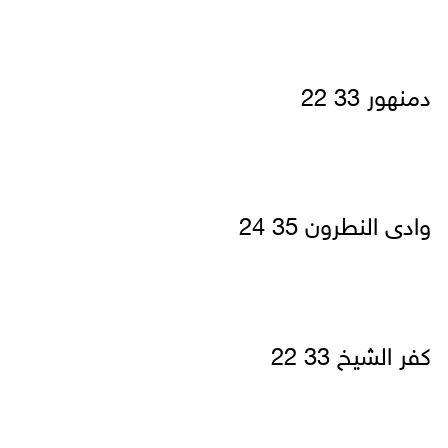
دمنهور 33 22
وادى النطرون 35 24
كفر الشيخ 33 22