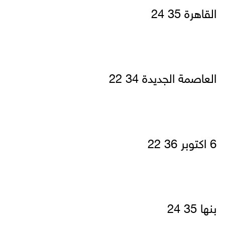
القاهرة 35 24
العاصمة الجديدة 34 22
6 اكتوبر 36 22
بنها 35 24