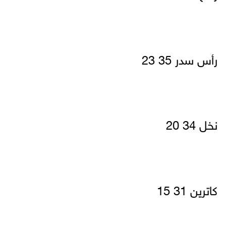
رأس سدر 35 23
نخل 34 20
كاترين 31 15