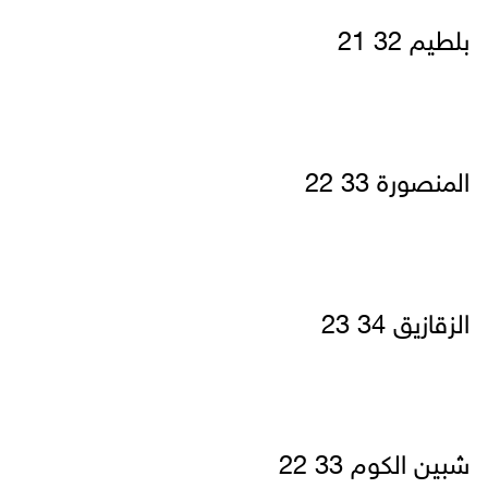
بلطيم 32 21
المنصورة 33 22
الزقازيق 34 23
شبين الكوم 33 22