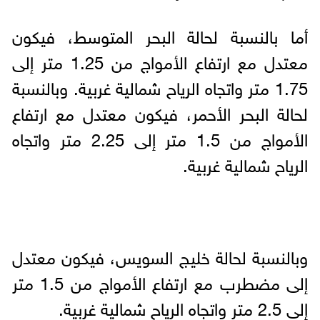
أما بالنسبة لحالة البحر المتوسط، فيكون
معتدل مع ارتفاع الأمواج من 1.25 متر إلى
1.75 متر واتجاه الرياح شمالية غربية. وبالنسبة
لحالة البحر الأحمر، فيكون معتدل مع ارتفاع
الأمواج من 1.5 متر إلى 2.25 متر واتجاه
الرياح شمالية غربية.
وبالنسبة لحالة خليج السويس، فيكون معتدل
إلى مضطرب مع ارتفاع الأمواج من 1.5 متر
إلى 2.5 متر واتجاه الرياح شمالية غربية.