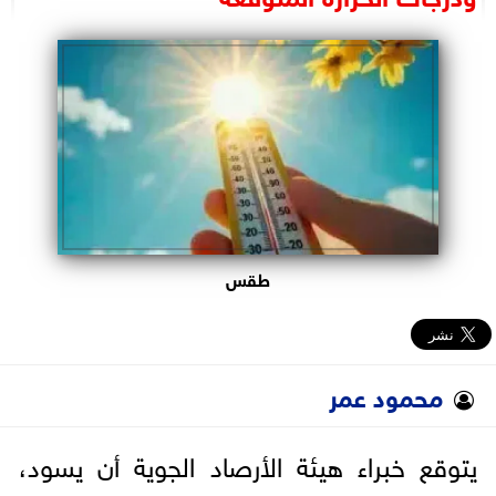
البرلمان
الوزارات
الأحزاب
طقس
محمود عمر
يتوقع خبراء هيئة الأرصاد الجوية أن يسود،