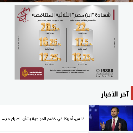
آخر الأخبار
فانس: أمريكا في خضم المواجهة بشأن الصراع مع...