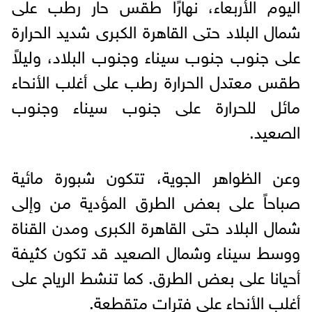
اليوم الأربعاء، نهارًا طقس حار رطب على
شمال البلاد حتى القاهرة الكبرى شديد الحرارة
على جنوب جنوب سيناء وجنوب البلاد، وليلاً
طقس معتدل الحرارة رطب على أغلب الأنحاء
مائل للحرارة على جنوب سيناء وجنوب
الصعيد.
وعن الظواهر الجوية، تتكون شبورة مائية
صباحاً على بعض الطرق المؤدية من وإلى
شمال البلاد حتى القاهرة الكبرى ومدن القناة
ووسط سيناء وشمال الصعيد قد تكون كثيفة
أحيانا على بعض الطرق. كما تنشط الرياح على
أغلب الأنحاء على فترات متقطعة.