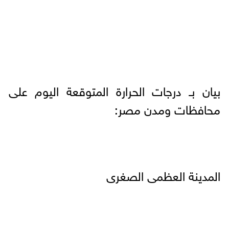
بيان بـ درجات الحرارة المتوقعة اليوم على
محافظات ومدن مصر:
المدينة العظمى الصغرى