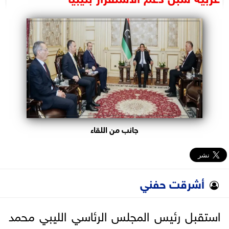
البرلمان
الوزارات
الأحزاب
جانب من اللقاء
أشرقت حفني
استقبل رئيس المجلس الرئاسي الليبي محمد