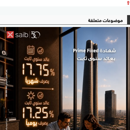
⇧
موضوعات متعلقة