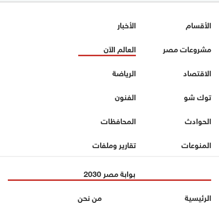
الأقسام
الأخبار
مشروعات مصر
العالم الآن
الاقتصاد
الرياضة
توك شو
الفنون
الحوادث
المحافظات
المنوعات
تقارير وملفات
بوابة مصر 2030
الرئيسية
من نحن