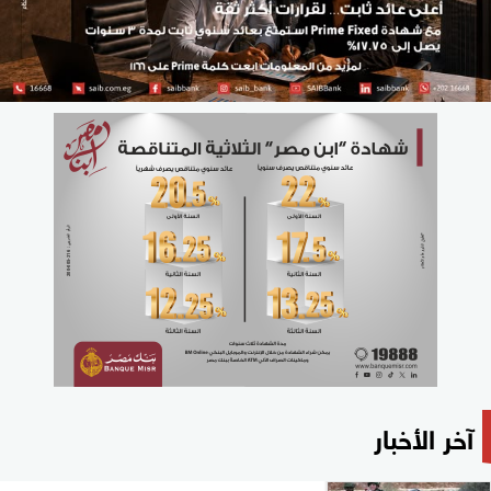
آخر الأخبار