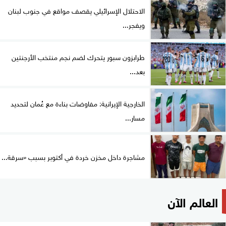
الاحتلال الإسرائيلي يقصف مواقع في جنوب لبنان
ويفجر...
طرابزون سبور يتحرك لضم نجم منتخب الأرجنتين
بعد...
الخارجية الإيرانية: مفاوضات بناءة مع عُمان لتحديد
مسار...
مشاجرة داخل مخزن خردة في أكتوبر بسبب «سرقة...
العالم الآن