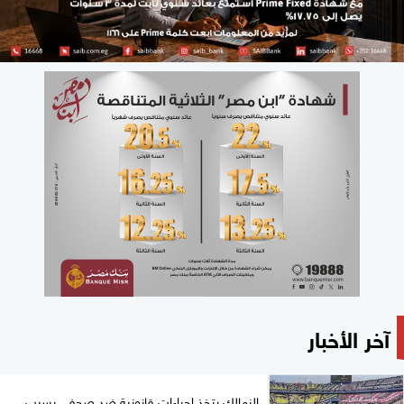
آخر الأخبار
الزمالك يتخذ إجراءات قانونية ضد صحفي بسبب