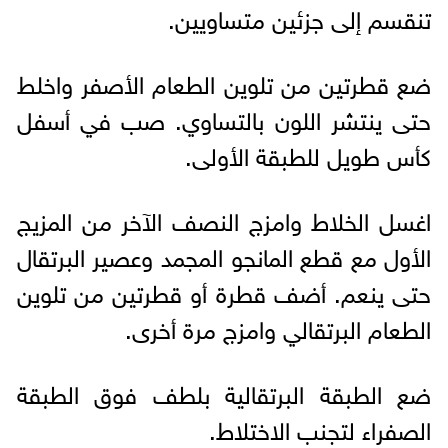
تنقسم إلى جزئين متساويين.
ضع قطرتين من تلوين الطعام الأصفر واخلط
حتى ينتشر اللون بالتساوي. صب في أسفل
كأس طويل للطبقة الأولى.
اغسل الخلاط وامزج النصف الآخر من المزيج
الأول مع قطع المانجو المجمد وعصير البرتقال
حتى ينعم. أضف قطرة أو قطرتين من تلوين
الطعام البرتقالي وامزج مرة أخرى.
ضع الطبقة البرتقالية بلطف فوق الطبقة
الصفراء لتجنب الاختلاط.