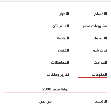
الأقسام
الأخبار
مشروعات مصر
العالم الآن
الاقتصاد
الرياضة
توك شو
الفنون
الحوادث
المحافظات
المنوعات
تقارير وملفات
بوابة مصر 2030
الرئيسية
من نحن