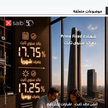
موضوعات متعلقة