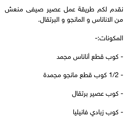
نقدم لكم طريقة عمل عصير صيفى منعش
من الاناناس و المانجو و البرتقال.
المكونات:-
- كوب قطع أناناس مجمد
- 1/2 كوب قطع مانجو مجمدة
- كوب عصير برتقال
- كوب زبادي فانيليا