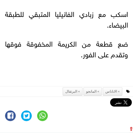
اسكب مع زبادي الفانيليا المتبقي للطبقة
البيضاء.
ضع قطعة من الكريمة المخفوقة فوقها
وتقدم على الفور.
الاناناس
المانجو
البرتقال
⇧