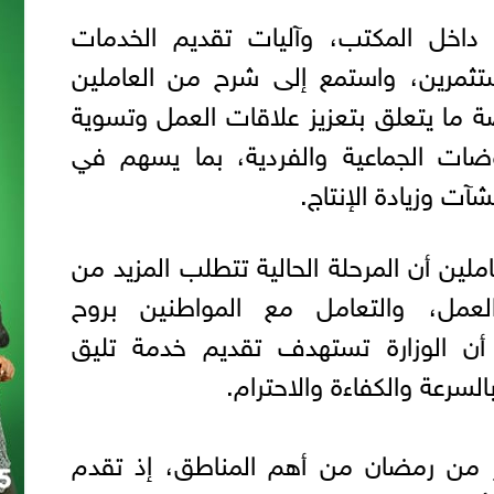
 داخل المكتب، وآليات تقديم الخدمات
ستثمرين، واستمع إلى شرح من العاملين
ما يتعلق بتعزيز علاقات العمل وتسوية
وضات الجماعية والفردية، بما يسهم في
آت وزيادة الإنتاج.
عاملين أن المرحلة الحالية تتطلب المزيد من
عمل، والتعامل مع المواطنين بروح
أن الوزارة تستهدف تقديم خدمة تليق
سرعة والكفاءة والاحترام.
 من رمضان من أهم المناطق، إذ تقدم