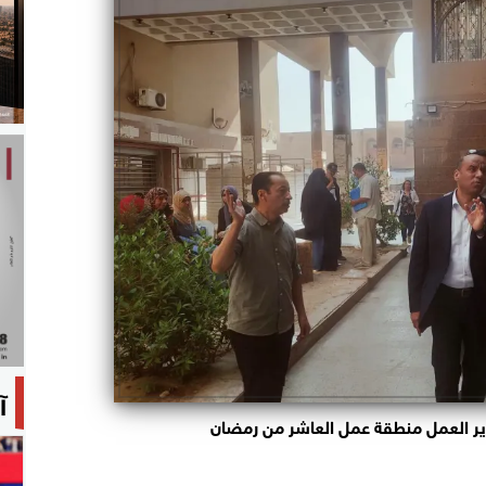
آ
ير العمل منطقة عمل العاشر من رمضان