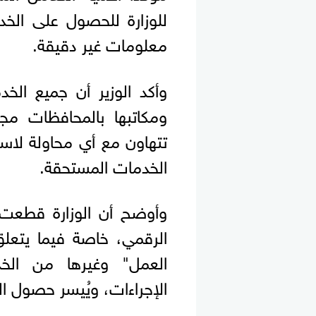
للوزارة للحصول على الخد
معلومات غير دقيقة.
وأكد الوزير أن جميع الخد
ومكاتبها بالمحافظات مجا
تتهاون مع أي محاولة لاس
الخدمات المستحقة.
وأوضح أن الوزارة قطعت ش
الرقمي، خاصة فيما يتعل
العمل" وغيرها من الخ
الإجراءات، ويُيسر حصول ا