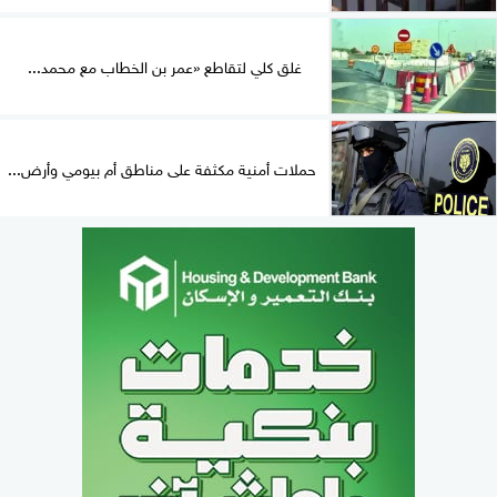
غلق كلي لتقاطع «عمر بن الخطاب مع محمد...
حملات أمنية مكثفة على مناطق أم بيومي وأرض...