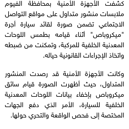
كشفت الأجهزة الأمنية بمحافظة الفيوم
ملابسات منشور متداول على مواقع التواصل
الاجتماعي تضمن صورة لقائد سيارة أجرة
"ميكروباص" أثناء قيامه بطمس اللوحات
المعدنية الخلفية للمركبة، وتمكنت من ضبطه
واتخاذ الإجراءات القانونية حياله.
وكانت الأجهزة الأمنية قد رصدت المنشور
المتداول، حيث أظهرت الصورة قيام سائق
ميكروباص بإخفاء بيانات اللوحات المعدنية
الخلفية للسيارة، الأمر الذي دفع الجهات
المختصة إلى فحص الواقعة والتحري حولها.