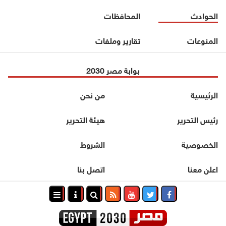
الحوادث
المحافظات
المنوعات
تقارير وملفات
بوابة مصر 2030
الرئيسية
من نحن
رئيس التحرير
هيئة التحرير
الخصوصية
الشروط
اعلن معنا
اتصل بنا