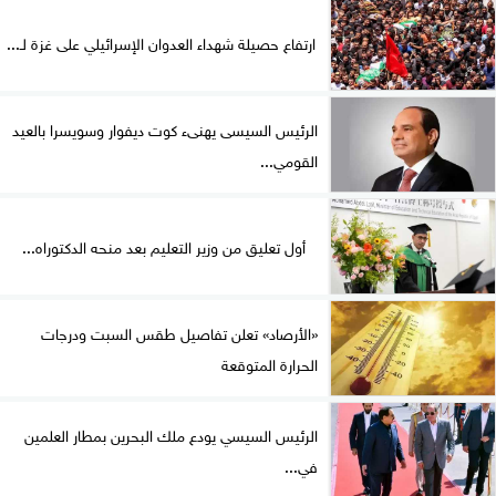
ارتفاع حصيلة شهداء العدوان الإسرائيلي على غزة لـ...
الرئيس السيسى يهنىء كوت ديفوار وسويسرا بالعيد
القومي...
أول تعليق من وزير التعليم بعد منحه الدكتوراه...
«الأرصاد» تعلن تفاصيل طقس السبت ودرجات
الحرارة المتوقعة
الرئيس السيسي يودع ملك البحرين بمطار العلمين
في...