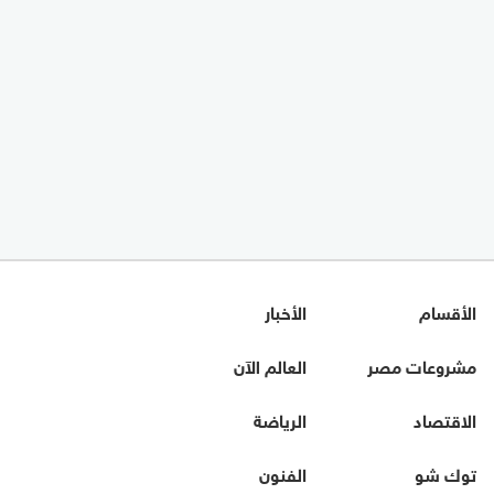
الأقسام
الأخبار
مشروعات مصر
العالم الآن
الاقتصاد
الرياضة
توك شو
الفنون