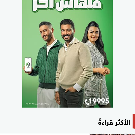
الأكثر قراءةً