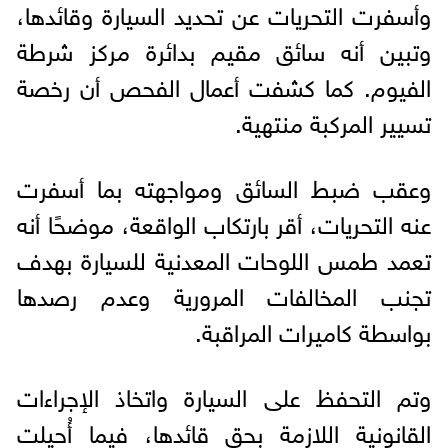
وأسفرت التحريات عن تحديد السيارة وقائدها،
وتبين أنه سائق مقيم بدائرة مركز شرطة
الفيوم. كما كشفت أعمال الفحص أن رخصة
تسيير المركبة منتهية.
وعقب ضبط السائق ومواجهته بما أسفرت
عنه التحريات، أقر بارتكاب الواقعة، موضحًا أنه
تعمد طمس اللوحات المعدنية للسيارة بهدف
تجنب المخالفات المرورية وعدم رصدها
بواسطة كاميرات المراقبة.
وتم التحفظ على السيارة واتخاذ الإجراءات
القانونية اللازمة بحق قائدها، فيما أُحيلت