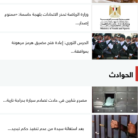
وزارة الرياضة تحذر الاتحادات بلهجة حاسمة: «ممنوع
إصدار...
الحرس الثوري: إعادة فتح مضيق هرمز مرهونة
بموافقة...
الحوادث
مصرع شابين في حادث تصادم سيارة بدراجة نارية...
بعد استغاثة سيدة من عدم تنفيذ حكم تبديد...