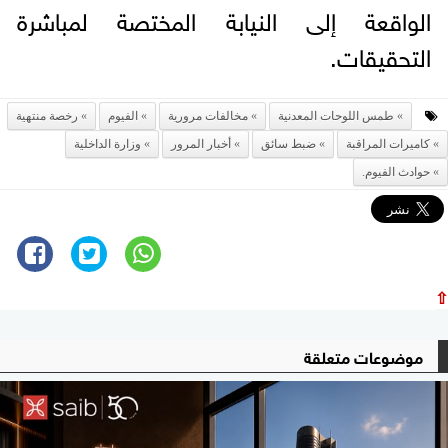
الواقعة إلى النيابة المختصة لمباشرة
التحقيقات.
طمس اللوحات المعدنية
مخالفات مرورية
الفيوم
رخصة منتهية
كاميرات المراقبة
ضبط سائق
أخبار المرور
وزارة الداخلية
حوادث الفيوم.
⇧
موضوعات متعلقة