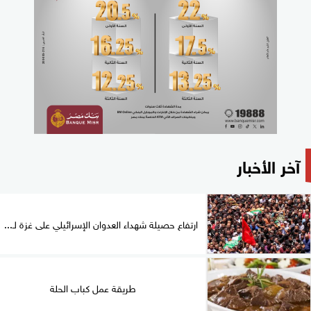
آخر الأخبار
ارتفاع حصيلة شهداء العدوان الإسرائيلي على غزة لـ...
طريقة عمل كباب الحلة