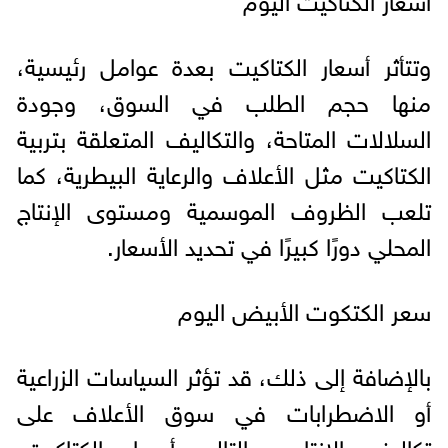
وتتأثر أسعار الكتاكيت بعدة عوامل رئيسية،
منها حجم الطلب في السوق، وجودة
السلالات المتاحة، والتكاليف المتعلقة بتربية
الكتاكيت مثل الأعلاف والرعاية البيطرية، كما
تلعب الظروف الموسمية ومستوى الإنتاج
المحلي دورًا كبيرًا في تحديد الأسعار.
سعر الكتكوت الأبيض اليوم
بالإضافة إلى ذلك، قد تؤثر السياسات الزراعية
أو الاضطرابات في سوق الأعلاف على
تكاليف الإنتاج وبالتالي أسعار الكتاكيت،