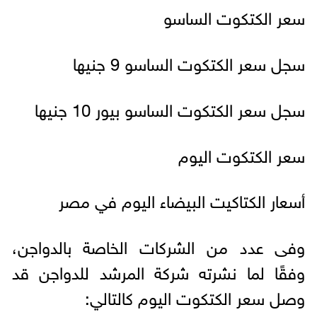
سعر الكتكوت الساسو
سجل سعر الكتكوت الساسو 9 جنيها
سجل سعر الكتكوت الساسو بيور 10 جنيها
سعر الكتكوت اليوم
أسعار الكتاكیت البیضاء الیوم في مصر
وفى عدد من الشركات الخاصة بالدواجن،
وفقًا لما نشرته شركة المرشد للدواجن قد
وصل سعر الكتكوت اليوم كالتالي: