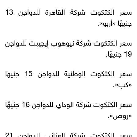
سعر الكتكوت شركة القاهرة للدواجن 13
جنيهًا «أربو».
سعر الكتكوت شركة نيوهوب إيجيبت للدواجن
19 جنيهًا.
سعر الكتكوت الوطنية للدواجن 15 جنيها
«كب».
سعر الكتكوت شركة الوداي للدواجن 16 جنيهًا
«روص».
سعر الكتكوت شركة العناني للدواجن 21