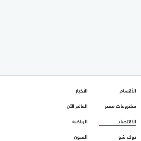
الأقسام
الأخبار
مشروعات مصر
العالم الآن
الاقتصاد
الرياضة
توك شو
الفنون