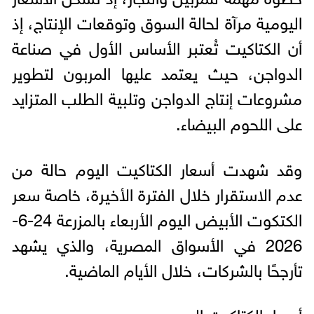
اليومية مرآة لحالة السوق وتوقعات الإنتاج، إذ
أن الكتاكيت تُعتبر الأساس الأول في صناعة
الدواجن، حيث يعتمد عليها المربون لتطوير
مشروعات إنتاج الدواجن وتلبية الطلب المتزايد
على اللحوم البيضاء.
وقد شهدت أسعار الكتاكيت اليوم حالة من
عدم الاستقرار خلال الفترة الأخيرة، خاصة سعر
الكتكوت الأبيض اليوم الأربعاء بالمزرعة 24-6-
2026 في الأسواق المصرية، والذي يشهد
تأرجحًا بالشركات، خلال الأيام الماضية.
أسعار الكتاكيت اليوم