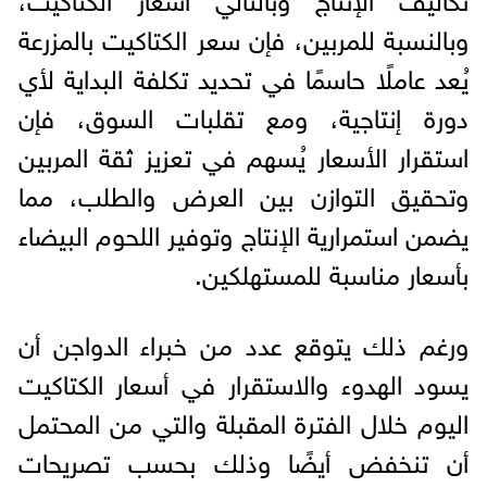
وبالنسبة للمربين، فإن سعر الكتاكيت بالمزرعة
يُعد عاملًا حاسمًا في تحديد تكلفة البداية لأي
دورة إنتاجية، ومع تقلبات السوق، فإن
استقرار الأسعار يُسهم في تعزيز ثقة المربين
وتحقيق التوازن بين العرض والطلب، مما
يضمن استمرارية الإنتاج وتوفير اللحوم البيضاء
بأسعار مناسبة للمستهلكين.
ورغم ذلك يتوقع عدد من خبراء الدواجن أن
يسود الهدوء والاستقرار في أسعار الكتاكيت
اليوم خلال الفترة المقبلة والتي من المحتمل
أن تنخفض أيضًا وذلك بحسب تصريحات