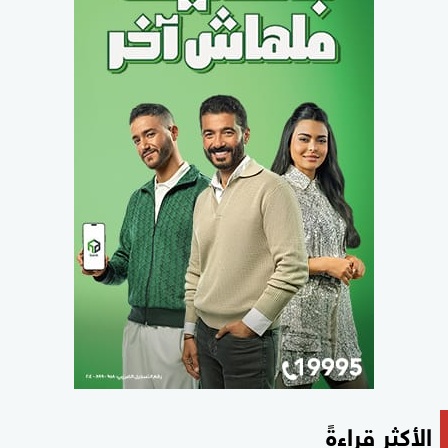
الأكثر قراءةً