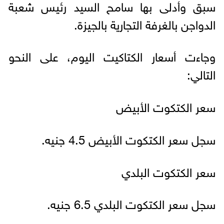
سبق وأدلى بها سامح السيد رئيس شعبة
الدواجن بالغرفة التجارية بالجيزة.
وجاءت أسعار الكتاكيت اليوم، على النحو
التالي:
سعر الكتكوت الأبيض
سجل سعر الكتكوت الأبيض 4.5 جنيه.
سعر الكتكوت البلدي
سجل سعر الكتكوت البلدي 6.5 جنيه.