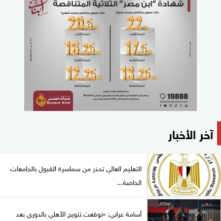
آخر الأخبار
التعليم العالي تحذر من سماسرة القبول بالجامعات
الخاصة...
أسامة عرابي: «توقعت تتويج الأهلي بالدوري بعد