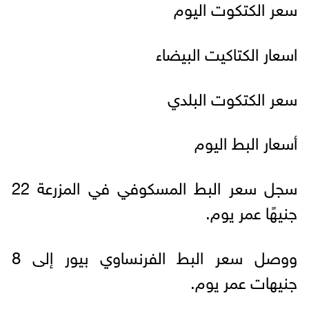
سعر الكتكوت اليوم
اسعار الكتاكيت البيضاء
سعر الكتكوت البلدي
أسعار البط اليوم
سجل سعر البط المسكوفي في المزرعة 22
جنيهًا عمر يوم.
ووصل سعر البط الفرنساوي بيور إلى 8
جنيهات عمر يوم.