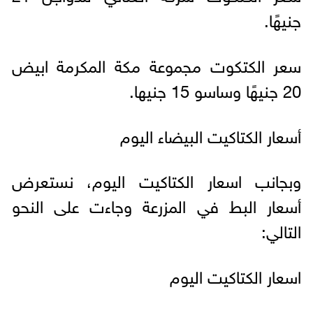
جنيهًا.
سعر الكتكوت مجموعة مكة المكرمة ابيض
20 جنيهًا وساسو 15 جنيها.
أسعار الكتاكيت البیضاء الیوم
وبجانب اسعار الكتاكيت اليوم، نستعرض
أسعار البط في المزرعة وجاءت على النحو
التالي:
اسعار الكتاكيت اليوم