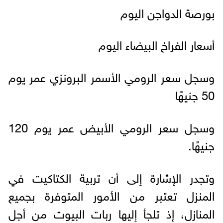
بورصة الدواجن اليوم
أسعار الفراخ البيضاء اليوم
وسجل سعر الرومي الأسمر البرونزي عمر يوم
50 جنيهًا
وسجل سعر الرومي الأبيض عمر يوم 120
جنيهًا.
وتجدر الإشارة إلى أن تربية الكتاكيت في
المنزل تعتبر من الأمور المتوفرة بجميع
المنازل، إذ تلجأ إليها ربات البيوت من أجل