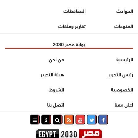
الحوادث
المحافظات
المنوعات
تقارير وملفات
بوابة مصر 2030
الرئيسية
من نحن
رئيس التحرير
هيئة التحرير
الخصوصية
الشروط
اعلن معنا
اتصل بنا