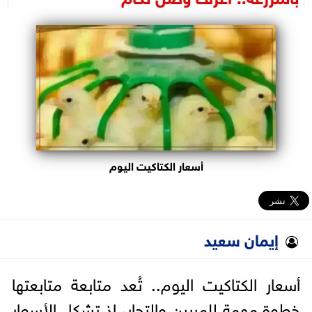
البرلمان
الوزارات
الأحزاب
أسعار الكتاكيت اليوم
إيمان سعيد
أسعار الكتاكيت اليوم.. تُعد متابعة متابعتها
خطوة مهمة للمربين والتجار، إذ تشكل الأسعار