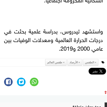
واستشهد تيدروس، بدراسة علمية بحثت في
درجات الحرارة العالمية ومعدلات الوفيات بين
عامي 2000 و2019.
الطقس
الأرصاد
طقس العالم
⇧
موضوعات متعلقة