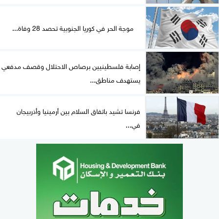
موجة الحر في كوريا الجنوبية تحصد 28 وفاة...
إصابة فلسطينيين برصاص الاحتلال وقصف مدفعي
يستهدف مناطق...
فرنسا تشيد باتفاق السلام بين أرمينيا وأذربيجان
في...