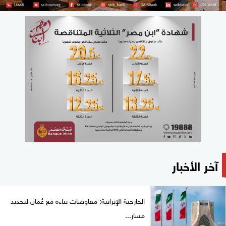
آخر الأخبار
الخارجية الإيرانية: مفاوضات بناءة مع عُمان لتحديد
مسار...