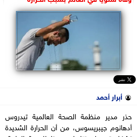
البرلمان
الوزارات
الأحزاب
أبرار أحمد
حذر مدير منظمة الصحة العالمية تيدروس
أدهانوم جيبريسوس، من أن الحرارة الشديدة