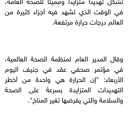
تشكل تهديدا متزايدا ومميتا للصحة العامة،
في الوقت الذي تشهد فيه أجزاء كثيرة من
العالم درجات حرارة مرتفعة.
وقال المدير العام لمنظمة الصحة العالمية،
في مؤتمر صحفي عقد في جنيف اليوم
الأربعاء: "إن الحرارة هي واحدة من أخطر
التهديدات المتزايدة بسرعة على الصحة
والسلامة والتي يفرضها تغير المناخ".