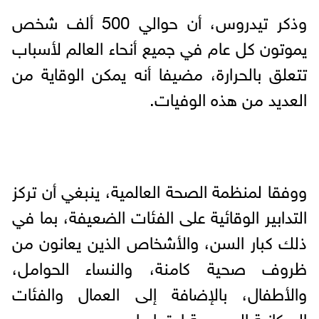
وذكر تيدروس، أن حوالي 500 ألف شخص
يموتون كل عام في جميع أنحاء العالم لأسباب
تتعلق بالحرارة، مضيفا أنه يمكن الوقاية من
العديد من هذه الوفيات.
ووفقا لمنظمة الصحة العالمية، ينبغي أن تركز
التدابير الوقائية على الفئات الضعيفة، بما في
ذلك كبار السن، والأشخاص الذين يعانون من
ظروف صحية كامنة، والنساء الحوامل،
والأطفال، بالإضافة إلى العمال والفئات
السكانية المحرومة اجتماعيا.