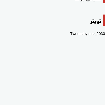
تويتر
Tweets by msr_2030