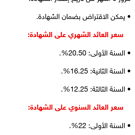
• يمكن الاقتراض بضمان الشهادة.
سعر العائد الشهري على الشهادة:
• السنة الأولى: 20.50%.
• السنة الثانية: 16.25%.
• السنة الثالثة: 12.25%.
سعر العائد السنوي على الشهادة:
• السنة الأولى: 22%.