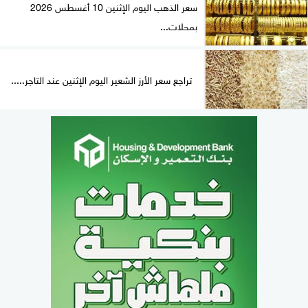
سعر الذهب اليوم الإثنين 10 أغسطس 2026
بمحلات...
تراجع سعر الأرز الشعير اليوم الإثنين عند التاجر.....