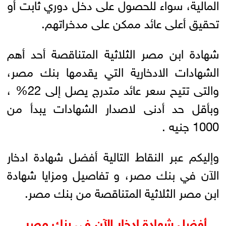
المالية، سواء للحصول على دخل دوري ثابت أو
تحقيق أعلى عائد ممكن على مدخراتهم.
شهادة ابن مصر الثلاثية المتناقصة أحد أهم
الشهادات الادخارية التي يقدمها بنك مصر،
والتى تتيح سعر عائد متدرج يصل إلى 22% ،
وبأقل حد أدنى لاصدار الشهادات يبدأ من
1000 جنيه .
وإليكم عبر النقاط التالية أفضل شهادة ادخار
الآن في بنك مصر، و تفاصيل ومزايا شهادة
ابن مصر الثلاثية المتناقصة من بنك مصر.
أفضل شهادة ادخار الآن في بنك مصر