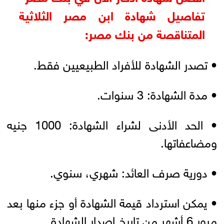
تفاصيل شهادة ابن مصر الثلاثية
المتناقصة من بنك مصر:
• تصدر الشهادة للأفراد الطبيعيين فقط.
• مدة الشهادة: 3 سنوات.
• الحد الأدنى لشراء الشهادة: 1000 جنيه
ومضاعفاتها.
• دورية صرف العائد: شهري، سنوي.
• يمكن استرداد قيمة الشهادة أو جزء منها بعد
مرور 6 أشهر من تاريخ إصدار الشهادة.