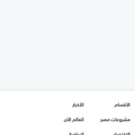
الأقسام
الأخبار
مشروعات مصر
العالم الآن
الاقتصاد
الرياضة