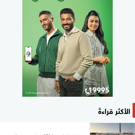
الأكثر قراءةً