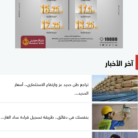
آخر الأخبار
تراجع طن حديد عز وارتفاع الاستثماري.. أسعار
الحديد...
بنفسك في دقائق.. طريقة تسجيل قراءة عداد الغاز...