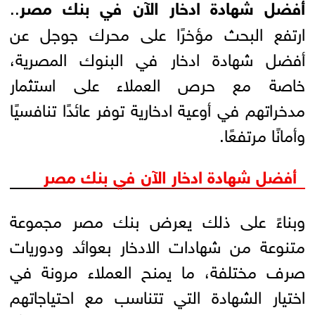
أفضل شهادة ادخار الآن في بنك مصر
..
ارتفع البحث مؤخرًا على محرك جوجل عن
أفضل شهادة ادخار في البنوك المصرية،
خاصة مع حرص العملاء على استثمار
مدخراتهم في أوعية ادخارية توفر عائدًا تنافسيًا
وأمانًا مرتفعًا.
أفضل شهادة ادخار الآن في بنك مصر
وبناءً على ذلك يعرض بنك مصر مجموعة
متنوعة من شهادات الادخار بعوائد ودوريات
صرف مختلفة، ما يمنح العملاء مرونة في
اختيار الشهادة التي تتناسب مع احتياجاتهم