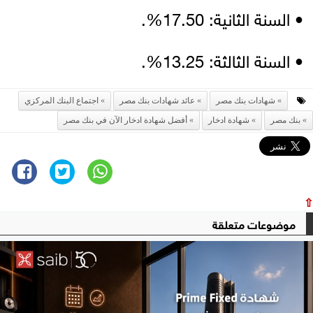
• السنة الثانية: 17.50%.
• السنة الثالثة: 13.25%.
شهادات بنك مصر
عائد شهادات بنك مصر
اجتماع البنك المركزي
بنك مصر
شهادة ادخار
أفضل شهادة ادخار الآن في بنك مصر
⇧
موضوعات متعلقة