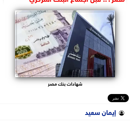
البرلمان
الوزارات
الأحزاب
شهادات بنك مصر
إيمان سعيد