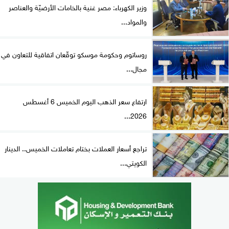
وزير الكهرباء: مصر غنية بالخامات الأرضيّة والعناصر
والمواد...
روساتوم وحكومة موسكو توقّعان اتفاقية للتعاون في
مجال...
ارتفاع سعر الذهب اليوم الخميس 6 أغسطس
2026...
تراجع أسعار العملات بختام تعاملات الخميس.. الدينار
الكويتي...