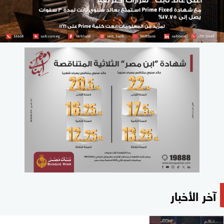
آخر الأخبار