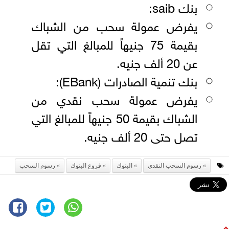
بنك saib:
يفرض عمولة سحب من الشباك
بقيمة 75 جنيهاً للمبالغ التي تقل
عن 20 ألف جنيه.
بنك تنمية الصادرات (EBank):
يفرض عمولة سحب نقدي من
الشباك بقيمة 50 جنيهاً للمبالغ التي
تصل حتى 20 ألف جنيه.
رسوم السحب النقدي
البنوك
فروع البنوك
رسوم السحب
⇧