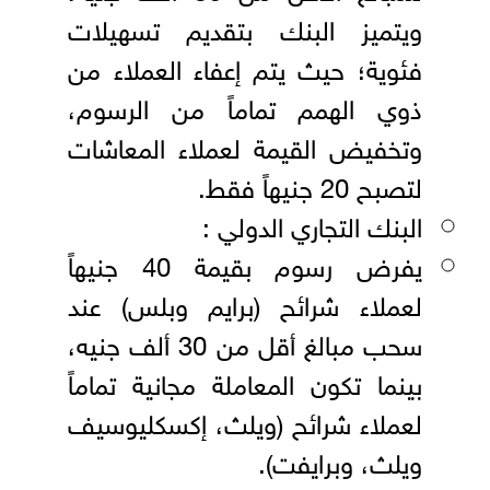
ويتميز البنك بتقديم تسهيلات
فئوية؛ حيث يتم إعفاء العملاء من
ذوي الهمم تماماً من الرسوم،
وتخفيض القيمة لعملاء المعاشات
لتصبح 20 جنيهاً فقط.
البنك التجاري الدولي :
يفرض رسوم بقيمة 40 جنيهاً
لعملاء شرائح (برايم وبلس) عند
سحب مبالغ أقل من 30 ألف جنيه،
بينما تكون المعاملة مجانية تماماً
لعملاء شرائح (ويلث، إكسكليوسيف
ويلث، وبرايفت).