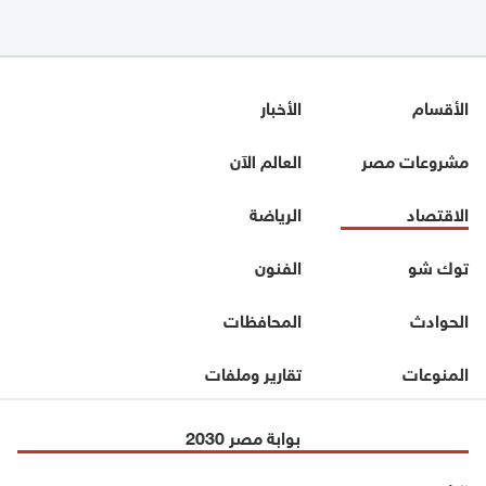
الأقسام
الأخبار
مشروعات مصر
العالم الآن
الاقتصاد
الرياضة
توك شو
الفنون
الحوادث
المحافظات
المنوعات
تقارير وملفات
بوابة مصر 2030