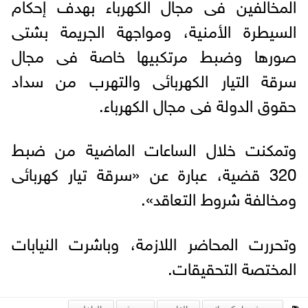
المخالفين فى مجال الكهرباء بهدف إحكام
السيطرة الأمنية، ومواجهة الجريمة بشتى
صورها وضبط مرتكبيها خاصة فى مجال
سرقة التيار الكهربائى والتهرب من سداد
حقوق الدولة فى مجال الكهرباء.
وتمكنت خلال الساعات الماضية من ضبط
320 قضية، عبارة عن «سرقة تيار كهربائى
ومخالفة شروط التعاقد».
وتحررت المحاضر اللازمة، وباشرت النيابات
المختصة التحقيقات.