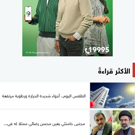
الأكثر قراءةً
الطقس اليوم.. أجواء شديدة الحرارة ورطوبة مرتفعة
مجتبى خامنئي يعين محسن رضائي ممثلا له في...