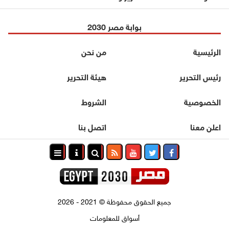
بوابة مصر 2030
الرئيسية
من نحن
رئيس التحرير
هيئة التحرير
الخصوصية
الشروط
اعلن معنا
اتصل بنا
جميع الحقوق محفوظة
©
2021 - 2026
أسواق للمعلومات