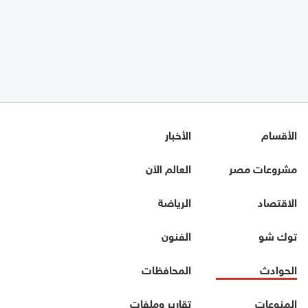
الأقسام
الأخبار
مشروعات مصر
العالم الآن
الاقتصاد
الرياضة
توك شو
الفنون
الحوادث
المحافظات
المنوعات
تقارير وملفات