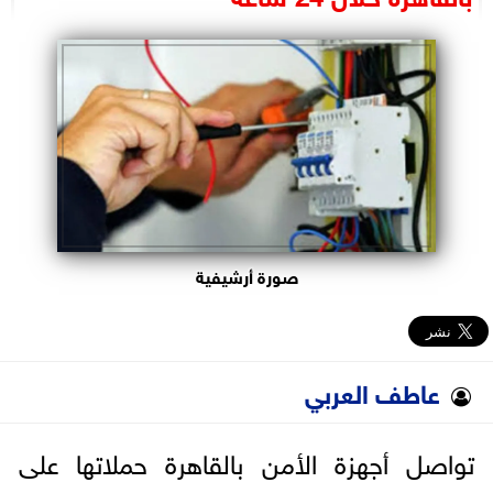
البرلمان
الوزارات
الأحزاب
صورة أرشيفية
عاطف العربي
تواصل أجهزة الأمن بالقاهرة حملاتها على