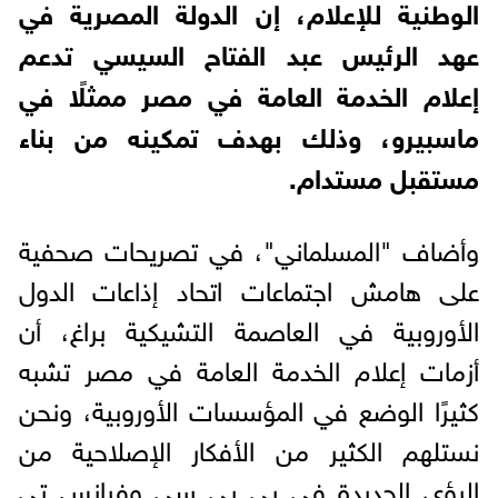
الوطنية للإعلام، إن الدولة المصرية في
عهد الرئيس عبد الفتاح السيسي تدعم
إعلام الخدمة العامة في مصر ممثلًا في
ماسبيرو، وذلك بهدف تمكينه من بناء
مستقبل مستدام.
وأضاف "المسلماني"، في تصريحات صحفية
على هامش اجتماعات اتحاد إذاعات الدول
الأوروبية في العاصمة التشيكية براغ، أن
أزمات إعلام الخدمة العامة في مصر تشبه
كثيرًا الوضع في المؤسسات الأوروبية، ونحن
نستلهم الكثير من الأفكار الإصلاحية من
الرؤى الجديدة في بي بي سي وفرانس تي