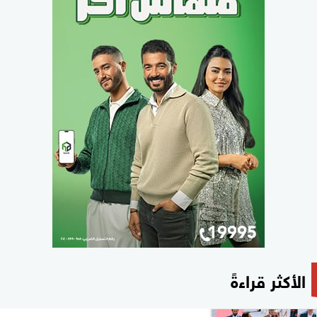
الأكثر قراءةً