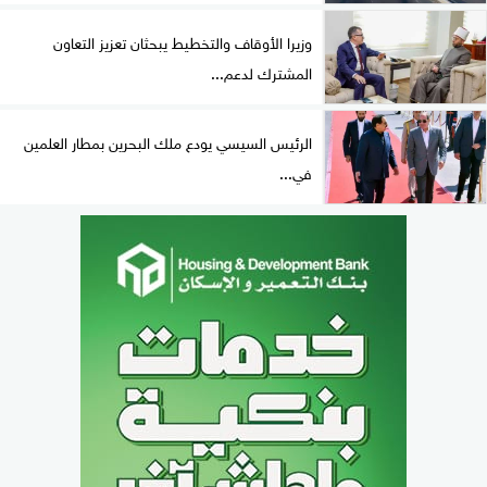
وزيرا الأوقاف والتخطيط يبحثان تعزيز التعاون
المشترك لدعم...
الرئيس السيسي يودع ملك البحرين بمطار العلمين
في...