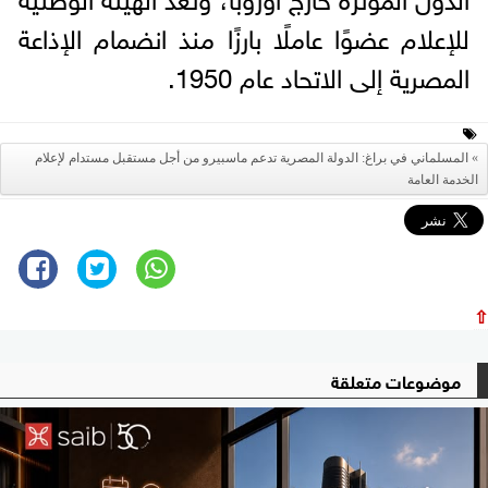
للإعلام عضوًا عاملًا بارزًا منذ انضمام الإذاعة
المصرية إلى الاتحاد عام 1950.
المسلماني في براغ: الدولة المصرية تدعم ماسبيرو من أجل مستقبل مستدام لإعلام
الخدمة العامة
⇧
موضوعات متعلقة