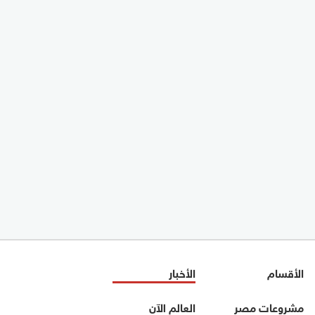
الأقسام
الأخبار
مشروعات مصر
العالم الآن