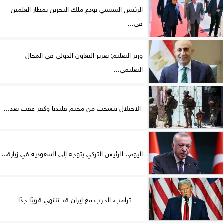
الرئيس السيسي يودع ملك البحرين بمطار العلمين
في...
وزير التعليم: تعزيز التعاون الدولي في المجال
التعليمي...
الاحتلال ينسحب من مخيم قلنديا وكفر عقب بعد...
اليوم.. الرئيس التركي يتوجه إلى السعودية في زيارة...
ترامب: الحرب مع إيران قد تنتهي قريبًا جدًا