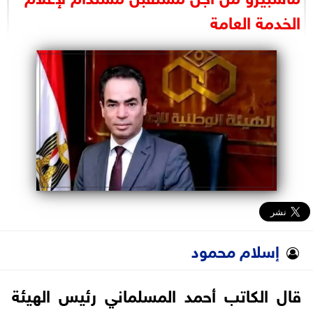
البرلمان
الخدمة العامة
الوزارات
الأحزاب
إسلام محمود
قال الكاتب أحمد المسلماني رئيس الهيئة