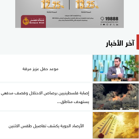
آخر الأخبار
موعد حفل عزيز مرقة
إصابة فلسطينيين برصاص الاحتلال وقصف مدفعي
يستهدف مناطق...
الأرصاد الجوية يكشف تفاصيل طقس الاثنين