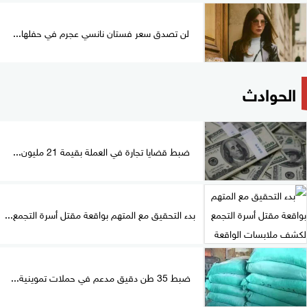
لن تصدق سعر فستان نانسي عجرم في حفلها...
الحوادث
ضبط قضايا تجارة في العملة بقيمة 21 مليون...
بدء التحقيق مع المتهم بواقعة مقتل أسرة التجمع...
ضبط 35 طن دقيق مدعم في حملات تموينية...