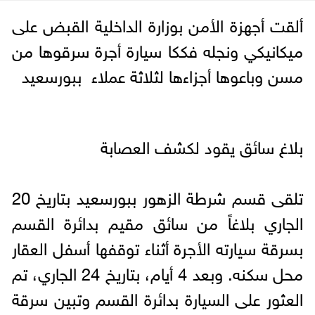
ألقت أجهزة الأمن بوزارة الداخلية القبض على
ميكانيكي ونجله فككا سيارة أجرة سرقوها من
مسن وباعوها أجزاءها لثلاثة عملاء ببورسعيد
بلاغ سائق يقود لكشف العصابة
تلقى قسم شرطة الزهور ببورسعيد بتاريخ 20
الجاري بلاغاً من سائق مقيم بدائرة القسم
بسرقة سيارته الأجرة أثناء توقفها أسفل العقار
محل سكنه. وبعد 4 أيام، بتاريخ 24 الجاري، تم
العثور على السيارة بدائرة القسم وتبين سرقة