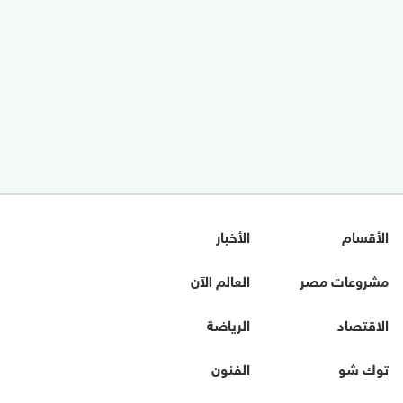
الأقسام
الأخبار
مشروعات مصر
العالم الآن
الاقتصاد
الرياضة
توك شو
الفنون