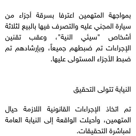
بمواجهة المتهمين اعترفا بسرقة أجزاء من
سيارة المجني عليه والتصرف فيها بالبيع لثلاثة
أشخاص "سيئي النية"، وعقب تقنين
الإجراءات تم ضبطهم جميعاً، وبإرشادهم تم
ضبط الأجزاء المستولى عليها.
النيابة تتولى التحقيق
تم اتخاذ الإجراءات القانونية اللازمة حيال
المتهمين، وأحيلت الواقعة إلى النيابة العامة
لمباشرة التحقيقات.