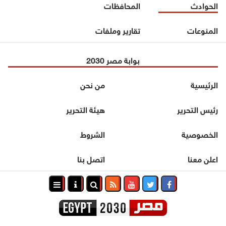
الحوادث
المحافظات
المنوعات
تقارير وملفات
بوابة مصر 2030
الرئيسية
من نحن
رئيس التحرير
هيئة التحرير
الخصوصية
الشروط
اعلن معنا
اتصل بنا