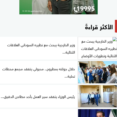
الأكثر قراءةً
وزير الخارجية يبحث مع نظيره السوداني العلاقات
الثنائية...
خلال جولته بمطروح.. مدبولي يتفقد مجمع محطات
تحلية...
رئيس الوزراء يتفقد سير العمل بأحد مطاحن الدقيق...