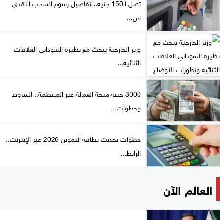
تصل لـ150 جنيه.. تفاصيل رسوم السحب النقدي
من...
وزير الخارجية يبحث مع نظيره السوداني العلاقات
الثنائية...
3000 جنيه منحة العمالة غير المنتظمة.. الشروط
وخطوات...
خطوات تحديث بطاقة التموين 2026 عبر الإنترنت..
الرابط...
العالم الآن