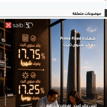
موضوعات متعلقة