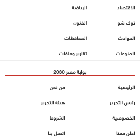
الاقتصاد
الرياضة
توك شو
الفنون
الحوادث
المحافظات
المنوعات
تقارير وملفات
بوابة مصر 2030
الرئيسية
من نحن
رئيس التحرير
هيئة التحرير
الخصوصية
الشروط
اعلن معنا
اتصل بنا