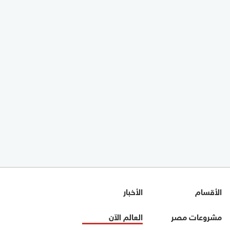
الأقسام
الأخبار
مشروعات مصر
العالم الآن