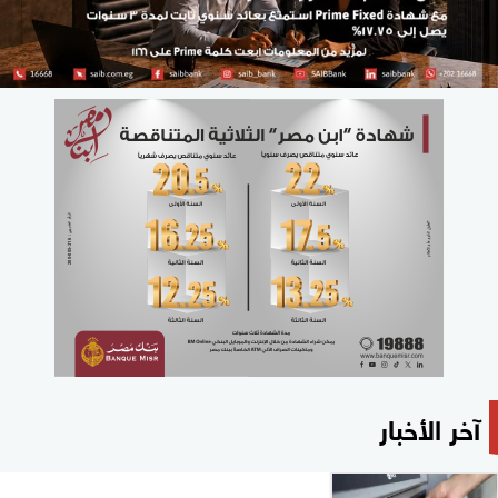
آخر الأخبار