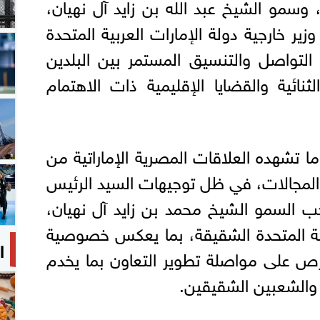
 وسمو الشيخ عبد الله بن زايد آل نهيان،
ير خارجية دولة الإمارات العربية المتحدة
لتواصل والتنسيق المستمر بين البلدين
ثنائية والقضايا الإقليمية ذات الاهتمام
 ما تشهده العلاقات المصرية الإماراتية من
مجالات، في ظل توجيهات السيد الرئيس
 السمو الشيخ محمد بن زايد آل نهيان،
بية المتحدة الشقيقة، بما يعكس خصوصية
ا
حرص على مواصلة تطوير التعاون بما يخدم
 والشعبين الشقيقين.