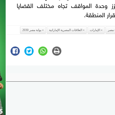
زز وحدة المواقف تجاه مختلف القضايا
رار المنطقة.
مصر
الإمارات
العلاقات المصرية الإماراتية
بوابة مصر 2030