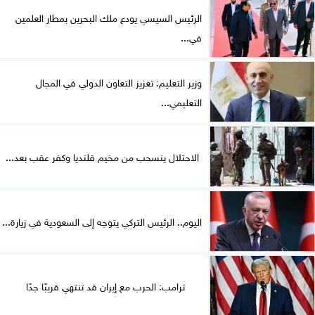
الرئيس السيسي يودع ملك البحرين بمطار العلمين
في...
وزير التعليم: تعزيز التعاون الدولي في المجال
التعليمي...
الاحتلال ينسحب من مخيم قلنديا وكفر عقب بعد...
اليوم.. الرئيس التركي يتوجه إلى السعودية في زيارة...
ترامب: الحرب مع إيران قد تنتهي قريبًا جدًا