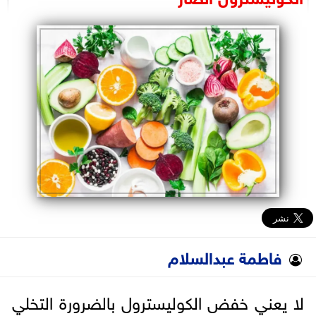
البرلمان
الوزارات
الأحزاب
فاطمة عبدالسلام
لا يعني خفض الكوليسترول بالضرورة التخلي