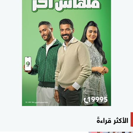
الأكثر قراءةً