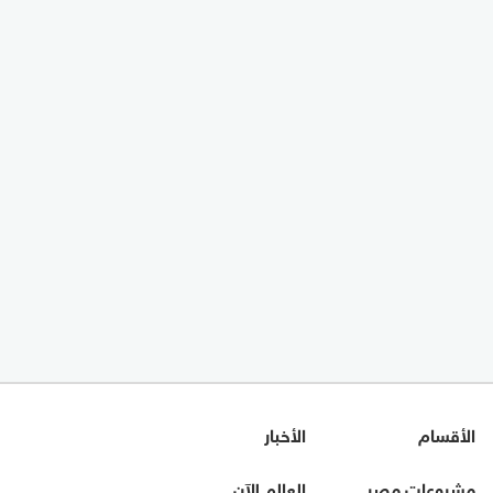
الأقسام
الأخبار
مشروعات مصر
العالم الآن