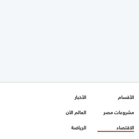
الأقسام
الأخبار
مشروعات مصر
العالم الآن
الاقتصاد
الرياضة