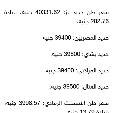
سعر طن حديد عز: 40331.62 جنيه، بزيادة
282.76 جنيه.
حديد المصريين: 39400 جنيه.
حديد بشاي: 39800 جنيه.
حديد المراكبي: 39400 جنيه.
حديد العتال: 39500 جنيه.
سعر طن الأسمنت الرمادي: 3998.57 جنيه،
بزيادة 13.79 جنيه.