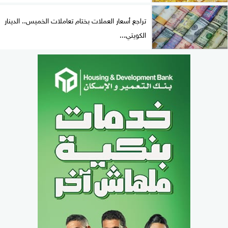
تراجع أسعار العملات بختام تعاملات الخميس.. الدينار
الكويتي...