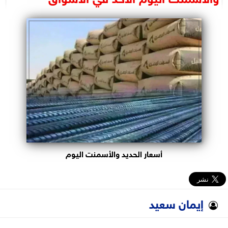
البرلمان
الوزارات
الأحزاب
أسعار الحديد والأسمنت اليوم
إيمان سعيد