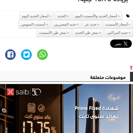
أسعار الحديد والأسمنت اليوم
الحديد
أسعار الحديد اليوم
أسعار الأسمنت
حديد عز
حديد المصررين
أسمنت السويس
حديد المراكبي
سعر طن الحديد
سعر طن الأسمنت
⇧
موضوعات متعلقة