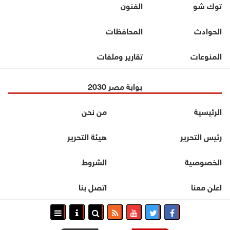
توك شو
الفنون
الحوادث
المحافظات
المنوعات
تقارير وملفات
بوابة مصر 2030
الرئيسية
من نحن
رئيس التحرير
هيئة التحرير
الخصوصية
الشروط
اعلن معنا
اتصل بنا