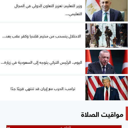
وزير التعليم: تعزيز التعاون الدولي في المجال
التعليمي...
الاحتلال ينسحب من مخيم قلنديا وكفر عقب بعد...
اليوم.. الرئيس التركي يتوجه إلى السعودية في زيارة...
ترامب: الحرب مع إيران قد تنتهي قريبًا جدًا
مواقيت الصلاة