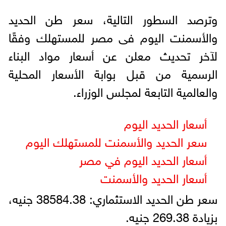
وترصد السطور التالية، سعر طن الحديد
والأسمنت اليوم فى مصر للمستهلك وفقًا
لآخر تحديث معلن عن أسعار مواد البناء
الرسمية من قبل بوابة الأسعار المحلية
والعالمية التابعة لمجلس الوزراء.
أسعار الحديد اليوم
سعر الحديد والأسمنت للمستهلك اليوم
أسعار الحديد اليوم في مصر
أسعار الحديد والأسمنت
سعر طن الحديد الاستثماري: 38584.38 جنيه،
بزيادة 269.38 جنيه.