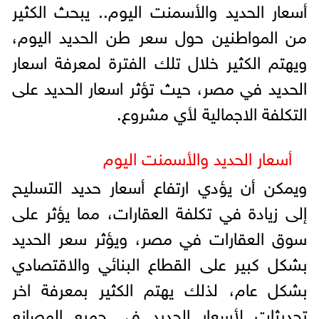
أسعار الحديد والأسمنت اليوم.. يبحث الكثير
من المواطنين حول سعر طن الحديد اليوم،
ويهتم الكثير خلال تلك الفترة لمعرفة اسعار
الحديد في مصر، حيث تؤثر اسعار الحديد على
التكلفة الاجمالية لأي مشروع.
أسعار الحديد والأسمنت اليوم
ويمكن أن يؤدي ارتفاع أسعار حديد التسليح
إلى زيادة في تكلفة العقارات، مما يؤثر على
سوق العقارات في مصر، ويؤثر سعر الحديد
بشكل كبير على القطاع البنائي والاقتصادي
بشكل عام، لذلك يهتم الكثير بمعرفة اخر
تحديثات لأسعار الحديد في جميع المصانع