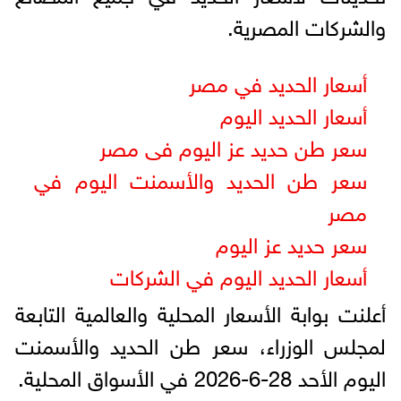
والشركات المصرية.
أسعار الحديد في مصر
أسعار الحديد اليوم
سعر طن حديد عز اليوم فى مصر
سعر طن الحديد والأسمنت اليوم في
مصر
سعر حديد عز اليوم
أسعار الحديد اليوم في الشركات
أعلنت بوابة الأسعار المحلية والعالمية التابعة
لمجلس الوزراء، سعر طن الحديد والأسمنت
اليوم الأحد 28-6-2026 في الأسواق المحلية.