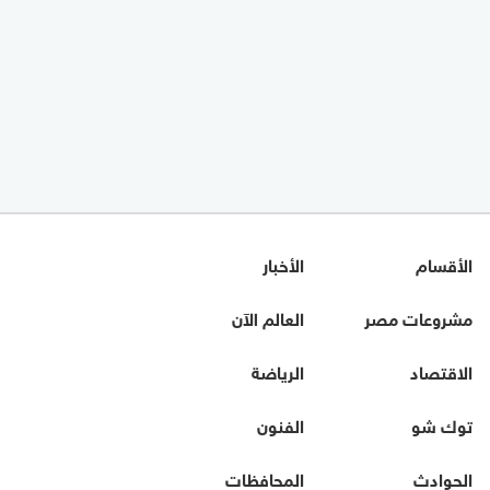
الأقسام
الأخبار
مشروعات مصر
العالم الآن
الاقتصاد
الرياضة
توك شو
الفنون
الحوادث
المحافظات