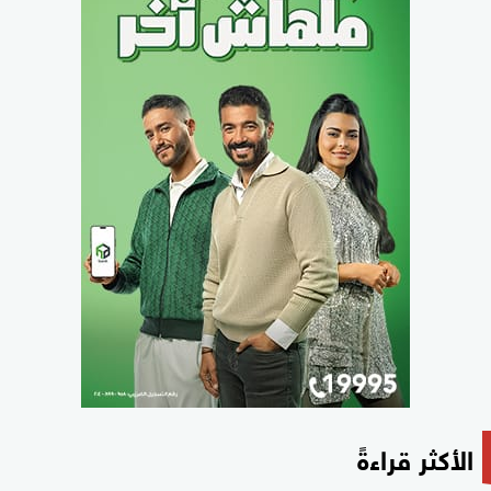
الأكثر قراءةً