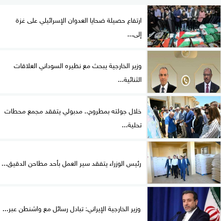
ارتفاع حصيلة ضحايا العدوان الإسرائيلي على غزة
إلى...
وزير الخارجية يبحث مع نظيره السوداني العلاقات
الثنائية...
خلال جولته بمطروح.. مدبولي يتفقد مجمع محطات
تحلية...
رئيس الوزراء يتفقد سير العمل بأحد مطاحن الدقيق...
وزير الخارجية الإيراني: تبادل رسائل مع واشنطن عبر...