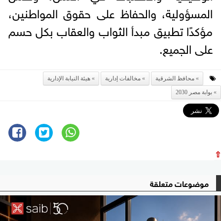
المسؤولية، والحفاظ على حقوق المواطنين،
مؤكدًا تطبيق مبدأ الثواب والعقاب بكل حسم
على الجميع.
محافظ الشرقية
مخالفات إدارية
هيئة النيابة الإدارية
بوابة مصر 2030
⇧
موضوعات متعلقة