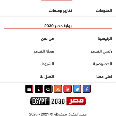
المنوعات
تقارير وملفات
بوابة مصر 2030
الرئيسية
من نحن
رئيس التحرير
هيئة التحرير
الخصوصية
الشروط
اعلن معنا
اتصل بنا
جميع الحقوق محفوظة
©
2021 - 2026