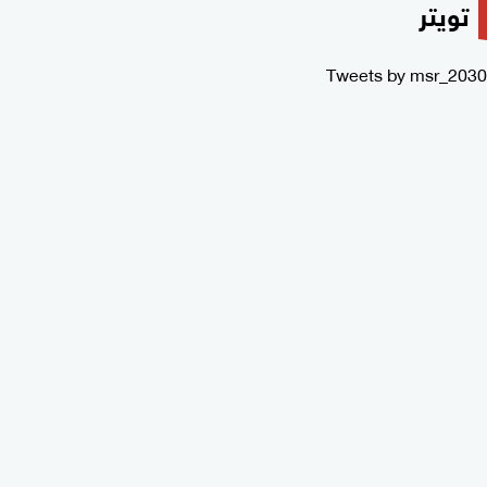
تويتر
Tweets by msr_2030