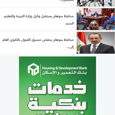
محافظ سوهاج يستقبل وكيل وزارة التربية والتعليم
الجديد
محافظ سوهاج يخفض تنسيق القبول بالثانوي العام
إلى...