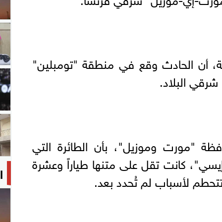
ة، أن الحادث وقع في منطقة "تومبلين"
شرقي البلاد.
فظة "مورت وموزيل"، بأن الطائرة التي
سي"، كانت تقل على متنها طياراً وعشرة
ا
حطم لأسباب لم تُحدد بعد.