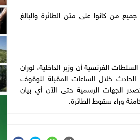
يع من كانوا على متن الطائرة والبالغ
لطات الفرنسية أن وزير الداخلية، لوران
 الحادث خلال الساعات المقبلة للوقوف
صدر الجهات الرسمية حتى الآن أي بيان
امنة وراء سقوط الطائرة.