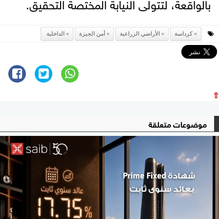
بالواقعة، لتتولى النيابة المختصة التحقيق.
كرداسة
الأراضي الزراعية
أمن الجيزة
الداخلية
⇧
موضوعات متعلقة