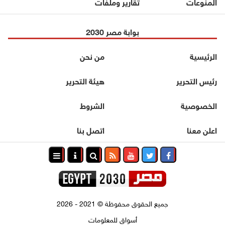
المنوعات
تقارير وملفات
بوابة مصر 2030
الرئيسية
من نحن
رئيس التحرير
هيئة التحرير
الخصوصية
الشروط
اعلن معنا
اتصل بنا
جميع الحقوق محفوظة
©
2021 - 2026
أسواق للمعلومات