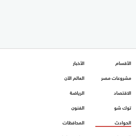
الأقسام
الأخبار
مشروعات مصر
العالم الآن
الاقتصاد
الرياضة
توك شو
الفنون
الحوادث
المحافظات