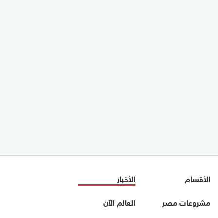
الأقسام
الأخبار
مشروعات مصر
العالم الآن