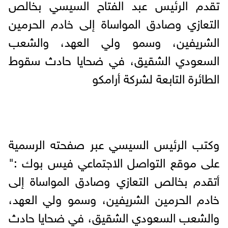
تقدم الرئيس عبد الفتاح السيسي بخالص
التعازي وصادق المواساة إلى خادم الحرمين
الشريفين، وسمو ولي العهد، والشعب
السعودي الشقيق، في ضحايا حادث سقوط
الطائرة التابعة لشركة أرامكو
وكتب الرئيس السيسي عبر صفحته الرسمية
على موقع التواصل الاجتماعي فيس بوك :"
أتقدم بخالص التعازي وصادق المواساة إلى
خادم الحرمين الشريفين، وسمو ولي العهد،
والشعب السعودي الشقيق، في ضحايا حادث