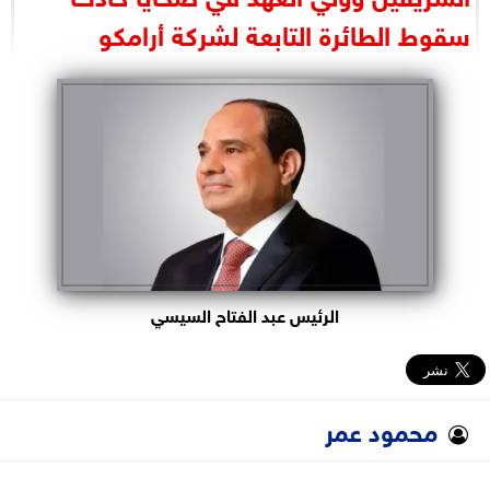
البرلمان
سقوط الطائرة التابعة لشركة أرامكو
الوزارات
الأحزاب
الرئيس عبد الفتاح السيسي
محمود عمر