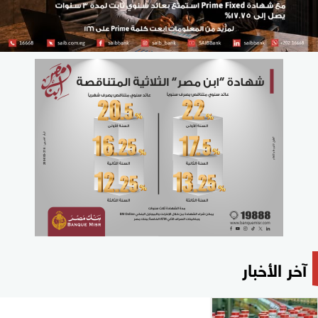
آخر الأخبار