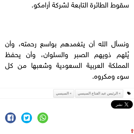
سقوط الطائرة التابعة لشركة أرامكو.
ونسأل الله أن يتغمدهم بواسع رحمته، وأن
يُلهم ذويهم الصبر والسلوان، وأن يحفظ
المملكة العربية السعودية وشعبها من كل
سوء ومكروه.
الرئيس عبد الفتاح السيسي
السيسي
⇧