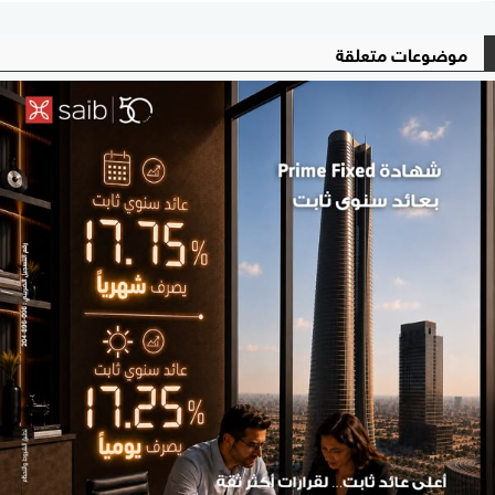
موضوعات متعلقة