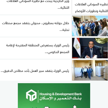
وزير الخارجية يبحث مع نظيره السوداني العلاقات
الثنائية...
خلال جولته بمطروح.. مدبولي يتفقد مجمع محطات
تحلية...
رئيس الوزراء يستعرض المنطقة المقترحة لإقامة
المجمع الحكومي...
رئيس الوزراء يتفقد سير العمل بأحد مطاحن الدقيق...