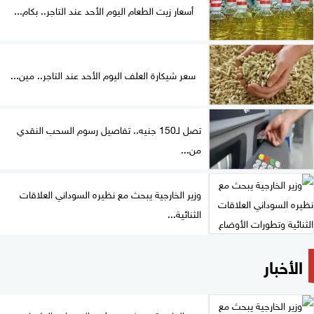
أسعار زيت الطعام اليوم الأحد عند التاجر.. بكام...
سعر شيكارة العلف اليوم الأحد عند التاجر.. مين...
تصل لـ150 جنيه.. تفاصيل رسوم السحب النقدي
من...
وزير الخارجية يبحث مع نظيره السوداني العلاقات
الثنائية...
الأخبار