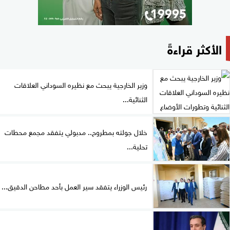
الأكثر قراءةً
وزير الخارجية يبحث مع نظيره السوداني العلاقات
الثنائية...
خلال جولته بمطروح.. مدبولي يتفقد مجمع محطات
تحلية...
رئيس الوزراء يتفقد سير العمل بأحد مطاحن الدقيق...