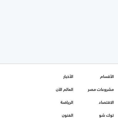
الأقسام
الأخبار
مشروعات مصر
العالم الآن
الاقتصاد
الرياضة
توك شو
الفنون