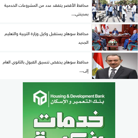
محافظ الأقصر يتفقد عدد من المشروعات الخدمية
بمدينتي...
محافظ سوهاج يستقبل وكيل وزارة التربية والتعليم
الجديد
محافظ سوهاج يخفض تنسيق القبول بالثانوي العام
إلى...