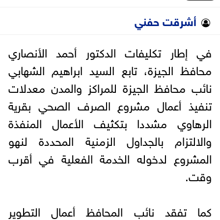
أشرقت حفني
في إطار تكليفات الدكتور أحمد الأنصاري
محافظ الجيزة، تابع السيد ابراهيم الشهابي
نائب محافظ الجيزة للمراكز والمدن معدلات
تنفيذ أعمال مشروع الصرف الصحي بقرية
الرهاوي مشددا بتكثيف الأعمال المنفذة
والالتزام بالجداول الزمنية المحددة لنهو
المشروع لدخوله الخدمة الفعلية في أقرب
وقت.
كما تفقد نائب المحافظ أعمال التطوير