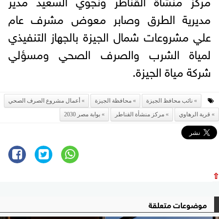
مديرية الطرق وصابر معوض مشرف عام
علي مشروعات شمال الجيزة بالجهاز التنفيذي
لمياة الشرب والصرف الصحي ومسؤلي
شركة مياة الجيزة.
نائب محافظ الجيزة
محافظة الجيزة
أعمال مشروع الصرف الصحي
قرية الرهاوي
مركز منشأة القناطر
بوابة مصر 2030
⇧
موضوعات متعلقة