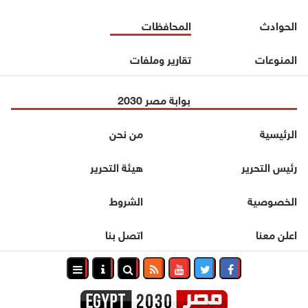
الحوادث
المحافظات
المنوعات
تقارير وملفات
بوابة مصر 2030
الرئيسية
من نحن
رئيس التحرير
هيئة التحرير
الخصوصية
الشروط
اعلن معنا
اتصل بنا