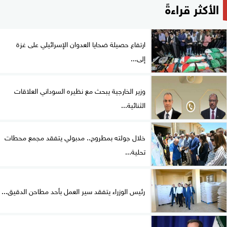
الأكثر قراءةً
ارتفاع حصيلة ضحايا العدوان الإسرائيلي على غزة
إلى...
وزير الخارجية يبحث مع نظيره السوداني العلاقات
الثنائية...
خلال جولته بمطروح.. مدبولي يتفقد مجمع محطات
تحلية...
رئيس الوزراء يتفقد سير العمل بأحد مطاحن الدقيق...