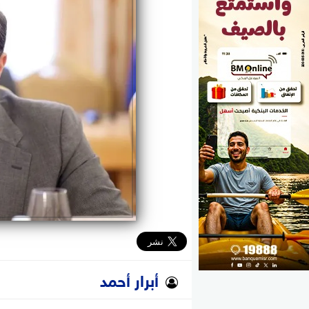
الوزارات
الأحزاب
أبرار أحمد