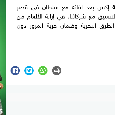
 إكس بعد لقائه مع سلطان ‌في قصر
‌بالتنسيق مع شركائنا، في إزالة الألغام من
لطرق البحرية وضمان حرية المرور دون