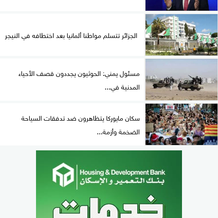
الجزائر تتسلم مواطنا ألمانيا بعد اختطافه في النيجر
مسئول يمني: الحوثيون يجددون قصف الأحياء
المدنية في...
سكان مايوركا يتظاهرون ضد تدفقات السياحة
الضخمة وأزمة...