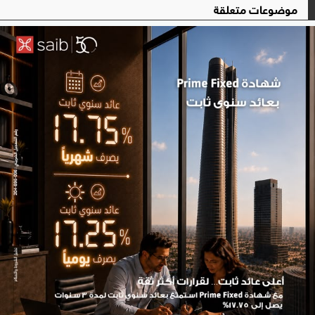
موضوعات متعلقة