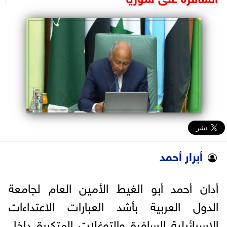
البرلمان
الوزارات
الأحزاب
أبرار أحمد
أدان أحمد أبو الغيط الأمين العام لجامعة
الدول العربية بأشد العبارات الاعتداءات
الإسرائيلية السافرة والتوغلات المتكررة داخل