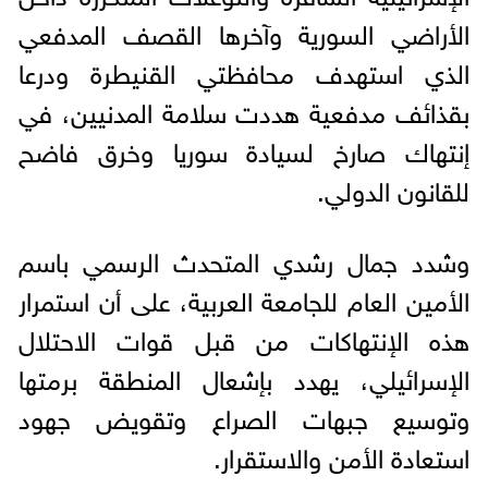
الأراضي السورية وآخرها القصف المدفعي
الذي استهدف محافظتي القنيطرة ودرعا
بقذائف مدفعية هددت سلامة المدنيين، في
إنتهاك صارخ لسيادة سوريا وخرق فاضح
للقانون الدولي.
وشدد جمال رشدي المتحدث الرسمي باسم
الأمين العام للجامعة العربية، على أن استمرار
هذه الإنتهاكات من قبل قوات الاحتلال
الإسرائيلي، يهدد بإشعال المنطقة برمتها
وتوسيع جبهات الصراع وتقويض جهود
استعادة الأمن والاستقرار.