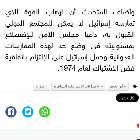
وأضاف المتحدث أن إرهاب القوة الذي
تمارسه إسرائيل لا يمكن للمجتمع الدولي
القبول به، داعيا مجلس الأمن للإضطلاع
بمسئوليته في وضع حد لهذه الممارسات
العدوانية وحمل إسرائيل على الإلتزام باتفاقية
فض الاشتباك لعام 1974.
أبو الغيط
الاعتداءات الإسرائيلية السافرة
سوريا
⇧