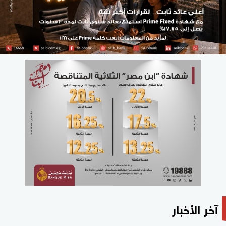
آخر الأخبار