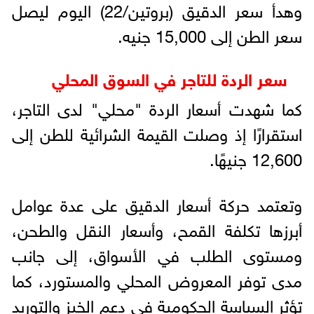
وهدأ سعر الدقيق (بروتين/22) اليوم ليصل
سعر الطن إلى 15,000 جنيه.
سعر الردة للتاجر في السوق المحلي
كما شهدت أسعار الردة "محلي" لدى التاجر،
استقرارًا إذ وصلت القيمة الشرائية للطن إلى
12,600 جنيهًا.
وتعتمد حركة أسعار الدقيق على عدة عوامل
أبرزها تكلفة القمح، وأسعار النقل والطحن،
ومستوى الطلب في الأسواق، إلى جانب
مدى توفر المعروض المحلي والمستورد، كما
تؤثر السياسة الحكومية في دعم الخبز والتوريد