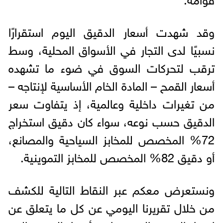
وقد شهدت أسعار الدقيق اليوم استقرارًا
نسبيًا لدى التجار في الأسواق المحلية، وسط
ترقب لتحركات السوق في ضوء ما تشهده
أسعار القمح – المادة الخام الأساسية لإنتاجه –
من تغيرات داخلية وعالمية، إذ يتفاوت سعر
الدقيق حسب نوعه، سواء كان دقيق استخراج
72% المخصص للمخابز السياحية والمصانع،
أو دقيق 82% المخصص للمخابز التموينية.
ونستعرض معكم عبر النقاط التالية للكشف
من خلال تقريرنا اليومي عن كل ما يتعلق عن