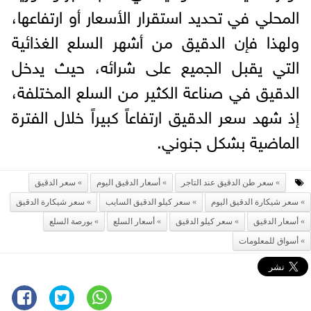
المحلي في تحديد استقرار الأسعار أو ارتفاعها،
ولهذا فإن الدقيق من أشهر السلع الغذائية
التي يقبل الجميع على شرائه، حيث يدخل
الدقيق في صناعة الكثير من السلع المختلفة،
إذ شهد سعر الدقيق ارتفاعاً كبيراً خلال الفترة
الماضية بشكل جنوني.
سعر طن الدقيق عند التاجر
أسعار الدقيق اليوم
سعر الدقيق
سعر شيكارة الدقيق اليوم
سعر كيلو الدقيق السايب
سعر شيكارة الدقيق
أسعار الدقيق
سعر كيلو الدقيق
أسعار السلع
بورصة السلع
أسواق للمعلومات