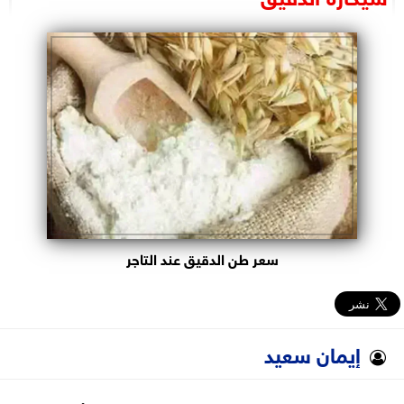
البرلمان
الوزارات
الأحزاب
سعر طن الدقيق عند التاجر
إيمان سعيد