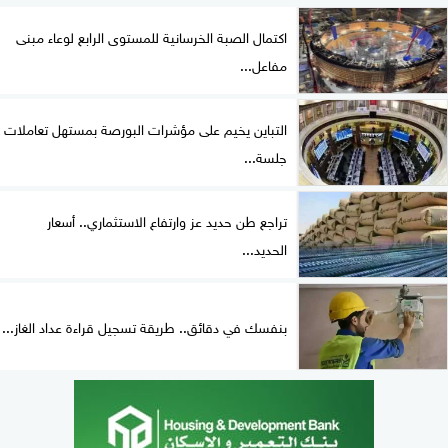
اكتمال الصبة الخرسانية للمستوى الرابع لوعاء مبنى
مفاعل...
التباين يخيم على مؤشرات البورصة بمستهل تعاملات
جلسة...
تراجع طن حديد عز وارتفاع الاستثماري.. أسعار
الحديد...
بنفسك في دقائق.. طريقة تسجيل قراءة عداد الغاز...