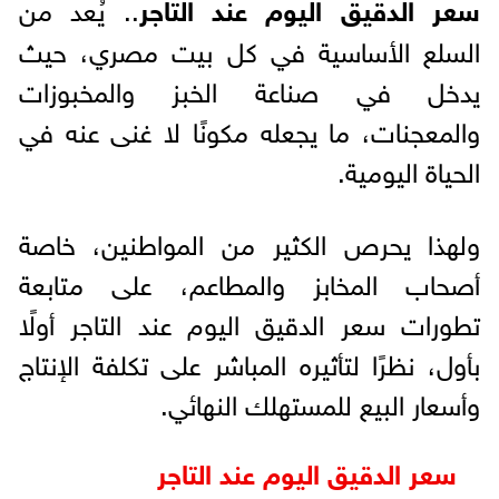
سعر الدقيق اليوم عند التاجر
.. يُعد من
السلع الأساسية في كل بيت مصري، حيث
يدخل في صناعة الخبز والمخبوزات
والمعجنات، ما يجعله مكونًا لا غنى عنه في
الحياة اليومية.
ولهذا يحرص الكثير من المواطنين، خاصة
أصحاب المخابز والمطاعم، على متابعة
تطورات سعر الدقيق اليوم عند التاجر أولًا
بأول، نظرًا لتأثيره المباشر على تكلفة الإنتاج
وأسعار البيع للمستهلك النهائي.
سعر الدقيق اليوم عند التاجر