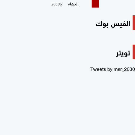
العشاء
20:06
الفيس بوك
تويتر
Tweets by msr_2030