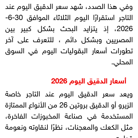
وفي هذا الصدد، شهد سعر الدقيق اليوم عند
التاجر استقرارًا اليوم الثلاثاء الموافق 30-6-
2026، إذ يتزايد البحث بشكل كبير بين
المصريين وبشكل دائم ، للتعرف على آخر
تطورات أسعار البقوليات اليوم في السوق
المحلي.
أسعار الدقيق اليوم 2026
ويعد سعر الدقيق اليوم عند التاجر خاصة
الزيرو أو الدقيق بروتين 26 من الأنواع الممتازة
المستخدمة في صناعة المخبوزات الفاخرة،
مثل الكعك والمعجنات، نظرًا لنقاوته ونعومة
قوامه.