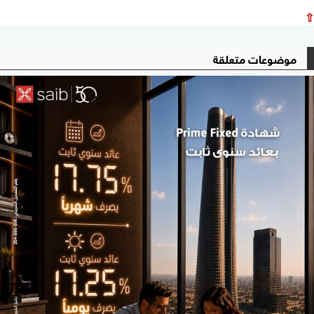
⇧
موضوعات متعلقة