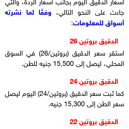
اسعار الدقيق اليوم بجانب أسعار الردة، والتي
جاءت على النحو التالي،
وفقًا لما نشرته
أسواق للمعلومات
:
الدقيق بروتين 26
استقر سعر الدقيق (بروتين/26) في السوق
المحلي، ليصل إلى 15,500 جنيه للطن.
الدقيق بروتين 24
كما ثبت سعر الدقيق (بروتين/24) اليوم ليصل
سعر الطن إلى 15,300 جنيه.
الدقيق بروتين 22