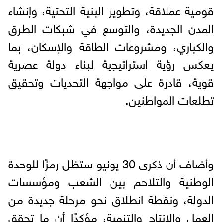
قومية عملاقة، وتطوير البنية التحتية، وإنشاء
المدن الجديدة، والتوسع في شبكات الطرق
والكباري، ومشروعات الطاقة والإسكان، بما
يعكس رؤية استراتيجية لبناء دولة عصرية
قوية، قادرة على مواجهة التحديات وتحقيق
تطلعات المواطنين.
وأضاف أن ذكرى 30 يونيو ستظل رمزًا للوحدة
الوطنية والتلاحم بين الشعب ومؤسسات
الدولة، ونقطة انطلاق نحو مرحلة جديدة من
العمل والإنتاج والتنمية، مؤكدًا أن ما تحقق