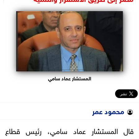
البرلمان
الوزارات
الأحزاب
المستشار عماد سامي
محمود عمر
قال المستشار عماد سامي، رئيس قطاع