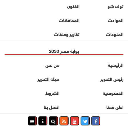
توك شو
الفنون
الحوادث
المحافظات
المنوعات
تقارير وملفات
بوابة مصر 2030
الرئيسية
من نحن
رئيس التحرير
هيئة التحرير
الخصوصية
الشروط
اعلن معنا
اتصل بنا