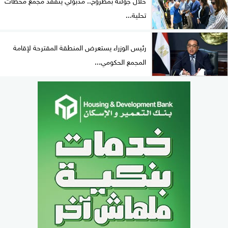
تحلية...
رئيس الوزراء يستعرض المنطقة المقترحة لإقامة
المجمع الحكومي...