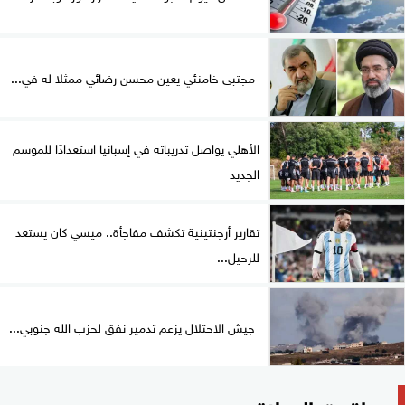
مجتبى خامنئي يعين محسن رضائي ممثلا له في...
الأهلي يواصل تدريباته في إسبانيا استعدادًا للموسم
الجديد
تقارير أرجنتينية تكشف مفاجأة.. ميسي كان يستعد
للرحيل...
جيش الاحتلال يزعم تدمير نفق لحزب الله جنوبي...