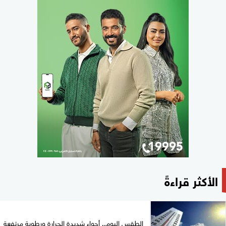
الأكثر قراءةً
الطقس اليوم.. أجواء شديدة الحرارة ورطوبة مرتفعة