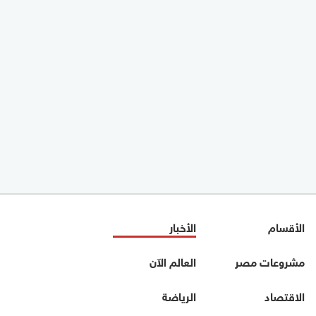
الأقسام
الأخبار
مشروعات مصر
العالم الآن
الاقتصاد
الرياضة