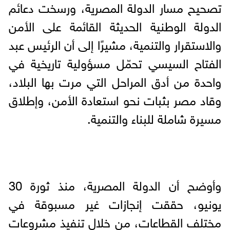
تصحيح مسار الدولة المصرية، ورسخت دعائم
الدولة الوطنية الحديثة القائمة على الأمن
والاستقرار والتنمية، مشيرًا إلى أن الرئيس عبد
الفتاح السيسي تحمّل مسؤولية تاريخية في
واحدة من أدق المراحل التي مرت بها البلاد،
وقاد مصر بثبات نحو استعادة الأمن، وإطلاق
مسيرة شاملة للبناء والتنمية.
وأوضح أن الدولة المصرية، منذ ثورة 30
يونيو، حققت إنجازات غير مسبوقة في
مختلف القطاعات، من خلال تنفيذ مشروعات