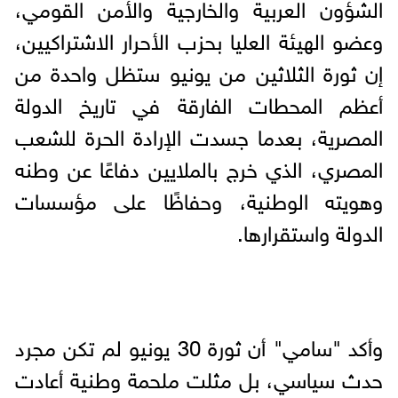
الشؤون العربية والخارجية والأمن القومي،
وعضو الهيئة العليا بحزب الأحرار الاشتراكيين،
إن ثورة الثلاثين من يونيو ستظل واحدة من
أعظم المحطات الفارقة في تاريخ الدولة
المصرية، بعدما جسدت الإرادة الحرة للشعب
المصري، الذي خرج بالملايين دفاعًا عن وطنه
وهويته الوطنية، وحفاظًا على مؤسسات
الدولة واستقرارها.
وأكد "سامي" أن ثورة 30 يونيو لم تكن مجرد
حدث سياسي، بل مثلت ملحمة وطنية أعادت