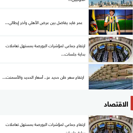
عمر فايد يفاضل بين عرض الأهلي وآخر إيطالي...
ارتفاع جماعي لمؤشرات البورصة بمستهل تعاملات
بداية جلسات...
ارتفاع سعر طن حديد عز.. أسعار الحديد والأسمنت...
الاقتصاد
ارتفاع جماعي لمؤشرات البورصة بمستهل تعاملات
بداية جلسات...