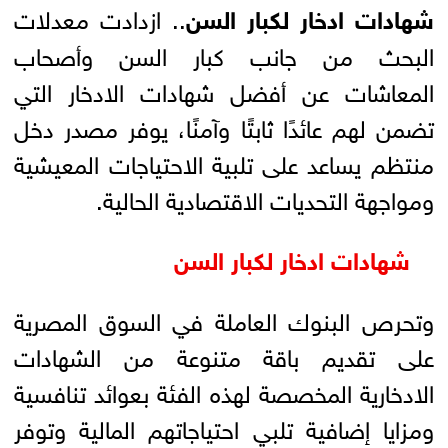
شهادات ادخار لكبار السن
.. ازدادت معدلات
البحث من جانب كبار السن وأصحاب
المعاشات عن أفضل شهادات الادخار التي
تضمن لهم عائدًا ثابتًا وآمنًا، يوفر مصدر دخل
منتظم يساعد على تلبية الاحتياجات المعيشية
ومواجهة التحديات الاقتصادية الحالية.
شهادات ادخار لكبار السن
وتحرص البنوك العاملة في السوق المصرية
على تقديم باقة متنوعة من الشهادات
الادخارية المخصصة لهذه الفئة بعوائد تنافسية
ومزايا إضافية تلبي احتياجاتهم المالية وتوفر