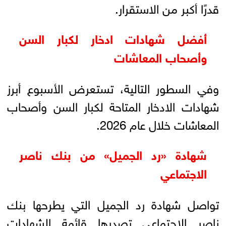
قدرًا أكبر من الاستقرار.
أفضل شهادات ادخار لكبار السن
وأصحاب المعاشات
وفي السطور التالية، تستعرض الأسبوع أبرز
شهادات الادخار المتاحة لكبار السن وأصحاب
المعاشات خلال عام 2026.
شهادة «رد الجميل» من بنك ناصر
الاجتماعي
تواصل شهادة رد الجميل التي يطرحها بنك
ناصر الاجتماعي تصدرها قائمة الشهادات