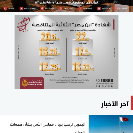
آخر الأخبار
البحرين ترحب ببيان مجلس الأمن بشأن هجمات
الحوثيين...