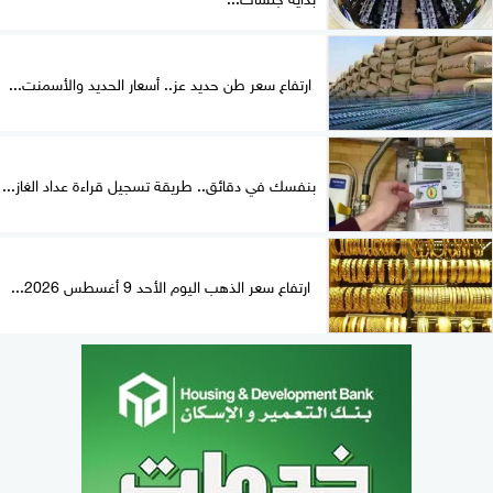
ارتفاع سعر طن حديد عز.. أسعار الحديد والأسمنت...
بنفسك في دقائق.. طريقة تسجيل قراءة عداد الغاز...
ارتفاع سعر الذهب اليوم الأحد 9 أغسطس 2026...