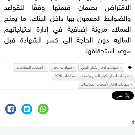
الاقتراض بضمان قيمتها وفقًا للقواعد
والضوابط المعمول بها داخل البنك، ما يمنح
العملاء مرونة إضافية في إدارة احتياجاتهم
المالية دون الحاجة إلى كسر الشهادة قبل
موعد استحقاقها.
شهادات ادخار لكبار السن
شهادات ادخار
أصحاب المعاشات
شهادات ادخار لكبار السن وأصحاب المعاشات 2026
شهادات ادخار لأصحاب المعاشات
⇧