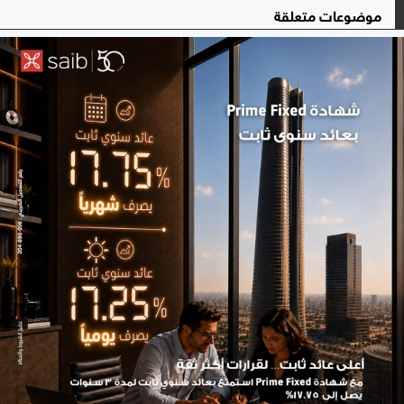
موضوعات متعلقة