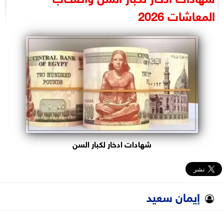
البرلمان
المعاشات 2026
الوزارات
الأحزاب
شهادات ادخار لكبار السن
إيمان سعيد