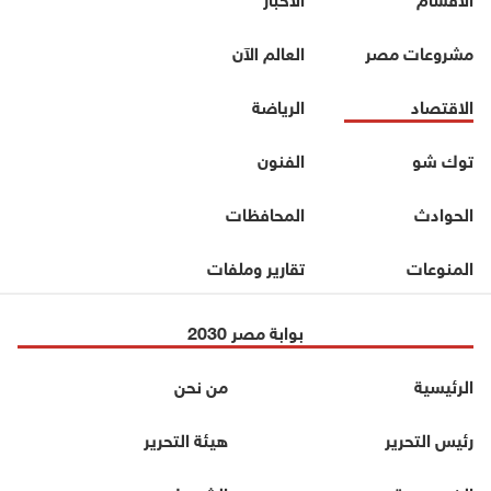
مشروعات مصر
العالم الآن
الاقتصاد
الرياضة
توك شو
الفنون
الحوادث
المحافظات
المنوعات
تقارير وملفات
بوابة مصر 2030
الرئيسية
من نحن
رئيس التحرير
هيئة التحرير