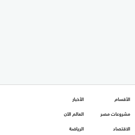
الأقسام
الأخبار
مشروعات مصر
العالم الآن
الاقتصاد
الرياضة