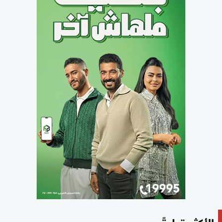
الأكثر قراءةً