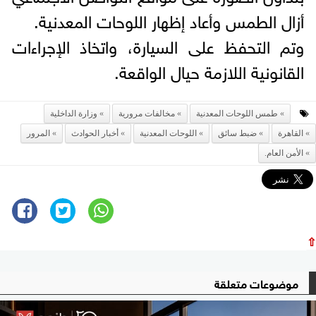
أزال الطمس وأعاد إظهار اللوحات المعدنية.
وتم التحفظ على السيارة، واتخاذ الإجراءات
القانونية اللازمة حيال الواقعة.
طمس اللوحات المعدنية
مخالفات مرورية
وزارة الداخلية
القاهرة
ضبط سائق
اللوحات المعدنية
أخبار الحوادث
المرور
الأمن العام.
⇧
موضوعات متعلقة