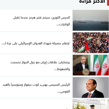
الحرس الثوري: سيتم فتح هرمز عندما تقبل
الولايات...
ارتفاع حصيلة شهداء العدوان الإسرائيلي على غزة لـ...
بزشكيان: علاقات إيران مع دول الجوار تحسنت
والضغوط...
الرئيس السيسى يهنىء كوت ديفوار وسويسرا بالعيد
القومي...