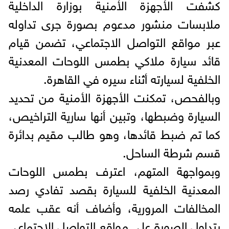
كشفت الأجهزة الأمنية بوزارة الداخلية
ملابسات منشور مدعوم بصورة جرى تداوله
عبر مواقع التواصل الاجتماعي، تضمن قيام
قائد سيارة ملاكي بطمس اللوحات المعدنية
الخلفية لسيارته أثناء سيره في القاهرة.
وبالفحص، تمكنت الأجهزة الأمنية من تحديد
السيارة وضبطها، وتبين أنها سارية التراخيص،
كما تم ضبط قائدها، وهو طالب مقيم بدائرة
قسم شرطة الساحل.
وبمواجهة المتهم، اعترف بطمس اللوحات
المعدنية الخلفية للسيارة بقصد تفادي رصد
المخالفات المرورية، وأضاف أنه عقب علمه
بتداول الصورة على مواقع التواصل الاجتماعي