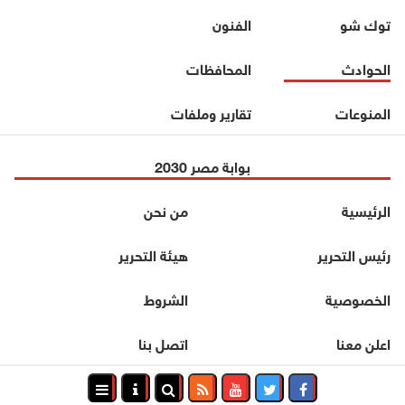
توك شو
الفنون
الحوادث
المحافظات
المنوعات
تقارير وملفات
بوابة مصر 2030
الرئيسية
من نحن
رئيس التحرير
هيئة التحرير
الخصوصية
الشروط
اعلن معنا
اتصل بنا