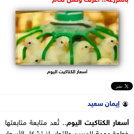
البرلمان
الوزارات
الأحزاب
أسعار الكتاكيت اليوم
إيمان سعيد
أسعار الكتاكيت اليوم
.. تُعد متابعة متابعتها
خطوة مهمة للمربين والتجار، إذ تشكل الأسعار