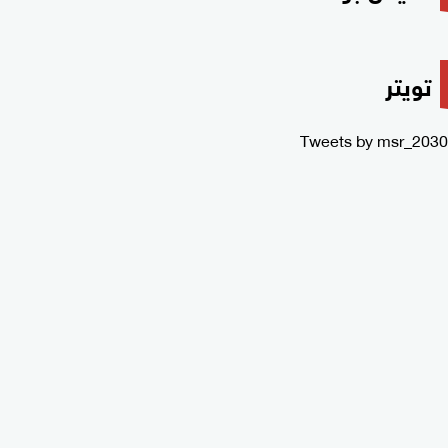
تويتر
Tweets by msr_2030