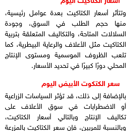
وتتأثر أسعار الكتاكيت بعدة عوامل رئيسية،
منها حجم الطلب في السوق، وجودة
السلالات المتاحة، والتكاليف المتعلقة بتربية
الكتاكيت مثل الأعلاف والرعاية البيطرية، كما
تلعب الظروف الموسمية ومستوى الإنتاج
المحلي دورًا كبيرًا في تحديد الأسعار.
سعر الكتكوت الأبيض اليوم
بالإضافة إلى ذلك، قد تؤثر السياسات الزراعية
أو الاضطرابات في سوق الأعلاف على
تكاليف الإنتاج وبالتالي أسعار الكتاكيت،
وبالنسبة للمربين، فإن سعر الكتاكيت بالمزرعة