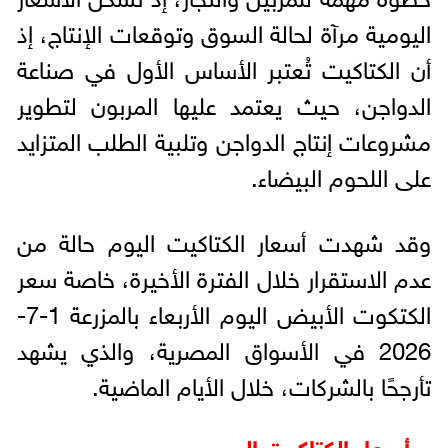
اليومية مرآة لحالة السوق وتوقعات الإنتاج، إذ
أن الكتاكيت تُعتبر الأساس الأول في صناعة
الدواجن، حيث يعتمد عليها المربون لتطوير
مشروعات إنتاج الدواجن وتلبية الطلب المتزايد
على اللحوم البيضاء.
وقد شهدت أسعار الكتاكيت اليوم حالة من
عدم الاستقرار خلال الفترة الأخيرة، خاصة سعر
الكتكوت الأبيض اليوم الأربعاء بالمزرعة 1-7-
2026 في الأسواق المصرية، والذي يشهد
تأرجحًا بالشركات، خلال الأيام الماضية.
أسعار الكتاكيت اليوم