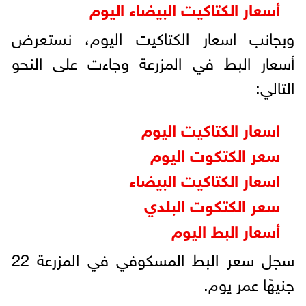
أسعار الكتاكيت البیضاء الیوم
وبجانب اسعار الكتاكيت اليوم، نستعرض
أسعار البط في المزرعة وجاءت على النحو
التالي:
اسعار الكتاكيت اليوم
سعر الكتكوت اليوم
اسعار الكتاكيت البيضاء
سعر الكتكوت البلدي
أسعار البط اليوم
سجل سعر البط المسكوفي في المزرعة 22
جنيهًا عمر يوم.