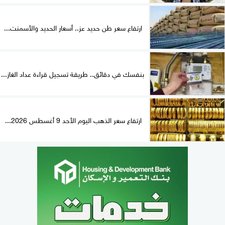
ارتفاع سعر طن حديد عز.. أسعار الحديد والأسمنت...
بنفسك في دقائق.. طريقة تسجيل قراءة عداد الغاز...
ارتفاع سعر الذهب اليوم الأحد 9 أغسطس 2026...