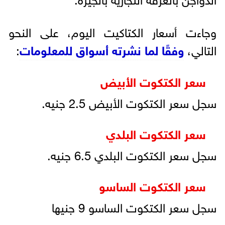
وجاءت أسعار الكتاكيت اليوم، على النحو
التالي،
وفقًا لما نشرته أسواق للمعلومات
:
سعر الكتكوت الأبيض
سجل سعر الكتكوت الأبيض 2.5 جنيه.
سعر الكتكوت البلدي
سجل سعر الكتكوت البلدي 6.5 جنيه.
سعر الكتكوت الساسو
سجل سعر الكتكوت الساسو 9 جنيها