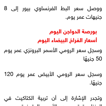
ووصل سعر البط الفرنساوي بيور إلى 8
جنيهات عمر يوم.
بورصة الدواجن اليوم
أسعار الفراخ البيضاء اليوم
وسجل سعر الرومي الأسمر البرونزي عمر يوم
50 جنيهًا
وسجل سعر الرومي الأبيض عمر يوم 120
جنيهًا.
وتجدر الإشارة إلى أن تربية الكتاكيت في
المنزل تعتبر من الأمور المتوفرة بجميع