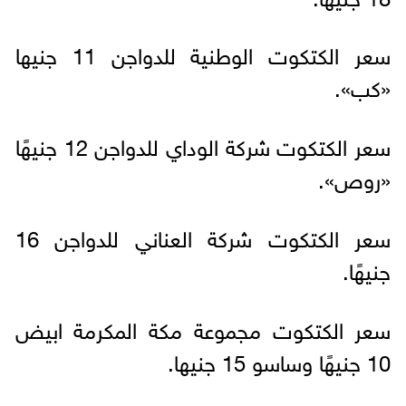
سعر الكتكوت الوطنية للدواجن 11 جنيها
«كب».
سعر الكتكوت شركة الوداي للدواجن 12 جنيهًا
«روص».
سعر الكتكوت شركة العناني للدواجن 16
جنيهًا.
سعر الكتكوت مجموعة مكة المكرمة ابيض
10 جنيهًا وساسو 15 جنيها.