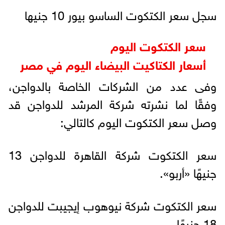
سجل سعر الكتكوت الساسو بيور 10 جنيها
سعر الكتكوت اليوم
أسعار الكتاكیت البیضاء الیوم في مصر
وفى عدد من الشركات الخاصة بالدواجن،
وفقًا لما نشرته شركة المرشد للدواجن قد
وصل سعر الكتكوت اليوم كالتالي:
سعر الكتكوت شركة القاهرة للدواجن 13
جنيهًا «أربو».
سعر الكتكوت شركة نيوهوب إيجيبت للدواجن
18 جنيهًا.