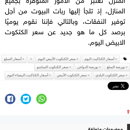
المنازل، إذ تلجأ إليها ربات البيوت من أجل
توفير النفقات، وبالتالي فإننا نقوم يوميًا
برصد كل ما هو جديد عن سعر الكتكوت
الابيض اليوم.
أسعار الكتاكيت اليوم
سعر الكتكوت الأبيض اليوم
أسعار السلع
بورصة السلع
بورصة الدواجن
سعر الكتكوت الساسو
سعر الكتكوت البلدي
سعر الكتكوت الأبيض
أسعار الكتاكيت البیضاء الیوم
⇧
موضوعات متعلقة