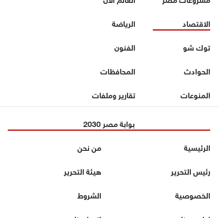
الاقتصاد
الرياضة
توك شو
الفنون
الحوادث
المحافظات
المنوعات
تقارير وملفات
بوابة مصر 2030
الرئيسية
من نحن
رئيس التحرير
هيئة التحرير
الخصوصية
الشروط