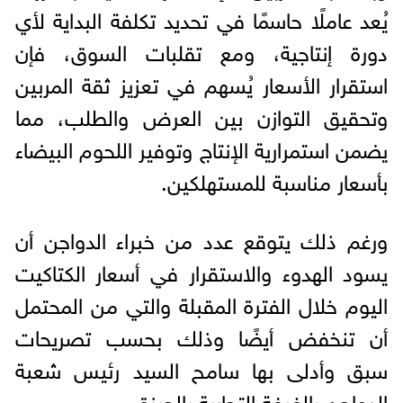
يُعد عاملًا حاسمًا في تحديد تكلفة البداية لأي
دورة إنتاجية، ومع تقلبات السوق، فإن
استقرار الأسعار يُسهم في تعزيز ثقة المربين
وتحقيق التوازن بين العرض والطلب، مما
يضمن استمرارية الإنتاج وتوفير اللحوم البيضاء
بأسعار مناسبة للمستهلكين.
ورغم ذلك يتوقع عدد من خبراء الدواجن أن
يسود الهدوء والاستقرار في أسعار الكتاكيت
اليوم خلال الفترة المقبلة والتي من المحتمل
أن تنخفض أيضًا وذلك بحسب تصريحات
سبق وأدلى بها سامح السيد رئيس شعبة
الدواجن بالغرفة التجارية بالجيزة.