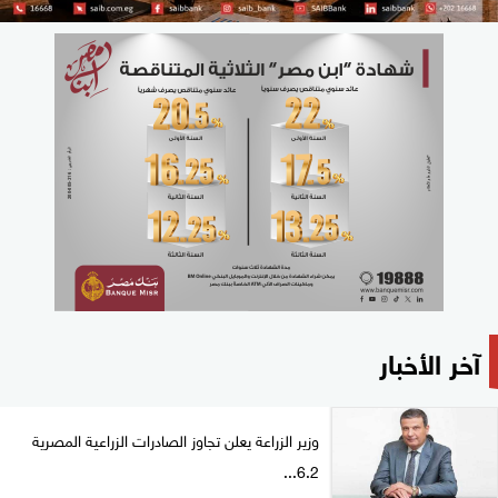
آخر الأخبار
وزير الزراعة يعلن تجاوز الصادرات الزراعية المصرية
6.2...