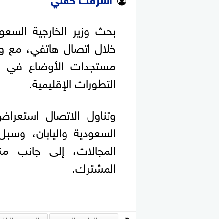
بحث وزير الخارجية السعو
خلال اتصال هاتفي، مع وزي
مستجدات الأوضاع في الم
التطورات الإقليمية.
وتناول الاتصال استعراض 
السعودية واليابان، وسبل
المجالات، إلى جانب من
المشترك.