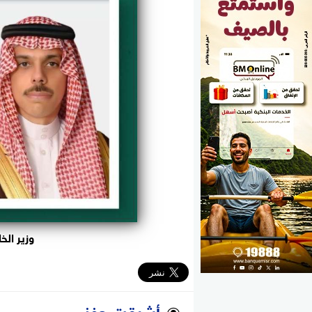
الوزارات
الأحزاب
وزير الخ
أشرقت حفني