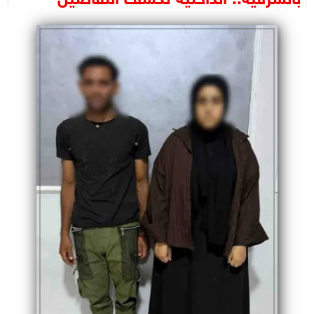
البرلمان
الوزارات
الأحزاب