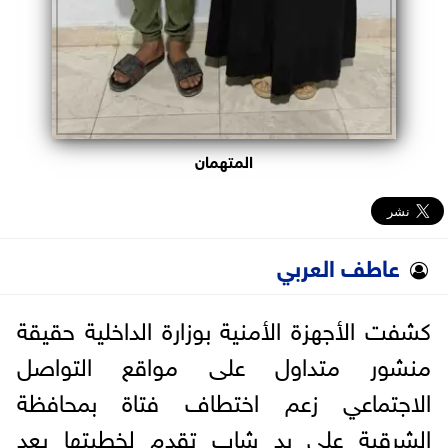
المتهمان
عاطف العربي
كشفت الأجهزة الأمنية بوزارة الداخلية حقيقة
منشور متداول على مواقع التواصل
الاجتماعي زعم اختطاف فتاة بمحافظة
الشرقية على يد شاب تقدم لخطبتها بعد