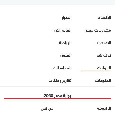
الأقسام
الأخبار
مشروعات مصر
العالم الآن
الاقتصاد
الرياضة
توك شو
الفنون
الحوادث
المحافظات
المنوعات
تقارير وملفات
بوابة مصر 2030
الرئيسية
من نحن