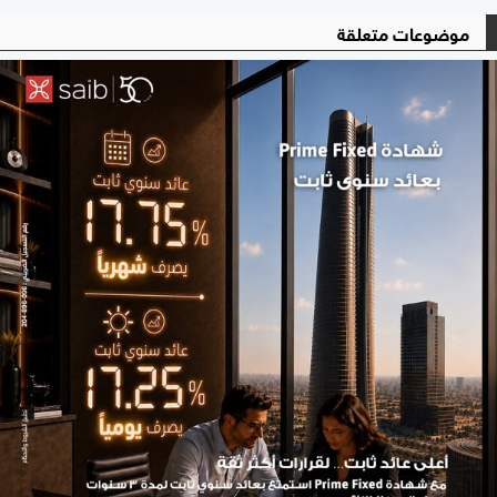
موضوعات متعلقة