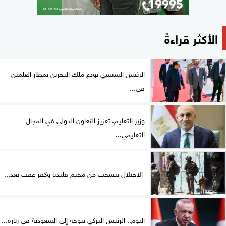
الأكثر قراءةً
الرئيس السيسي يودع ملك البحرين بمطار العلمين
في...
وزير التعليم: تعزيز التعاون الدولي في المجال
التعليمي...
الاحتلال ينسحب من مخيم قلنديا وكفر عقب بعد...
اليوم.. الرئيس التركي يتوجه إلى السعودية في زيارة...