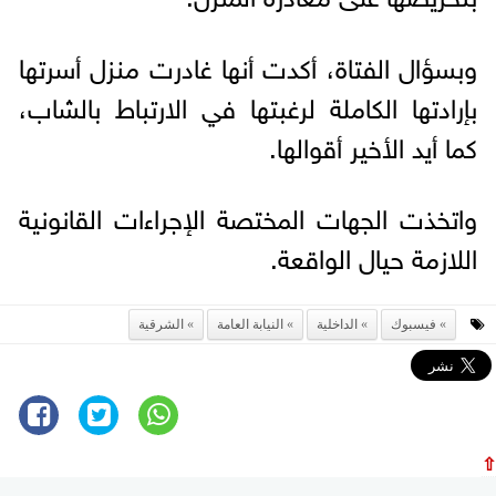
وبسؤال الفتاة، أكدت أنها غادرت منزل أسرتها
بإرادتها الكاملة لرغبتها في الارتباط بالشاب،
كما أيد الأخير أقوالها.
واتخذت الجهات المختصة الإجراءات القانونية
اللازمة حيال الواقعة.
فيسبوك
الداخلية
النيابة العامة
الشرقية
⇧