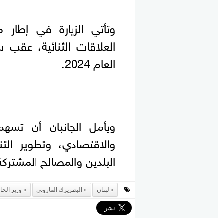
وتأتي الزيارة في إطار
العلاقات الثنائية، عقب 
العام 2024.
ويأمل الجانبان أن تسهم
والاقتصادي، وتطوير الت
البلدين والمصالح المشتركة
لبنان
البطريرك الماروني
وزير الخا