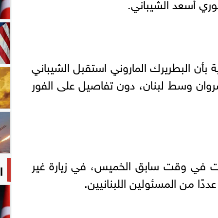
وري أسعد الشيباني.
انية بأن البطريرك الماروني استقبل الشيباني
وان وسط لبنان، دون تفاصيل على الفور
ت في وقت سابق الخميس، في زيارة غير
ا
عددًا من المسئولين اللبنانيين.