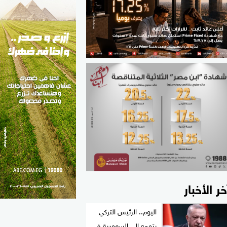
الطب والصحة
مواهب مصر
خر الأخبار
اليوم.. الرئيس التركي
يتوجه إلى السعودية في