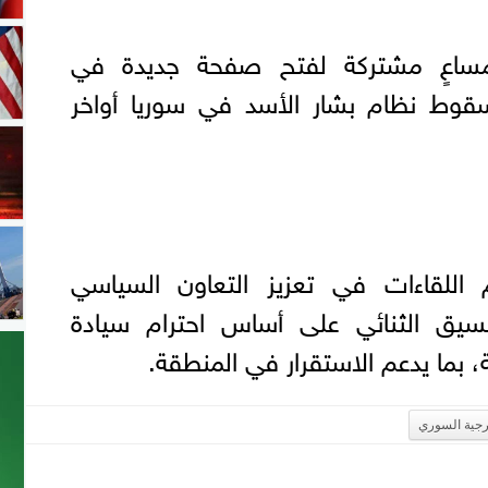
 مساعٍ مشتركة لفتح صفحة جديدة في
سقوط نظام بشار الأسد في سوريا أواخر
 اللقاءات في تعزيز التعاون السياسي
نسيق الثنائي على أساس احترام سيادة
، بما يدعم الاستقرار في المنطقة.
رجية السوري