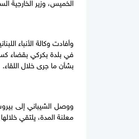
الخميس، وزير الخارجية الس
وأفادت وكالة الأنباء اللبن
في بلدة بكركي بقضاء كسر
بشأن ما جرى خلال اللقاء.
ووصل الشيباني إلى بيرو
معلنة المدة، يلتقي خلالها 