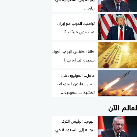
زيارة...
ترامب: الحرب مع إيران
قد تنتهي قريبًا جدًا
حالة الطقس اليوم.. أجواء
شديدة الحرارة نهارا
عاجل.. الحوثيون في
اليمن يعلنون استهداف
تحشيداتَ سعودية...
لعالم الآن
اليوم.. الرئيس التركي
يتوجه إلى السعودية في