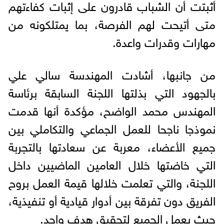
أثبتت أن الشباب قادرون على إثبات كفاءتهم
متى أتيحت لهم الفرصة، بما يمتلكونه من
مهارات وقدرات واعدة.
من جانبها، أشادت المهندسة سالي علي
بالجهود التي بذلتها اللجنة السابقة برئاسة
المهندس محمد الواضح، مؤكدة أنها قدمت
نموذجا ناجحا للعمل الجماعي والتكاملي بين
جميع الأعضاء، معربة عن سعادتها بالتجربة
التي خاضتها خلال العامين الماضيين داخل
اللجنة، والتي تعلمت خلالها قيمة العمل بروح
الفريق دون تفرقة بين أدوار قيادية أو تنفيذية،
حيث يعمل الجميع لتحقيق هدف واحد.