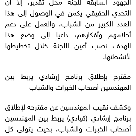
الجهود السابقة للجنة محل تقدير، إلا أن
التحدي الحقيقي يكمن في الوصول إلى هذا
العدد الكبير من الشباب، والعمل على دعم
أحلامهم وأفكارهم، داعيا إلى وضع هذا
الهدف نصب أعين اللجنة خلال تخطيطها
لأنشطتها.
مقترح بإطلاق برنامج إرشادي يربط بين
المهندسين أصحاب الخبرات والشباب
وكشف نقيب المهندسين عن مقترحه لإطلاق
برنامج إرشادي (قيادي) يربط بين المهندسين
أصحاب الخبرات والشباب، بحيث يتولى كل