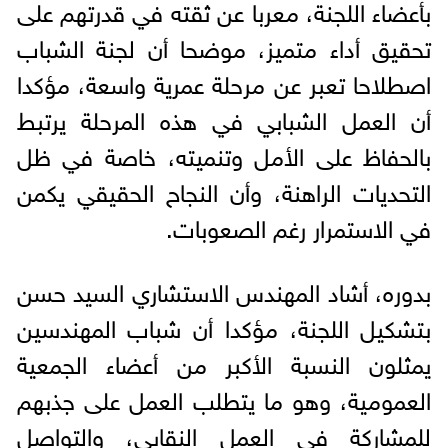
بأعضاء اللجنة، معربا عن ثقته في قدرتهم على
تحقيق أداء متميز، موضحا أن لجنة الشباب
اصطلاحا تعبر عن مرحلة عمرية واسعة، مؤكدا
أن العمل الشبابي في هذه المرحلة يرتبط
بالحفاظ على الأمل وتنميته، خاصة في ظل
التحديات الراهنة، وأن النجاح الحقيقي يكمن
في الاستمرار رغم الصعوبات.
بدوره، أشاد المهندس الاستشاري السيد حسن
بتشكيل اللجنة، مؤكدا أن شباب المهندسين
يمثلون النسبة الأكبر من أعضاء الجمعية
العمومية، وهو ما يتطلب العمل على جذبهم
للمشاركة في العمل النقابي، والتواصل