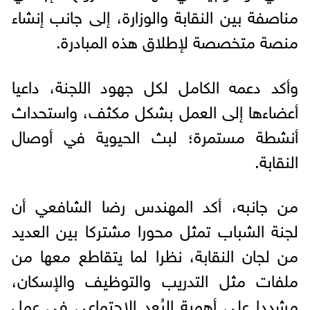
مناصفة بين النقابة والوزارة، إلى جانب إنشاء
منصة متخصصة لإطلاق هذه المبادرة.
وأكد دعمه الكامل لكل جهود اللجنة، داعيا
أعضاءها إلى العمل بشكل مكثف، واستحداث
أنشطة مستمرة؛ لبث الحيوية في أوصال
النقابة.
من جانبه، أكد المهندس رضا الشافعي أن
لجنة الشباب تمثل محورا مشتركا بين العديد
من لجان النقابة، نظرا لما يتقاطع معها من
ملفات مثل التدريب والتوظيف والإسكان،
مشددا على أهمية البُعد الاجتماعي في عمل