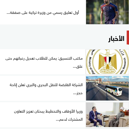
أول تعليق رسمي من وزيرة تركية على صفقة...
الأخبار
مكتب التنسيق: يمكن للطلاب تعديل رغباتهم حتى
غلق...
الشركة القابضة للنقل البحري والبري تعلن إتاحة
حجز...
وزيرا الأوقاف والتخطيط يبحثان تعزيز التعاون
المشترك لدعم...