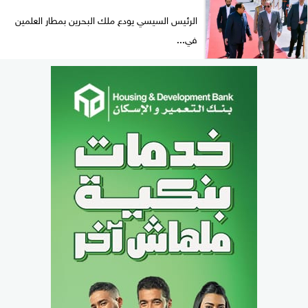
الرئيس السيسي يودع ملك البحرين بمطار العلمين
في...