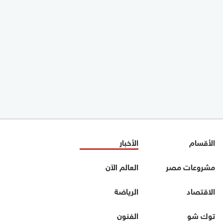
الأقسام
الأخبار
مشروعات مصر
العالم الآن
الاقتصاد
الرياضة
توك شو
الفنون