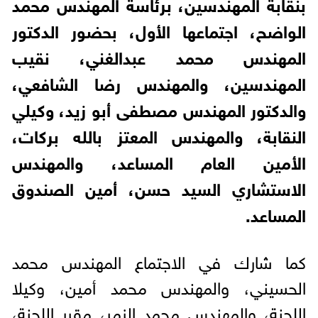
بنقابة المهندسين، برئاسة المهندس محمد
الواضح، اجتماعها الأول، بحضور الدكتور
المهندس محمد عبدالغني، نقيب
المهندسين، والمهندس رضا الشافعي،
والدكتور المهندس مصطفى أبو زيد، وكيلي
النقابة، والمهندس المعتز بالله بركات،
الأمين العام المساعد، والمهندس
الاستشاري السيد حسن، أمين الصندوق
المساعد.
كما شارك في الاجتماع المهندس محمد
الحسيني، والمهندس محمد أمين، وكيلا
اللجنة، والمهندس محمد الزمر، مقرر اللجنة،