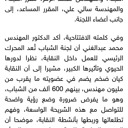
والمهندسة سالي علي، المقرر المساعد، إلى
جانب أعضاء اللجنة.
وفي كلمته الافتتاحية، أكد الدكتور المهندس
محمد عبدالغني أن لجنة الشباب تُعد المحرك
الرئيسي للعمل داخل النقابة، نظرا لدورها
الحيوي وتأثيرها الكبير، مشيرا إلى أن النقابة
كيان ضخم يضم في عضويته ما يقرب من
مليون مهندس، بينهم 600 ألف من الشباب،
وهو ما يفرض ضرورة وضع رؤية واضحة
للتواصل مع هذه الشريحة الواسعة، وفهم
تطلعاتها وربطها بأنشطة النقابة، موضحا أن