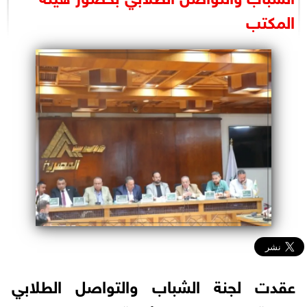
البرلمان
المكتب
الوزارات
الأحزاب
عقدت لجنة الشباب والتواصل الطلابي