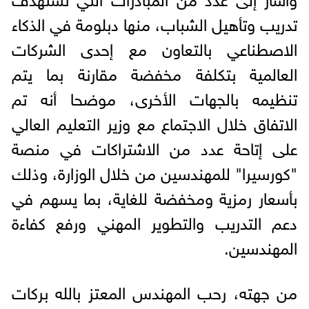
تدريب وتأهيل الشباب، منها دبلومة في الذكاء
الاصطناعي بالتعاون مع إحدى الشركات
العالمية بتكلفة مخفضة مقارنة بما يتم
تنظيمه بالجهات الأخرى، موضحا أنه تم
الاتفاق خلال الاجتماع مع وزير التعليم العالي
على إتاحة عدد من الاشتراكات في منصة
"كورسيرا" للمهندسين من خلال الوزارة، وذلك
بأسعار رمزية ومخفضة للغاية، بما يسهم في
دعم التدريب والتطوير المهني ورفع كفاءة
المهندسين.
من جهته، رحب المهندس المعتز بالله بركات