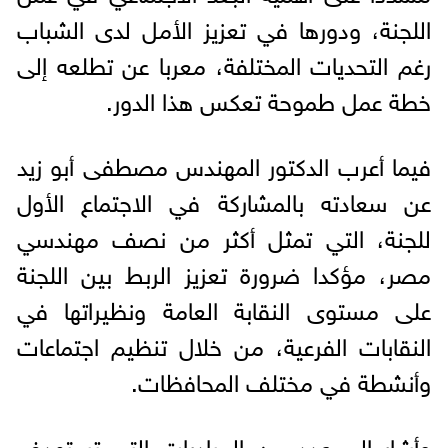
اللجنة، ودورها في تعزيز الأمل لدى الشباب
رغم التحديات المختلفة، معربا عن تطلعه إلى
خطة عمل طموحة تعكس هذا الدور.
فيما أعرب الدكتور المهندس مصطفى أبو زيد
عن سعادته بالمشاركة في الاجتماع الأول
للجنة، التي تمثل أكثر من نصف مهندسي
مصر، مؤكدا ضرورة تعزيز الربط بين اللجنة
على مستوى النقابة العامة ونظيراتها في
النقابات الفرعية، من خلال تنظيم اجتماعات
وأنشطة في مختلف المحافظات.
وأشار إلى عدد من المبادرات التي تستهدف