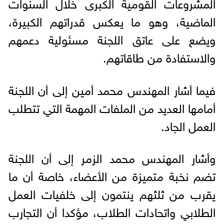
المشروعات القومية الكبرى خلال السنوات
الماضية، وهو ما يعكس قدراتهم الكبيرة،
ويضع على عاتق اللجنة مسئولية دعمهم
والاستفادة من طاقاتهم.
فيما أشار المهندس محمد أمين إلى أن اللجنة
أمامها العديد من الملفات المهمة التي تتطلب
العمل الجاد.
وأشار المهندس محمد الزمر إلى أن اللجنة
تضم نخبة متميزة من الأعضاء، خاصة أن ما
يقرب من ثلثهم ينتمون إلى خلفيات العمل
الطلابي واتحادات الطلاب، مؤكدا أن التجارب