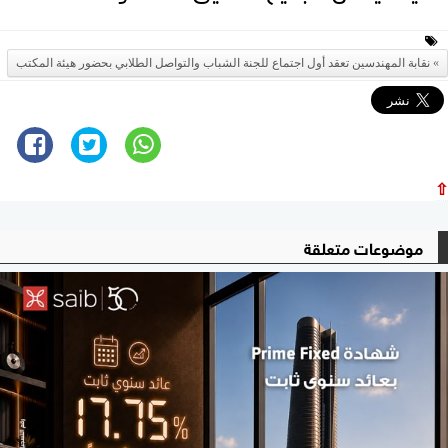
نقابة المهندسين تعقد أول اجتماع للجنة الشباب والتواصل الطلابي بحضور هيئة المكتب
⇧
موضوعات متعلقة