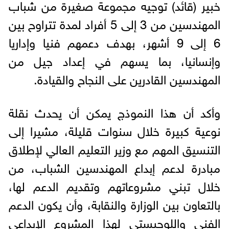
خبير (قائد) توجيه مجموعة صغيرة من شباب
المهندسين من 3 إلى 5 أفراد لمدة تتراوح بين
6 إلى 9 أشهر، بهدف دعمهم فنيا وإداريا
وإنسانيا، بما يسهم في إعداد جيل من
المهندسين القادرين على النجاح والقيادة.
وأكد أن هذا النموذج يمكن أن يحدث نقلة
نوعية كبيرة خلال سنوات قليلة، مشيرا إلى
التنسيق المهم مع وزير التعليم العالي لإطلاق
مبادرة لدعم إبداع المهندسين الشباب، من
خلال تبني مشروعاتهم وتقديم الدعم لها،
بالتعاون بين الوزارة والنقابة، وأن يكون الدعم
الفني واللوجيستي لهذا المشروع الإبداعي