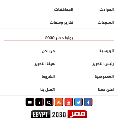
الحوادث
المحافظات
المنوعات
تقارير وملفات
بوابة مصر 2030
الرئيسية
من نحن
رئيس التحرير
هيئة التحرير
الخصوصية
الشروط
اعلن معنا
اتصل بنا