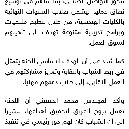
نطاق عملها ليشمل طلاب السنوات النهائية
بالكليات الهندسية، من خلال تنظيم ملتقيات
وبرامج تدريبية متنوعة تهدف إلى تأهيلهم
لسوق العمل.
كما شدد على أن الهدف الأساسي للجنة يتمثل
في ربط الشباب بالنقابة وتعزيز مشاركتهم في
العمل النقابي، إلى جانب دعمهم مهنيا.
وأكد المهندس محمد الحسيني أن اللجنة
تعمل بروح الفريق لتحقيق أهدافها، مشيرا
إلى أن الشباب كان لهم دور رئيسي في تنفيذ