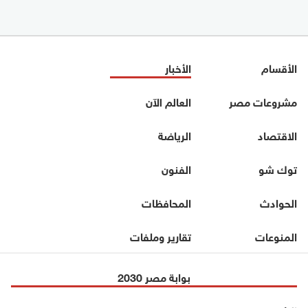
الأقسام
الأخبار
مشروعات مصر
العالم الآن
الاقتصاد
الرياضة
توك شو
الفنون
الحوادث
المحافظات
المنوعات
تقارير وملفات
بوابة مصر 2030