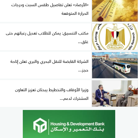
«الأرصاد» تعلن تفاصيل طقس السبت ودرجات
الحرارة المتوقعة
مكتب التنسيق: يمكن للطلاب تعديل رغباتهم حتى
غلق...
الشركة القابضة للنقل البحري والبري تعلن إتاحة
حجز...
وزيرا الأوقاف والتخطيط يبحثان تعزيز التعاون
المشترك لدعم...