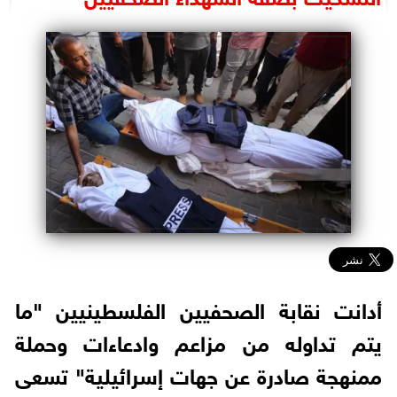
البرلمان
الوزارات
الأحزاب
أدانت نقابة الصحفيين الفلسطينيين "ما
يتم تداوله من مزاعم وادعاءات وحملة
ممنهجة صادرة عن جهات إسرائيلية" تسعى