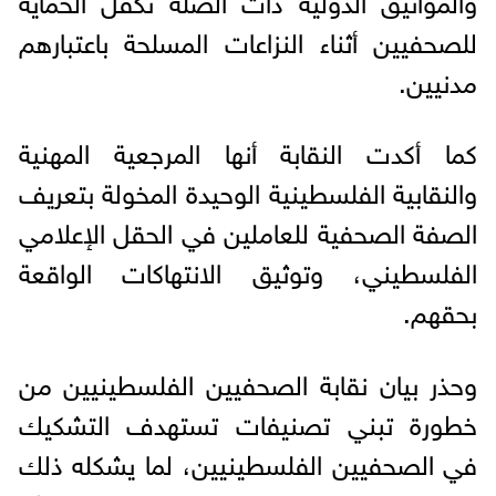
للصحفيين أثناء النزاعات المسلحة باعتبارهم
مدنيين.
كما أكدت النقابة أنها المرجعية المهنية
والنقابية الفلسطينية الوحيدة المخولة بتعريف
الصفة الصحفية للعاملين في الحقل الإعلامي
الفلسطيني، وتوثيق الانتهاكات الواقعة
بحقهم.
وحذر بيان نقابة الصحفيين الفلسطينيين من
خطورة تبني تصنيفات تستهدف التشكيك
في الصحفيين الفلسطينيين، لما يشكله ذلك