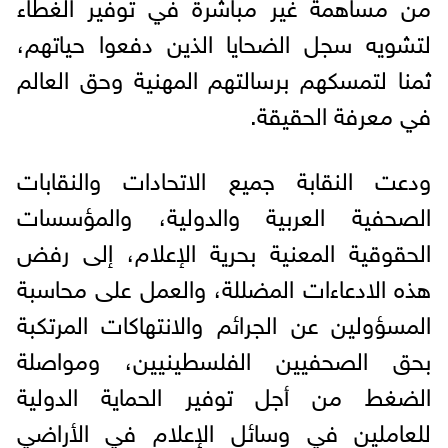
من مساهمة غير مباشرة في توفير الغطاء
لتشويه سجل الضحايا الذين دفعوا حياتهم،
ثمنا لتمسكهم برسالتهم المهنية وحق العالم
في معرفة الحقيقة.
ودعت النقابة جميع الاتحادات والنقابات
الصحفية العربية والدولية، والمؤسسات
الحقوقية المعنية بحرية الإعلام، إلى رفض
هذه الادعاءات المضللة، والعمل على محاسبة
المسؤولين عن الجرائم والانتهاكات المرتكبة
بحق الصحفيين الفلسطينيين، ومواصلة
الضغط من أجل توفير الحماية الدولية
للعاملين في وسائل الإعلام في الأراضي