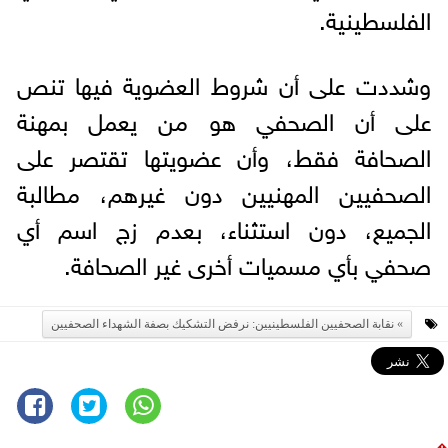
الفلسطينية.
وشددت على أن شروط العضوية فيها تنص
على أن الصحفي هو من يعمل بمهنة
الصحافة فقط، وأن عضويتها تقتصر على
الصحفيين المهنيين دون غيرهم، مطالبة
الجميع، دون استثناء، بعدم زج اسم أي
صحفي بأي مسميات أخرى غير الصحافة.
نقابة الصحفيين الفلسطينيين: نرفض التشكيك بصفة الشهداء الصحفيين
⇧