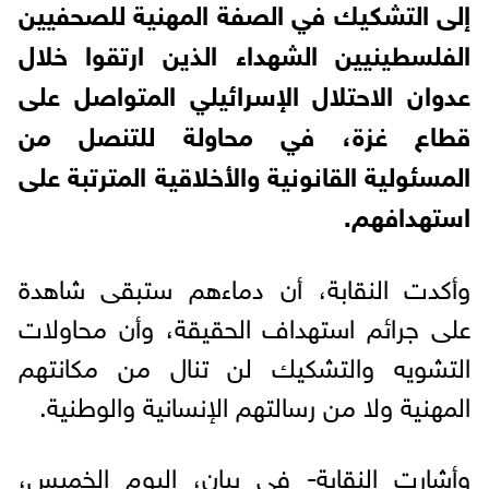
إلى التشكيك في الصفة المهنية للصحفيين
الفلسطينيين الشهداء الذين ارتقوا خلال
عدوان الاحتلال الإسرائيلي المتواصل على
قطاع غزة، في محاولة للتنصل من
المسئولية القانونية والأخلاقية المترتبة على
استهدافهم.
وأكدت النقابة، أن دماءهم ستبقى شاهدة
على جرائم استهداف الحقيقة، وأن محاولات
التشويه والتشكيك لن تنال من مكانتهم
المهنية ولا من رسالتهم الإنسانية والوطنية.
وأشارت النقابة- في بيان، اليوم الخميس،