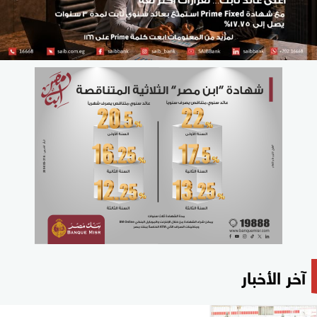
آخر الأخبار