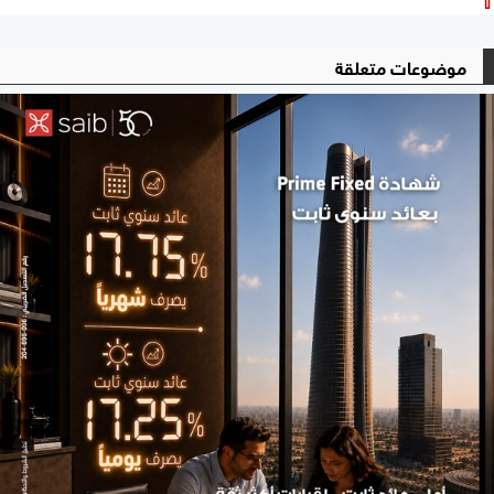
موضوعات متعلقة