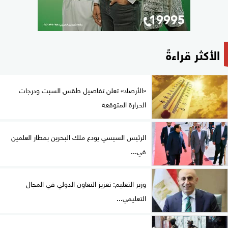
الأكثر قراءةً
«الأرصاد» تعلن تفاصيل طقس السبت ودرجات
الحرارة المتوقعة
الرئيس السيسي يودع ملك البحرين بمطار العلمين
في...
وزير التعليم: تعزيز التعاون الدولي في المجال
التعليمي...