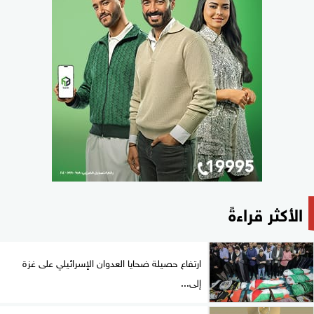
الأكثر قراءةً
ارتفاع حصيلة ضحايا العدوان الإسرائيلي على غزة
إلى...