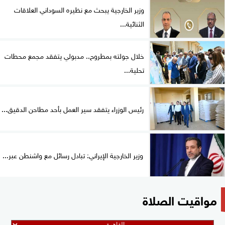
وزير الخارجية يبحث مع نظيره السوداني العلاقات
الثنائية...
خلال جولته بمطروح.. مدبولي يتفقد مجمع محطات
تحلية...
رئيس الوزراء يتفقد سير العمل بأحد مطاحن الدقيق...
وزير الخارجية الإيراني: تبادل رسائل مع واشنطن عبر...
مواقيت الصلاة