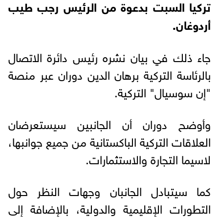
تركيا السبت بدعوة من الرئيس رجب طيب
أردوغان.
جاء ذلك في بيان نشره رئيس دائرة الاتصال
بالرئاسة التركية برهان الدين دوران عبر منصة
"إن سوسيال" التركية.
وأوضح دوران أن الجانبين سيستعرضان
العلاقات التركية الباكستانية من جميع جوانبها،
لاسيما التجارة والاستثمارات.
كما سيتبادل الجانبان وجهات النظر حول
التطورات الإقليمية والدولية، بالإضافة إلى