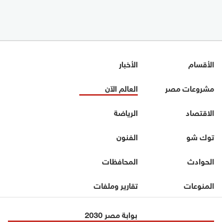
الأقسام
الأخبار
مشروعات مصر
العالم الآن
الاقتصاد
الرياضة
توك شو
الفنون
الحوادث
المحافظات
المنوعات
تقارير وملفات
بوابة مصر 2030