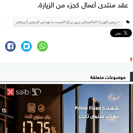
عقد منتدى أعمال كجزء من الزيارة.
رئيس الوزراء الباكستاني يزور تركيا السبت بدعوة من الرئيس أردوغان
⇧
موضوعات متعلقة