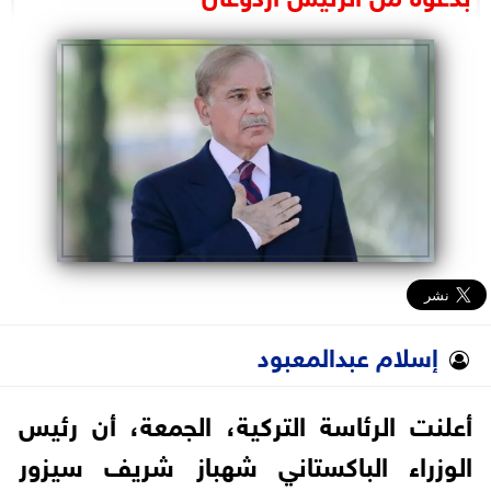
البرلمان
الوزارات
الأحزاب
إسلام عبدالمعبود
أعلنت الرئاسة التركية، الجمعة، أن رئيس
الوزراء الباكستاني شهباز شريف سيزور