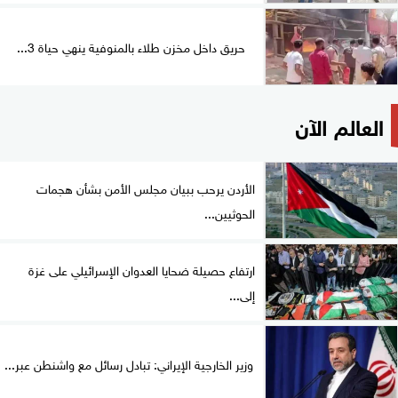
حريق داخل مخزن طلاء بالمنوفية ينهي حياة 3...
العالم الآن
الأردن يرحب ببيان مجلس الأمن بشأن هجمات
الحوثيين...
ارتفاع حصيلة ضحايا العدوان الإسرائيلي على غزة
إلى...
وزير الخارجية الإيراني: تبادل رسائل مع واشنطن عبر...