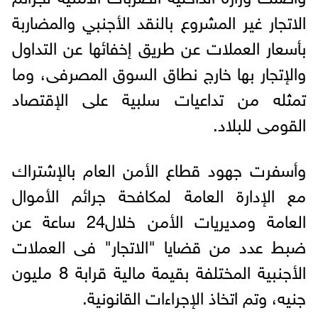
الاتجار غير المشروع بالنقد الأجنبي والمضاربة
بأسعار العملات عن طريق إخفائها عن التداول
والإتجار بها خارج نطاق السوق المصرفى، وما
تمثله من تداعيات سلبية على الإقتصاد
القومى للبلاد.
وأسفرت جهود قطاع الأمن العام بالإشتراك
مع الإدارة العامة لمكافحة جرائم الأموال
العامة ومديريات الأمن خلال24 ساعة عن
ضبط عدد من قضايا "الاتجار" فى العملات
الأجنبية المختلفة بقيمة مالية قرابة 8 مليون
جنيه، وتم اتخاذ الإجراءات القانونية.