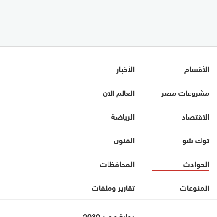
الأقسام
الأخبار
مشروعات مصر
العالم الآن
الاقتصاد
الرياضة
توك شو
الفنون
الحوادث
المحافظات
المنوعات
تقارير وملفات
بوابة مصر 2030