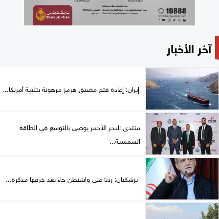
آخر الأخبار
إيران: إعادة فتح مضيق هرمز مرهونة بتلبية أمريكا...
منتدى البحر الأحمر يوصي بالتوسع في الطاقة
الشمسية...
بزشكيان: ردنا على واشنطن جاء بعد خرقها مذكرة...