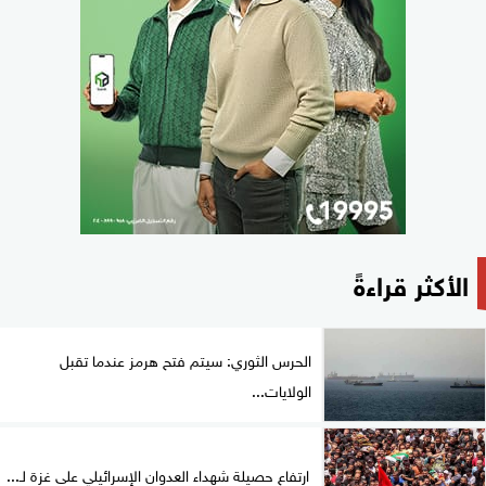
الأكثر قراءةً
الحرس الثوري: سيتم فتح هرمز عندما تقبل
الولايات...
ارتفاع حصيلة شهداء العدوان الإسرائيلي على غزة لـ...