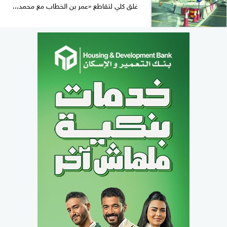
غلق كلي لتقاطع «عمر بن الخطاب مع محمد...