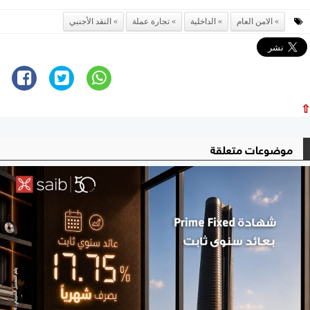
الامن العام
الداخلية
تجارة عملة
النقد الأجنبي
⇧
موضوعات متعلقة