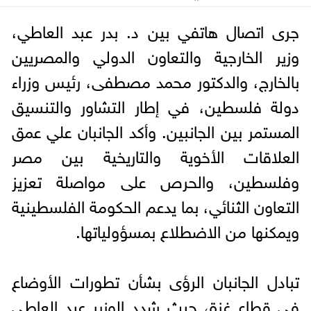
جرى اتصال هاتفي بين د. بدر عبد العاطي،
وزير الخارجية والتعاون الدولي والمصريين
بالخارج، والدكتور محمد مصطفى، رئيس وزراء
دولة فلسطين، في إطار التشاور والتنسيق
المستمر بين الجانبين. وأكد الجانبان علي عمق
العلاقات الأخوية والتاريخية بين مصر
وفلسطين، والحرص على مواصلة تعزيز
التعاون الثنائي، بما يدعم الحكومة الفلسطينية
ويمكنها من الاضطلاع بمسؤولياتها.
تبادل الجانبان الرؤى بشأن تطورات الأوضاع
في قطاع غزة، حيث شدد الوزير عبد العاطي