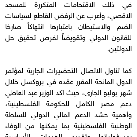
في ذلك الاقتحامات المتكررة للمسجد
الاقصي، وأعرب عن الرفض القاطع لسياسات
الضم والاستيطان باعتبارها انتهاكاً صارخا
للقانون الدولي وتقويضاً لفرص تحقيق حل
الدولتين.
كما تناول الاتصال التحضيرات الجارية لمؤتمر
الدول المانحة المقرر عقده في بروكسل خلال
شهر يوليو الجارى، حيث أكد الوزير عبد العاطي
دعم مصر الكامل للحكومة الفلسطينية،
وأهمية حشد الدعم المالي الدولي للسلطة
الوطنية الفلسطينية بما يمكنها من الوفاء
بمسؤولياتها وتقديم الخدمات الأساسية