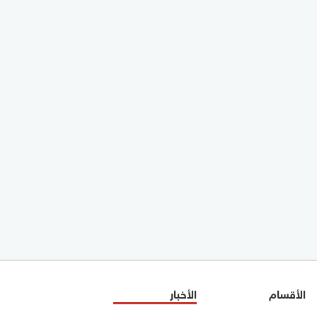
الأقسام
الأخبار