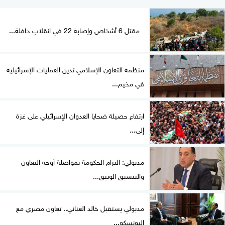
مقتل 6 أشخاص وإصابة 22 في انقلاب حافلة...
منظمة التعاون الإسلامي تدين العمليات الإسرائيلية
في مخيم...
ارتفاع حصيلة ضحايا العدوان الإسرائيلي على غزة
إلى...
مدبولي: التزام الحكومة بمواصلة أوجه التعاون
والتنسيق الوثيق...
مدبولي يستقبل خالد العناني.. تعاون مصري مع
اليونسكو...