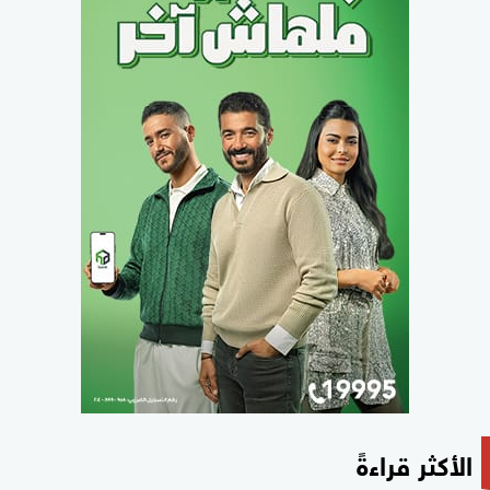
الأكثر قراءةً