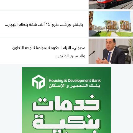
بالإنفو جراف.. طرح 15 ألف شقة بنظام الإيجار...
مدبولي: التزام الحكومة بمواصلة أوجه التعاون
والتنسيق الوثيق...