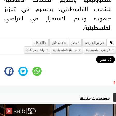
للشعب الفلسطيني، ويسهم في تعزيز
صموده ودعم الاستقرار في الأراضي
الفلسطينية.
وزير الخارجية
مصر
فلسطين
الاحتلال
الأراضي الفلسطينية
السلطة الفلسطينية
بوابة مصر 2030
⇧
موضوعات متعلقة