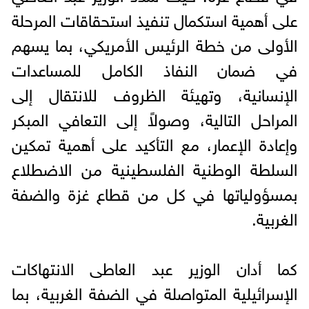
على أهمية استكمال تنفيذ استحقاقات المرحلة
الأولى من خطة الرئيس الأمريكي، بما يسهم
في ضمان النفاذ الكامل للمساعدات
الإنسانية، وتهيئة الظروف للانتقال إلى
المراحل التالية، وصولاً إلى التعافي المبكر
وإعادة الإعمار، مع التأكيد على أهمية تمكين
السلطة الوطنية الفلسطينية من الاضطلاع
بمسؤولياتها في كل من قطاع غزة والضفة
الغربية.
كما أدان الوزير عبد العاطى الانتهاكات
الإسرائيلية المتواصلة في الضفة الغربية، بما