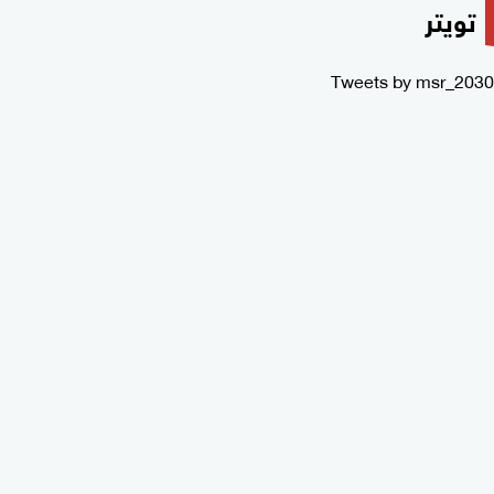
تويتر
Tweets by msr_2030