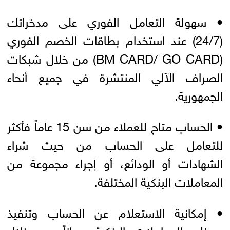
• سهولة التعامل الفوري على مدخراتك
(24/7) عند استخدام بطاقات الخصم الفوري
(BM CARD/ GO CARD) من خلال شبكات
الصراف الآلي المنتشرة في جميع أنحاء
الجمهورية.
• الحساب متاح للعملاء من سن 15 عاماً فأكثر
للتعامل على الحساب من حيث شراء
الشهادات أو الودائع، أو إجراء مجموعة من
المعاملات البنكية المختلفة.
• إمكانية الاستعلام عن الحساب وتنفيذ
معظم المعاملات البنكية مجاناً من خلال