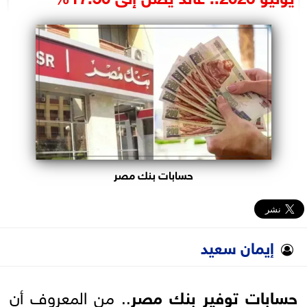
البرلمان
الوزارات
الأحزاب
حسابات بنك مصر
إيمان سعيد
حسابات توفير بنك مصر
.. من المعروف أن