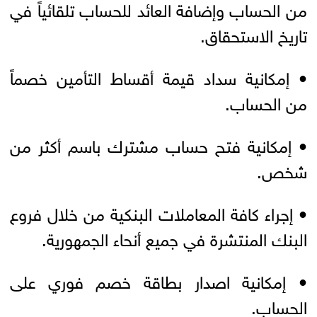
من الحساب وإضافة العائد للحساب تلقائياً في
تاريخ الاستحقاق.
• إمكانية سداد قيمة أقساط التأمين خصماً
من الحساب.
• إمكانية فتح حساب مشترك باسم أكثر من
شخص.
• إجراء كافة المعاملات البنكية من خلال فروع
البنك المنتشرة في جميع أنحاء الجمهورية.
• إمكانية اصدار بطاقة خصم فوري على
الحساب.