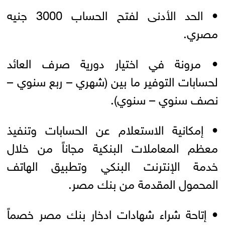
• الحد الأدنى لفتح الحساب 3000 جنيه
مصري.
• مرونة في اختيار دورية صرف العائد
لحسابات التوفير ما بين (شهري – ربع سنوي –
نصف سنوي – سنوي).
• إمكانية الاستعلام عن الحسابات وتنفيذ
معظم المعاملات البنكية مجاناً من خلال
خدمة الإنترنت البنكي وتطبيق الهاتف
المحمول المقدمة من بنك مصر.
• إتاحة شراء شهادات ادخار بنك مصر خصماً