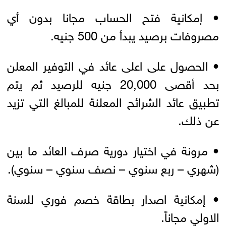
• إمكانية فتح الحساب مجانا بدون أي
مصروفات برصيد يبدأ من 500 جنيه.
• الحصول على اعلى عائد في التوفير المعلن
بحد أقصى 20,000 جنيه للرصيد ثم يتم
تطبيق عائد الشرائح المعلنة للمبالغ التي تزيد
عن ذلك.
• مرونة في اختيار دورية صرف العائد ما بين
(شهري – ربع سنوي – نصف سنوي – سنوي).
• إمكانية اصدار بطاقة خصم فوري للسنة
الاولي مجاناً.