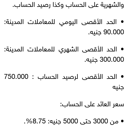
والشهرية على الحساب وكذا رصيد الحساب.
• الحد الأقصى اليومي للمعاملات المدينة:
90.000 جنيه.
• الحد الأقصى الشهري للمعاملات المدينة:
300.000 جنيه.
• الحد الأقصى لرصيد الحساب : 750.000
جنيه
سعر العائد على الحساب:
• من 3000 حتى 5000 جنيه: 8.75%.