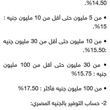
14.50%.
• من 5 مليون حتى أقل من 10 مليون جنيه :
15%.
• من 10 مليون حتى أقل من 30 مليون جنيه
:15.50%.
• من 30 مليون حتى أقل من 100 مليون
جنيه : 15.75%
• من 100 مليون جنيه فأكثر : 17.50%
2- حساب التوفير بالجنيه المصري: