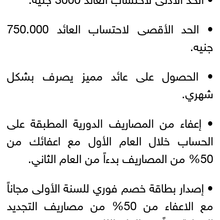
• الحد الأقصى لاحتساب العائد 750.000
جنيه.
• الحصول على عائد مميز يصرف بشكل
شهري.
• إعفاء من المصاريف الدورية المطبقة على
الحساب خلال العام الأول مع اعفائك من
50% من المصاريف بدءاً من العام الثاني.
• إصدار بطاقة خصم فوري للسنة الأولى مجاناً
مع الاعفاء من 50% من مصاريف التجديد