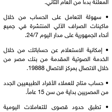
المعلنة بدءاً من العام الثاني.
• سهولة التعامل على الحساب من خلال
ماكينات الصراف الآلي المنتشرة في جميع
أنحاء الجمهورية على مدار اليوم 24/7.
• إمكانية الاستعلام عن حساباتك من خلال
الخدمة الصوتية المقدمة من بنك مصر من
خلال الاتصال بمركز الاتصال 19888.
• حساب متاح للعملاء الأفراد الطبيعيين الجدد
من المصريين بداية من سن 15 عاماً.
• تطبق حدود قصوى للتعاملات اليومية