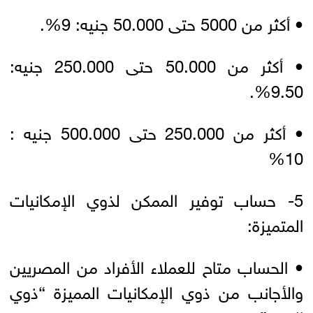
• أكثر من 5000 حتى 50.000 جنيه: 9%.
• أكثر من 50.000 حتى 250.000 جنيه:
9.50%.
• أكثر من 250.000 حتى 500.000 جنيه :
10%
5- حساب توفير الممكن لذوي الإمكانيات
المتميزة:
• الحساب متاح للعملاء الأفراد من المصريين
والأجانب من ذوي الإمكانيات المميزة “ذوي