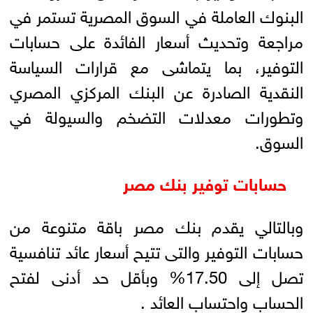
البنوك العاملة في السوق المصرية تستمر في
مراجعة وتحديث أسعار الفائدة على حسابات
التوفير، بما يتماشى مع قرارات السياسة
النقدية الصادرة عن البنك المركزي المصري
وتطورات معدلات التضخم والسيولة في
السوق.
حسابات توفير بنك مصر
وبالتالي يقدم بنك مصر باقة متنوعة من
حسابات التوفير والتى تتيح أسعار عائد تنافسية
تصل إلى 17.50% وبأقل حد أدنى لفتح
الحساب واحتساب العائد .