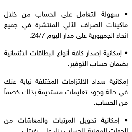
• سهولة التعامل على الحساب من خلال
ماكينات الصراف الآلي المنتشرة في جميع
أنحاء الجمهورية على مدار اليوم 24/7.
• إمكانية إصدار كافة أنواع البطاقات الائتمانية
بضمان حساب التوفير.
إمكانية سداد الالتزامات المختلفة نيابة عنك
في حالة وجود تعليمات مستديمة بذلك خصماً
من الحساب.
• إمكانية تحويل المرتبات والمعاشات من
الجهات المعنية للحساب بناء على رغبتك.