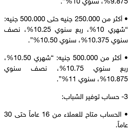
• أكثر من 250.000 جنيه حتى 500.000 جنيه:
“شهري 10%، ربع سنوي 10.25%، نصف
سنوي 10.375%، سنوي 10.50%”.
• أكثر من 500.000 جنيه: “شهري 10.50%،
ربع سنوي 10.75%، نصف سنوي
10.875%، سنوي 11%”.
3- حساب توفير الشباب:
• الحساب متاح للعملاء من 16 عاماً حتى 30
عاماً.