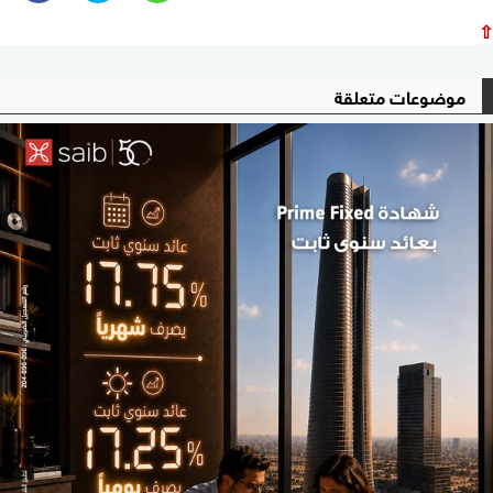
⇧
موضوعات متعلقة