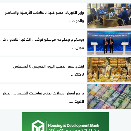
وزير الكهرباء: مصر غنية بالخامات الأرضيّة والعناصر
والمواد...
روساتوم وحكومة موسكو توقّعان اتفاقية للتعاون في
مجال...
ارتفاع سعر الذهب اليوم الخميس 6 أغسطس
2026...
تراجع أسعار العملات بختام تعاملات الخميس.. الدينار
الكويتي...