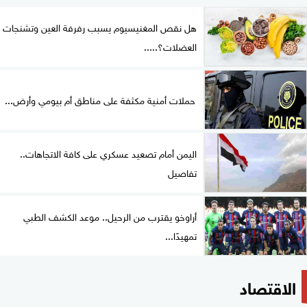
هل نقص المغنيسيوم يسبب رفرفة العين وتشنجات
العضلات؟.....
حملات أمنية مكثفة على مناطق أم بيومي وأرض...
اليمن أمام تصعيد عسكري على كافة الاتجاهات..
تفاصيل
أراوخو يقترب من الرحيل.. موعد الكشف الطبي
تمهيدًا...
الاقتصاد