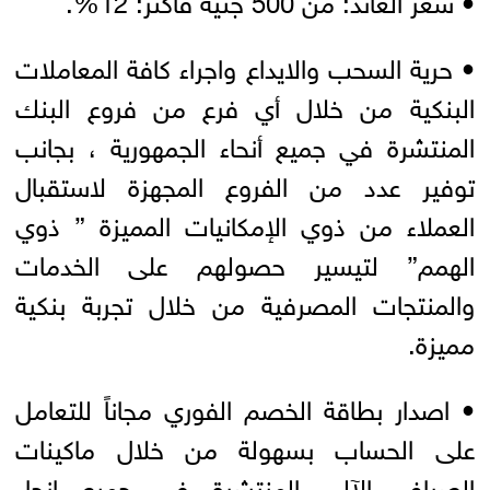
• حرية السحب والايداع واجراء كافة المعاملات
البنكية من خلال أي فرع من فروع البنك
المنتشرة في جميع أنحاء الجمهورية ، بجانب
توفير عدد من الفروع المجهزة لاستقبال
العملاء من ذوي الإمكانيات المميزة ” ذوي
الهمم” لتيسير حصولهم على الخدمات
والمنتجات المصرفية من خلال تجربة بنكية
مميزة.
• اصدار بطاقة الخصم الفوري مجاناً للتعامل
على الحساب بسهولة من خلال ماكينات
الصراف الآلي المنتشرة في جميع انحاء