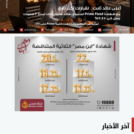
آخر الأخبار