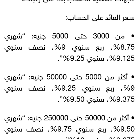
سعر العائد على الحساب:
• من 3000 حتى 5000 جنيه: “شهري
8.75%، ربع سنوي 9%، نصف سنوي
9.125%، سنوي 9.25%”.
• أكثر من 5000 حتى 50000 جنيه: “شهري
9%، ربع سنوي 9.25%، نصف سنوي
9.375%، سنوي 9.50%”.
• أكثر من 50000 حتى 250000 جنيه: “شهري
9.50%، ربع سنوي 9.75%، نصف سنوي
9.875%، سنوي 10%”.