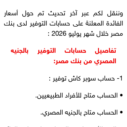
وننقل لكم عبر آخر تحديث تم حول أسعار
الفائدة المعلنة على حسابات التوفير لدى بنك
مصر خلال شهر يوليو 2026 :
تفاصيل حسابات التوفير بالجنيه
المصري من بنك مصر:
1- حساب سوبر كاش توفير :
• الحساب متاح للأفراد الطبيعيين.
• الحساب متاح بالجنيه المصري.