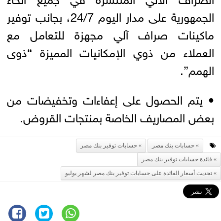
الجمهورية على مدار اليوم 24/7، بجانب توفير
ماكينات صراف آلي مجهزة للتعامل مع
العملاء من ذوي الإمكانيات المميزة “ذوى
الهمم”.
• يتم الحصول على إعفاءات وتخفيضات من
بعض المصاريف الخاصة بمنتجات القروض.
حسابات بنك مصر
حسابات توفير بنك مصر
فائدة حسابات توفير بنك مصر
تحديث أسعار الفائدة على حسابات توفير بنك مصر لشهر يوليو