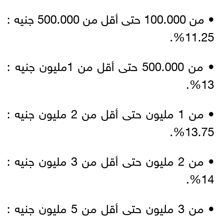
• من 100.000 حتى أقل من 500.000 جنيه :
11.25%.
• من 500.000 حتى أقل من 1مليون جنيه :
13%.
• من 1 مليون حتى أقل من 2 مليون جنيه :
13.75%.
• من 2 مليون حتى أقل من 3 مليون جنيه :
14%.
• من 3 مليون حتى أقل من 5 مليون جنيه :