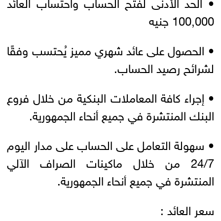
• الحد الأدنى لفتح الحساب واحتساب العائد
100,000 جنيه
• الحصول على عائد شهري مميز يُحتسب وفقًا
لشرائح رصيد الحساب.
• إجراء كافة المعاملات البنكية من خلال فروع
البنك المنتشرة في جميع أنحاء الجمهورية.
• سهولة التعامل على الحساب على مدار اليوم
24/7 من خلال ماكينات الصراف الآلي
المنتشرة في جميع أنحاء الجمهورية.
سعر العائد :