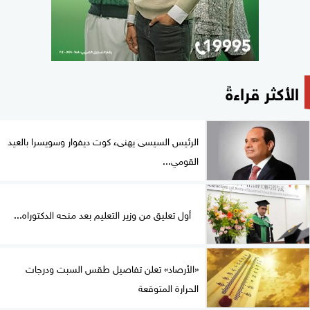
الأكثر قراءةً
الرئيس السيسى يهنىء كوت ديفوار وسويسرا بالعيد
القومي...
أول تعليق من وزير التعليم بعد منحه الدكتوراه...
«الأرصاد» تعلن تفاصيل طقس السبت ودرجات
الحرارة المتوقعة